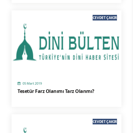
CEVDET ÇAKIR
05 Mart 2019
Tesetür Farz Olanımı Tarz Olanmı?
CEVDET ÇAKIR