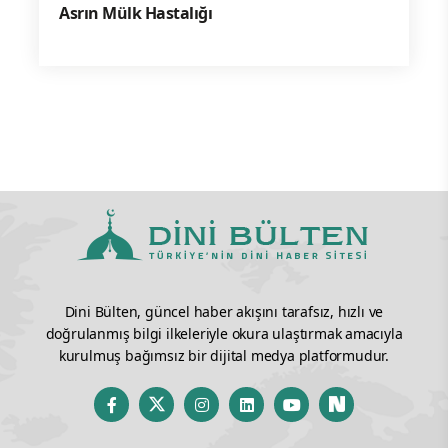
Asrın Mülk Hastalığı
Dini Bülten, güncel haber akışını tarafsız, hızlı ve
doğrulanmış bilgi ilkeleriyle okura ulaştırmak amacıyla
kurulmuş bağımsız bir dijital medya platformudur.