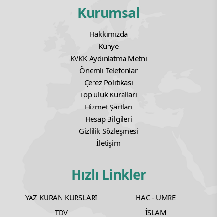
Kurumsal
Hakkımızda
Künye
KVKK Aydınlatma Metni
Önemli Telefonlar
Çerez Politikası
Topluluk Kuralları
Hizmet Şartları
Hesap Bilgileri
Gizlilik Sözleşmesi
İletişim
Hızlı Linkler
YAZ KURAN KURSLARI
HAC - UMRE
TDV
İSLAM