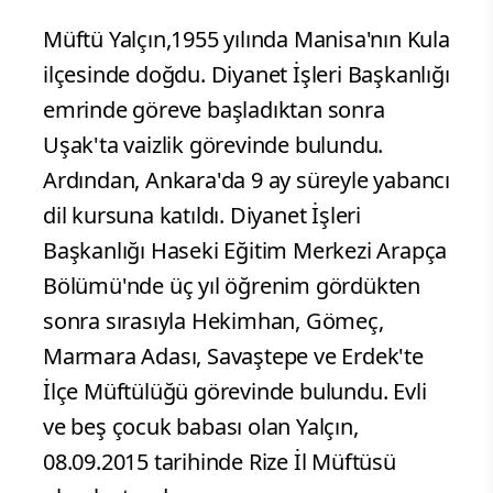
Müftü Yalçın,1955 yılında Manisa'nın Kula
ilçesinde doğdu. Diyanet İşleri Başkanlığı
emrinde göreve başladıktan sonra
Uşak'ta vaizlik görevinde bulundu.
Ardından, Ankara'da 9 ay süreyle yabancı
dil kursuna katıldı. Diyanet İşleri
Başkanlığı Haseki Eğitim Merkezi Arapça
Bölümü'nde üç yıl öğrenim gördükten
sonra sırasıyla Hekimhan, Gömeç,
Marmara Adası, Savaştepe ve Erdek'te
İlçe Müftülüğü görevinde bulundu. Evli
ve beş çocuk babası olan Yalçın,
08.09.2015 tarihinde Rize İl Müftüsü