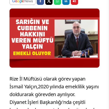
Rize İl Müftüsü olarak görev yapan
İsmail Yalçın,2020 yılında emeklilik yaşını
doldurarak görevden ayrılıyor.
Diyanet İşleri Başkanlığı'nda çeşitli