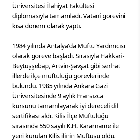
Üniversitesi İlahiyat Fakültesi
diplomasıyla tamamladı. Vatanî görevini
kısa dönem olarak yaptı.
1984 yılında Antalya’da Müftü Yardımcısı
olarak göreve başladı. Sırasıyla Hakkari-
Beytüşşebap, Artvin-Şavşat gibi serhat
illerde ilçe müftülüğü görevlerinde
bulundu. 1985 yılında Ankara Gazi
Üniversitesinde 9 aylık Fransızca
kursunu tamamlayarak iyi dereceli dil
sertifikası aldı. Kilis İlçe Müftülüğü
sırasında 550 sayılı K.H. Kararname ile
yeni kurulan Kilis ilinin Müftüsü oldu.