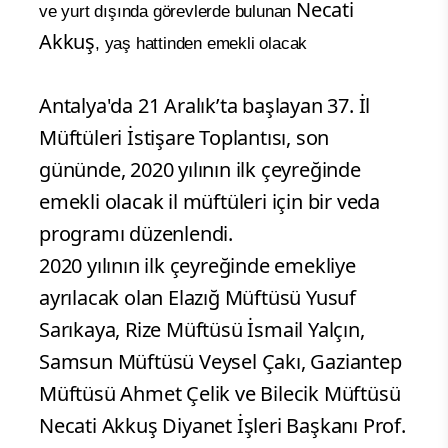
Necati
ve yurt dışında görevlerde bulunan
Akkuş
, yaş hattinden emekli olacak
Antalya'da 21 Aralık’ta başlayan 37. İl
Müftüleri İstişare Toplantısı, son
gününde, 2020 yılının ilk çeyreğinde
emekli olacak il müftüleri için bir veda
programı düzenlendi.
2020 yılının ilk çeyreğinde emekliye
ayrılacak olan Elazığ Müftüsü Yusuf
Sarıkaya, Rize Müftüsü İsmail Yalçın,
Samsun Müftüsü Veysel Çakı, Gaziantep
Müftüsü Ahmet Çelik ve Bilecik Müftüsü
Necati Akkuş Diyanet İşleri Başkanı Prof.