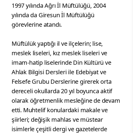
1997 yılında Ağrı İl Müftülüğü, 2004
yılında da Giresun İl Müftülüğü
görevlerine atandı.
Müftülük yaptığı il ve ilçelerin; lise,
meslek liseleri, kız meslek liseleri ve
imam-hatip liselerinde Din Kültürü ve
Ahlak Bilgisi Dersleri ile Edebiyat ve
Felsefe Grubu Derslerine girerek orta
dereceli okullarda 20 yıl boyunca aktif
olarak öğretmenlik mesleğine de devam
etti. Muhtelif konulardaki makale ve
şiirleri; değişik mahlas ve müstear
isimlerle çeşitli dergi ve gazetelerde