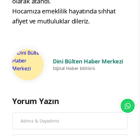
olarak atandı.
Hocamıza emeklilik hayatında sıhhat
afiyet ve mutluluklar dileriz.
Dini Bülten Haber Merkezi
Dijital Haber Editörü
Yorum Yazın