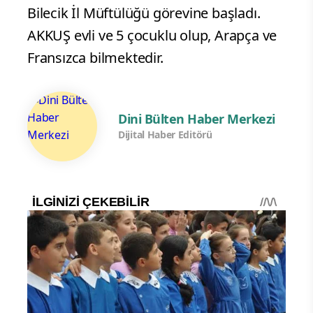
Bilecik İl Müftülüğü görevine başladı.
AKKUŞ evli ve 5 çocuklu olup, Arapça ve
Fransızca bilmektedir.
Dini Bülten Haber Merkezi
Dijital Haber Editörü