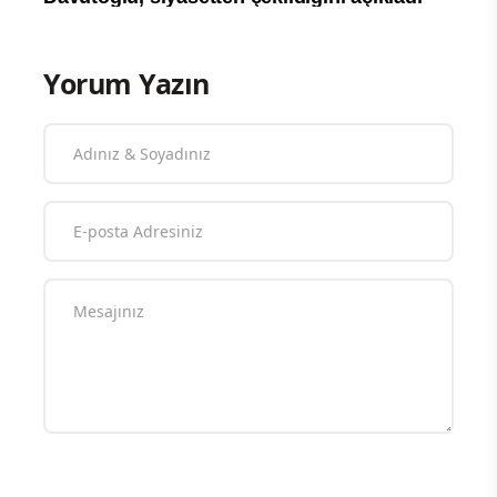
Yorum Yazın