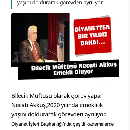
yaşını doldurarak görevden ayrılıyor.
Bilecik Müftüsü olarak görev yapan
Necati Akkuş,2020 yılında emeklilik
yaşını doldurarak görevden ayrılıyor.
Diyanet İşleri Başkanlığı'nda çeşitli kademelerde