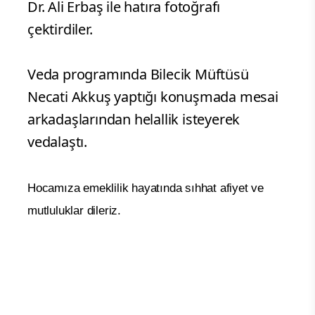
Dr. Ali Erbaş ile hatıra fotoğrafı
çektirdiler.
Veda programında Bilecik Müftüsü
Necati Akkuş yaptığı konuşmada mesai
arkadaşlarından helallik isteyerek
vedalaştı.
Hocamıza emeklilik hayatında sıhhat afiyet ve
mutluluklar dileriz.