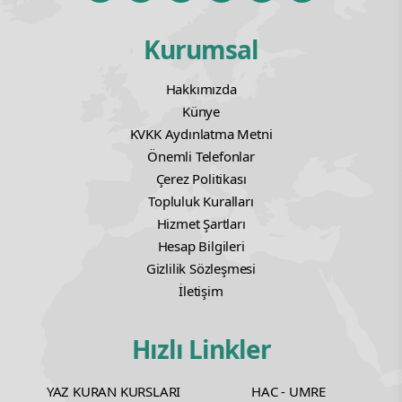
Kurumsal
Hakkımızda
Künye
KVKK Aydınlatma Metni
Önemli Telefonlar
Çerez Politikası
Topluluk Kuralları
Hizmet Şartları
Hesap Bilgileri
Gizlilik Sözleşmesi
İletişim
Hızlı Linkler
YAZ KURAN KURSLARI
HAC - UMRE