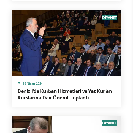
DİYANET
28 Nisan 2024
Denizli'de Kurban Hizmetleri ve Yaz Kur'an
Kurslarına Dair Önemli Toplantı
DİYANET