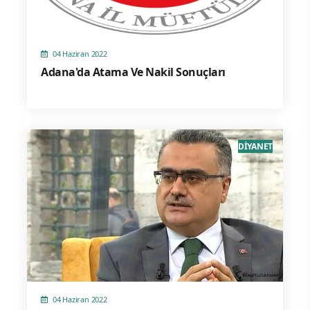
04 Haziran 2022
Adana'da Atama Ve Nakil Sonuçları
DİYANET
04 Haziran 2022