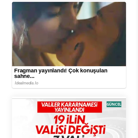
GÜNCEL