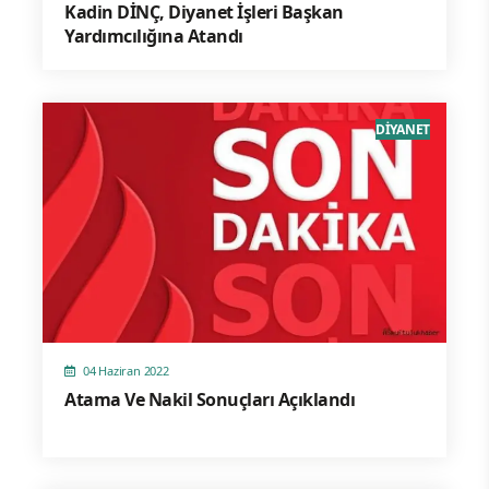
Kadin DİNÇ, Diyanet İşleri Başkan
Yardımcılığına Atandı
DİYANET
04 Haziran 2022
Atama Ve Nakil Sonuçları Açıklandı