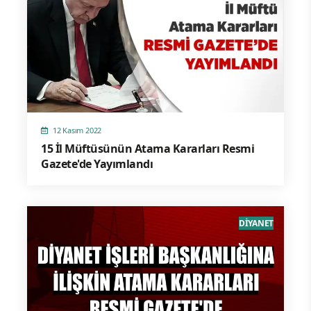
12 Kasım 2022
15 İl Müftüsünün Atama Kararları Resmi
Gazete'de Yayımlandı
DİYANET