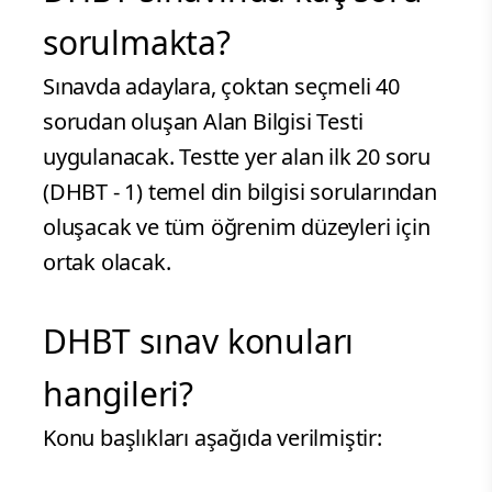
sorulmakta?
Sınavda adaylara, çoktan seçmeli 40
sorudan oluşan Alan Bilgisi Testi
uygulanacak. Testte yer alan ilk 20 soru
(DHBT - 1) temel din bilgisi sorularından
oluşacak ve tüm öğrenim düzeyleri için
ortak olacak.
DHBT sınav konuları
hangileri?
Konu başlıkları aşağıda verilmiştir: