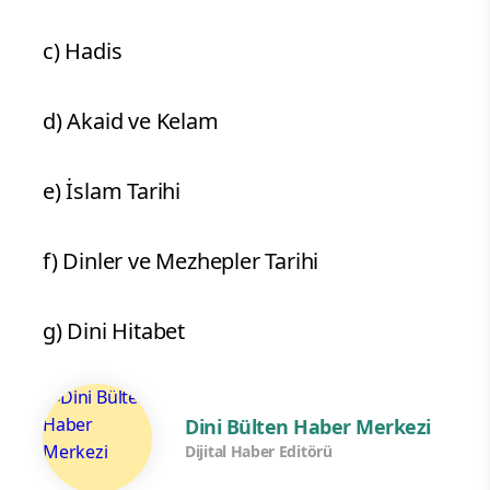
c) Hadis
d) Akaid ve Kelam
e) İslam Tarihi
f) Dinler ve Mezhepler Tarihi
g) Dini Hitabet
Dini Bülten Haber Merkezi
Dijital Haber Editörü