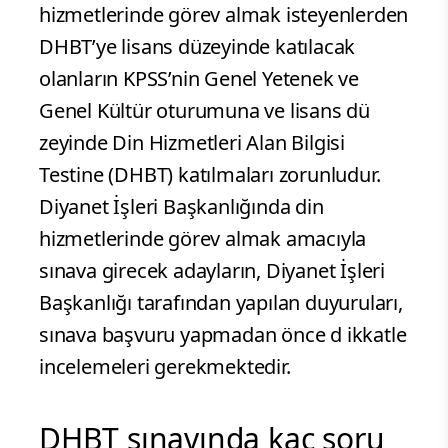
hizmetlerinde görev almak isteyenlerden
DHBT’ye lisans düzeyinde katılacak
olanların KPSS’nin Genel Yetenek ve
Genel Kültür oturumuna ve lisans dü
zeyinde Din Hizmetleri Alan Bilgisi
Testine (DHBT) katılmaları zorunludur.
Diyanet İşleri Başkanlığında din
hizmetlerinde görev almak amacıyla
sınava girecek adayların, Diyanet İşleri
Başkanlığı tarafından yapılan duyuruları,
sınava başvuru yapmadan önce d ikkatle
incelemeleri gerekmektedir.
DHBT sınavında kaç soru