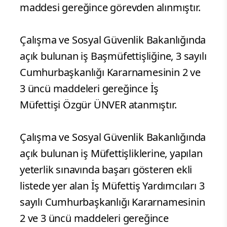
maddesi gereğince görevden alınmıştır.
Çalışma ve Sosyal Güvenlik Bakanlığında
açık bulunan iş Başmüfettişliğine, 3 sayılı
Cumhurbaşkanlığı Kararnamesinin 2 ve
3 üncü maddeleri gereğince İş
Müfettişi Özgür ÜNVER atanmıştır.
Çalışma ve Sosyal Güvenlik Bakanlığında
açık bulunan iş Müfettişliklerine, yapılan
yeterlik sınavında başarı gösteren ekli
listede yer alan İş Müfettiş Yardımcıları 3
sayılı Cumhurbaşkanlığı Kararnamesinin
2 ve 3 üncü maddeleri gereğince