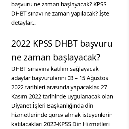
başvuru ne zaman başlayacak? KPSS
DHBT sınavı ne zaman yapılacak? İşte
detaylar...
2022 KPSS DHBT başvuru
ne zaman başlayacak?
DHBT sınavına katılım sağlayacak
adaylar başvurularını 03 – 15 Ağustos
2022 tarihleri arasında yapacaklar. 27
Kasım 2022 tarihinde uygulanacak olan
Diyanet İşleri Başkanlığında din
hizmetlerinde görev almak isteyenlerin
katılacakları 2022-KPSS Din Hizmetleri