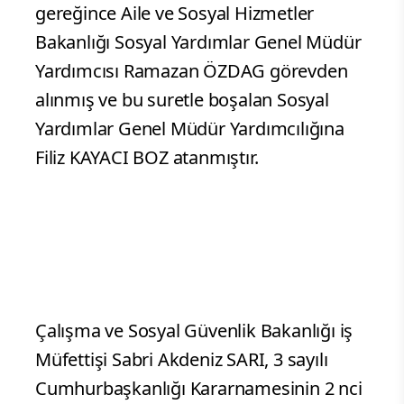
gereğince Aile ve Sosyal Hizmetler
Bakanlığı Sosyal Yardımlar Genel Müdür
Yardımcısı Ramazan ÖZDAG görevden
alınmış ve bu suretle boşalan Sosyal
Yardımlar Genel Müdür Yardımcılığına
Filiz KAYACI BOZ atanmıştır.
Çalışma ve Sosyal Güvenlik Bakanlığı iş
Müfettişi Sabri Akdeniz SARI, 3 sayılı
Cumhurbaşkanlığı Kararnamesinin 2 nci