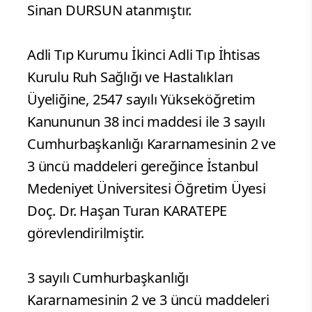
Sinan DURSUN atanmıştır.
Adli Tıp Kurumu İkinci Adli Tıp İhtisas
Kurulu Ruh Sağlığı ve Hastalıkları
Üyeliğine, 2547 sayılı Yükseköğretim
Kanununun 38 inci maddesi ile 3 sayılı
Cumhurbaşkanlığı Kararnamesinin 2 ve
3 üncü maddeleri gereğince İstanbul
Medeniyet Üniversitesi Öğretim Üyesi
Doç. Dr. Haşan Turan KARATEPE
görevlendirilmiştir.
3 sayılı Cumhurbaşkanlığı
Kararnamesinin 2 ve 3 üncü maddeleri