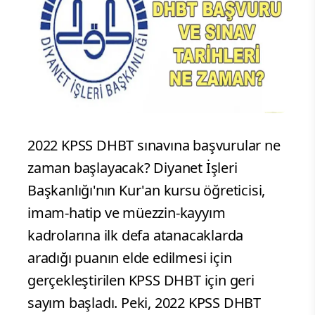
2022 KPSS DHBT sınavına başvurular ne
zaman başlayacak? Diyanet İşleri
Başkanlığı'nın Kur'an kursu öğreticisi,
imam-hatip ve müezzin-kayyım
kadrolarına ilk defa atanacaklarda
aradığı puanın elde edilmesi için
gerçekleştirilen KPSS DHBT için geri
sayım başladı. Peki, 2022 KPSS DHBT