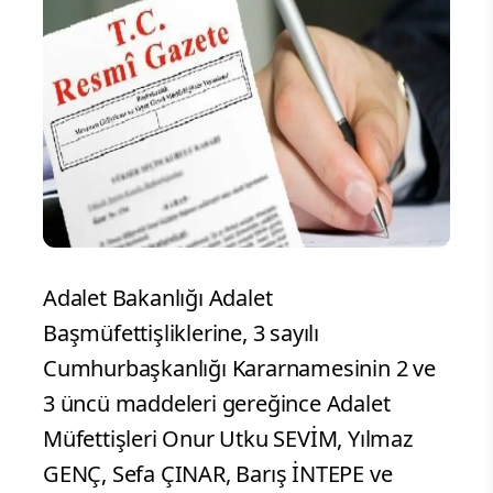
Adalet Bakanlığı Adalet
Başmüfettişliklerine, 3 sayılı
Cumhurbaşkanlığı Kararnamesinin 2 ve
3 üncü maddeleri gereğince Adalet
Müfettişleri Onur Utku SEVİM, Yılmaz
GENÇ, Sefa ÇINAR, Barış İNTEPE ve