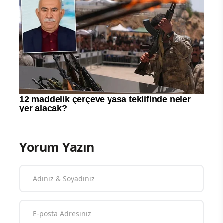
Yorum Yazın