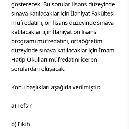
gösterecek. Bu sorular, lisans düzeyinde
sınava katılacaklar için İlahiyat Fakültesi
müfredatını, ön lisans düzeyinde sınava
katılacaklar için İlahiyat ön lisans
programı müfredatını, ortaöğretim
düzeyinde sınava katılacaklar için İmam
Hatip Okulları müfredatını içeren
sorulardan oluşacak.
Konu başlıkları aşağıda verilmiştir:
a) Tefsir
b) Fıkıh