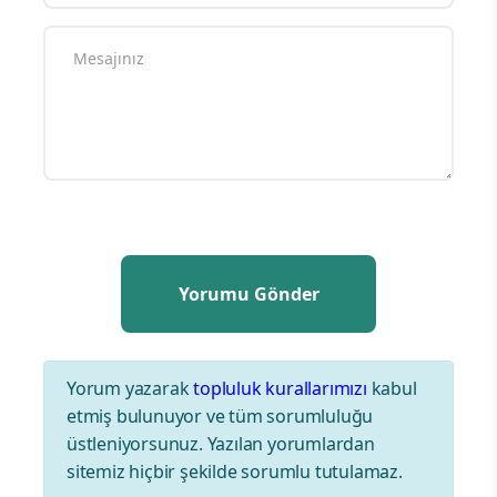
Yorum yazarak
topluluk kurallarımızı
kabul
etmiş bulunuyor ve tüm sorumluluğu
üstleniyorsunuz. Yazılan yorumlardan
sitemiz hiçbir şekilde sorumlu tutulamaz.