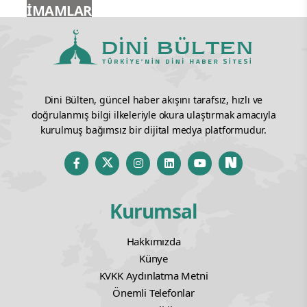
İMAMLAR
Dini Bülten, güncel haber akışını tarafsız, hızlı ve
doğrulanmış bilgi ilkeleriyle okura ulaştırmak amacıyla
kurulmuş bağımsız bir dijital medya platformudur.
Kurumsal
Hakkımızda
Künye
KVKK Aydınlatma Metni
Önemli Telefonlar