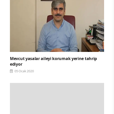
Mevcut yasalar aileyi korumak yerine tahrip
ediyor
05 Ocak 2020