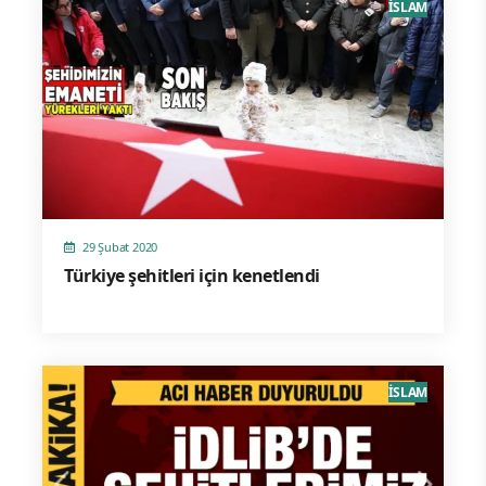
İSLAM
29 Şubat 2020
Türkiye şehitleri için kenetlendi
İSLAM