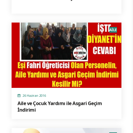
AİLE
26 Haziran 2016
Aile ve Çocuk Yardımı ile Asgari Geçim
İndirimi