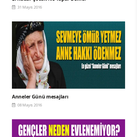
31 Mayıs 2016
Anneler Günü mesajları
08 Mayıs 2016