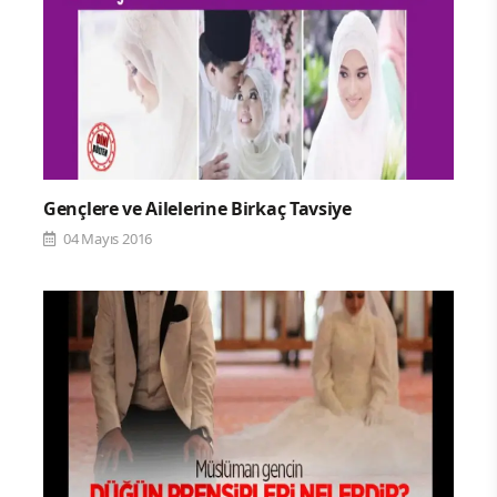
Gençlere ve Ailelerine Birkaç Tavsiye
04 Mayıs 2016