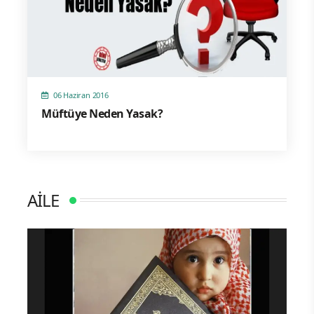
06 Haziran 2016
Müftüye Neden Yasak?
AİLE