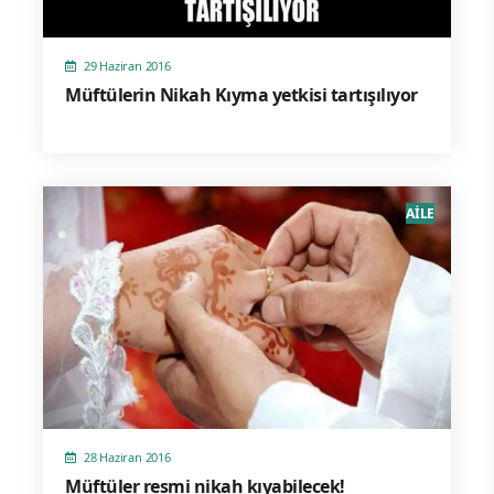
29 Haziran 2016
Müftülerin Nikah Kıyma yetkisi tartışılıyor
AİLE
28 Haziran 2016
Müftüler resmi nikah kıyabilecek!