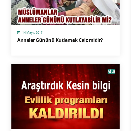
14 Mayıs 2017
Anneler Gününü Kutlamak Caiz midir?
AİLE