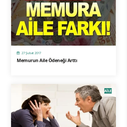
27 Şubat 2017
Memurun Aile Ödeneği Arttı
AİLE