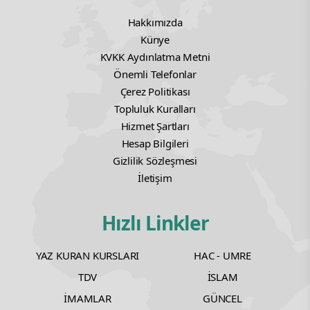
Hakkımızda
Künye
KVKK Aydınlatma Metni
Önemli Telefonlar
Çerez Politikası
Topluluk Kuralları
Hizmet Şartları
Hesap Bilgileri
Gizlilik Sözleşmesi
İletişim
Hızlı Linkler
YAZ KURAN KURSLARI
HAC - UMRE
TDV
İSLAM
İMAMLAR
GÜNCEL