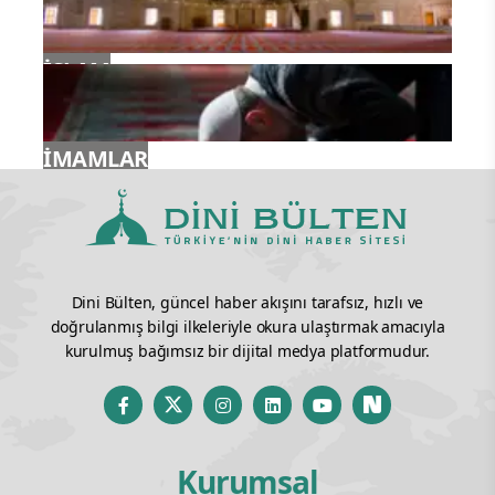
İSLAM
İMAMLAR
Dini Bülten, güncel haber akışını tarafsız, hızlı ve
doğrulanmış bilgi ilkeleriyle okura ulaştırmak amacıyla
kurulmuş bağımsız bir dijital medya platformudur.
Kurumsal