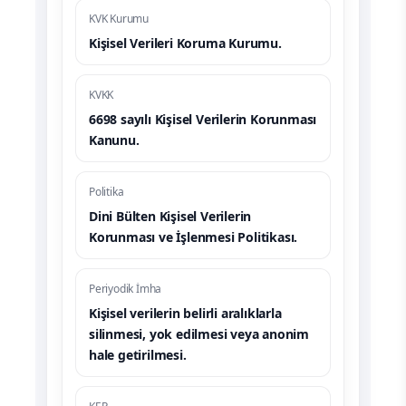
KVK Kurumu
Kişisel Verileri Koruma Kurumu.
KVKK
6698 sayılı Kişisel Verilerin Korunması
Kanunu.
Politika
Dini Bülten Kişisel Verilerin
Korunması ve İşlenmesi Politikası.
Periyodik İmha
Kişisel verilerin belirli aralıklarla
silinmesi, yok edilmesi veya anonim
hale getirilmesi.