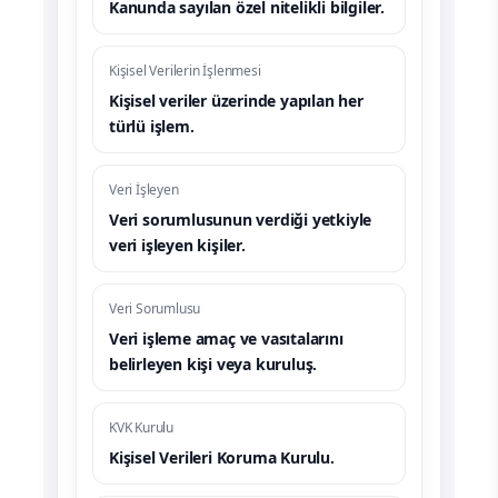
Kanunda sayılan özel nitelikli bilgiler.
Kişisel Verilerin İşlenmesi
Kişisel veriler üzerinde yapılan her
türlü işlem.
Veri İşleyen
Veri sorumlusunun verdiği yetkiyle
veri işleyen kişiler.
Veri Sorumlusu
Veri işleme amaç ve vasıtalarını
belirleyen kişi veya kuruluş.
KVK Kurulu
Kişisel Verileri Koruma Kurulu.