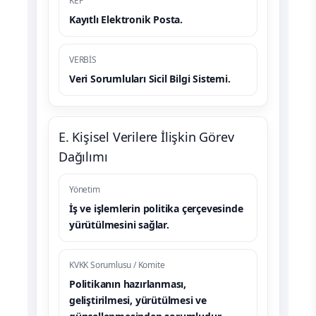
KEP
Kayıtlı Elektronik Posta.
VERBİS
Veri Sorumluları Sicil Bilgi Sistemi.
E. Kişisel Verilere İlişkin Görev
Dağılımı
Yönetim
İş ve işlemlerin politika çerçevesinde
yürütülmesini sağlar.
KVKK Sorumlusu / Komite
Politikanın hazırlanması,
geliştirilmesi, yürütülmesi ve