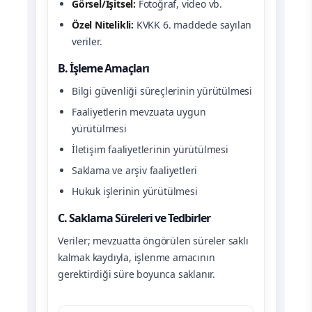
Görsel/İşitsel:
Fotoğraf, video vb.
Özel Nitelikli:
KVKK 6. maddede sayılan
veriler.
B. İşleme Amaçları
Bilgi güvenliği süreçlerinin yürütülmesi
Faaliyetlerin mevzuata uygun
yürütülmesi
İletişim faaliyetlerinin yürütülmesi
Saklama ve arşiv faaliyetleri
Hukuk işlerinin yürütülmesi
C. Saklama Süreleri ve Tedbirler
Veriler; mevzuatta öngörülen süreler saklı
kalmak kaydıyla, işlenme amacının
gerektirdiği süre boyunca saklanır.