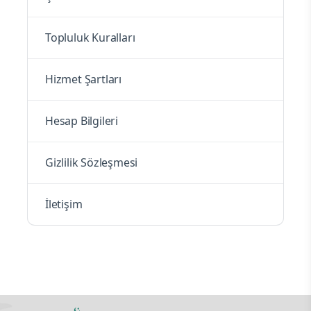
Topluluk Kuralları
Hizmet Şartları
Hesap Bilgileri
Gizlilik Sözleşmesi
İletişim