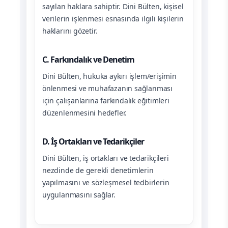
sayılan haklara sahiptir. Dini Bülten, kişisel
verilerin işlenmesi esnasında ilgili kişilerin
haklarını gözetir.
C. Farkındalık ve Denetim
Dini Bülten, hukuka aykırı işlem/erişimin
önlenmesi ve muhafazanın sağlanması
için çalışanlarına farkındalık eğitimleri
düzenlenmesini hedefler.
D. İş Ortakları ve Tedarikçiler
Dini Bülten, iş ortakları ve tedarikçileri
nezdinde de gerekli denetimlerin
yapılmasını ve sözleşmesel tedbirlerin
uygulanmasını sağlar.