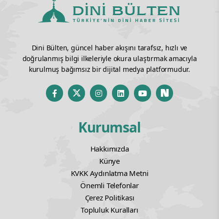
Dini Bülten, güncel haber akışını tarafsız, hızlı ve
doğrulanmış bilgi ilkeleriyle okura ulaştırmak amacıyla
kurulmuş bağımsız bir dijital medya platformudur.
Kurumsal
Hakkımızda
Künye
KVKK Aydınlatma Metni
Önemli Telefonlar
Çerez Politikası
Topluluk Kuralları