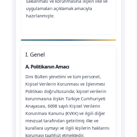
saklanması ve korunmasına ilişkin ilke ve
uygulamaları açıklamak amacıyla
hazırlanmıştır.
I. Genel
A. Politikanın Amacı
Dini Bülten yönetimi ve tüm personel,
Kişisel Verilerin Korunması ve İşlenmesi
Politikası doğrultusunda; kişisel verilerin
korunmasına ilişkin Türkiye Cumhuriyeti
Anayasası, 6698 sayılı Kişisel Verilerin
Korunması Kanunu (KVKK) ve ilgili diğer
mevzuat tarafından getirilmiş ilke ve
kurallara uymayı ve ilgili kişilerin haklarını
korumayı taahhüt etmektedir.