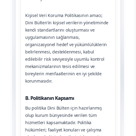
Kişisel Veri Koruma Politikasının amacı;
Dini Bülten’in kişisel verilerin yönetiminde
kendi standartlarını oluşturması ve
uygulamasının sağlanması,
organizasyonel hedef ve yükümlülüklerin
belirlenmesi, desteklenmesi, kabul
edilebilir risk seviyesiyle uyumlu kontrol
mekanizmalarının tesis edilmesi ve
bireylerin menfaatlerinin en iyi şekilde
korunmasıdır.
B. Politikanın Kapsamı
Bu politika Dini Bülten için hazırlanmış
olup kurum bünyesinde verilen tüm
hizmetleri kapsamaktadır. Politika
hükümleri; faaliyet konuları ve çalışma