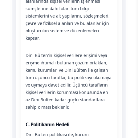
alanlarında kişisel verilerin işlenmesi
süreçlerine dahil olan tüm bilgi
sistemlerini ve alt yapılarını, sözleşmeleri,
çevre ve fiziksel alanları ve bu alanlar için
oluşturulan sistem ve düzenlemeleri
kapsar.
Dini Bülten’in kişisel verilere erişimi veya
erişme ihtimali bulunan çözüm ortakları,
kamu kurumları ve Dini Bülten ile çalışan
tüm üçüncü taraflar, bu politikayı okumaya
ve uymaya davet edilir. Üçüncü tarafların
kişisel verilerin korunması konusunda en
az Dini Bülten kadar güçlü standartlara
sahip olması beklenir.
C. Politikanın Hedefi
Dini Bülten politikası ile; kurum