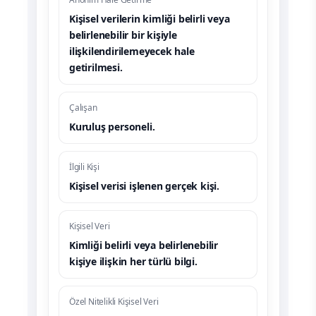
Kişisel verilerin kimliği belirli veya
belirlenebilir bir kişiyle
ilişkilendirilemeyecek hale
getirilmesi.
Çalışan
Kuruluş personeli.
İlgili Kişi
Kişisel verisi işlenen gerçek kişi.
Kişisel Veri
Kimliği belirli veya belirlenebilir
kişiye ilişkin her türlü bilgi.
Özel Nitelikli Kişisel Veri