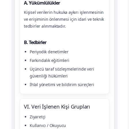
A. Yükümlülükler
Kişisel verilerin hukuka aykırı işlenmesinin
ve erişiminin önlenmesi için idari ve teknik
tedbirler alınmaktadır.
B. Tedbirler
Periyodik denetimler
Farkındalık eğitimleri
Üçüncü taraf sözleşmelerinde veri
güvenliği hükümleri
İhlal yönetimi ve bildirim süreçleri
VI. Veri İşlenen Kişi Grupları
Ziyaretçi
Kullanıcı / Okuyucu