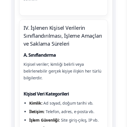
IV. İşlenen Kişisel Verilerin
Sınıflandırılması, İşleme Amaçları
ve Saklama Süreleri
A. Sınıflandırma
Kişisel veriler; kimliği belirli veya
belirlenebilir gerçek kişiye ilişkin her türlü
bilgilerdir.
Kişisel Veri Kategorileri
Kimlik:
Ad soyad, doğum tarihi vb.
İletişim:
Telefon, adres, e-posta vb.
İşlem Güvenliği:
Site giriş-çıkış, IP vb.