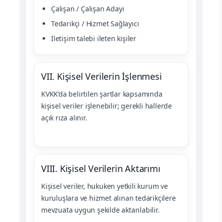
Çalışan / Çalışan Adayı
Tedarikçi / Hizmet Sağlayıcı
İletişim talebi ileten kişiler
VII. Kişisel Verilerin İşlenmesi
KVKK’da belirtilen şartlar kapsamında
kişisel veriler işlenebilir; gerekli hallerde
açık rıza alınır.
VIII. Kişisel Verilerin Aktarımı
Kişisel veriler, hukuken yetkili kurum ve
kuruluşlara ve hizmet alınan tedarikçilere
mevzuata uygun şekilde aktarılabilir.