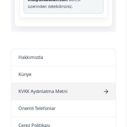
üzerinden iletebilirsiniz.
Hakkımızda
Künye
KVKK Aydınlatma Metni
Önemli Telefonlar
Çerez Politikası