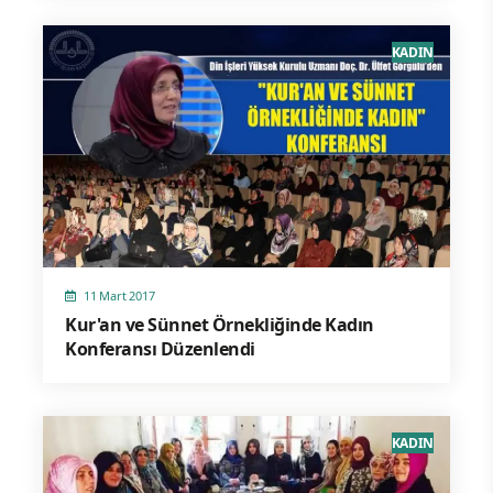
KADIN
11 Mart 2017
Kur'an ve Sünnet Örnekliğinde Kadın
Konferansı Düzenlendi
KADIN