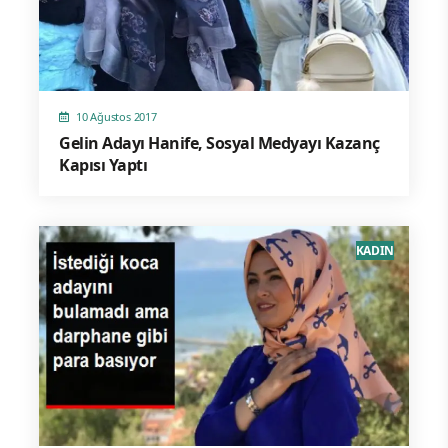
10 Ağustos 2017
Gelin Adayı Hanife, Sosyal Medyayı Kazanç
Kapısı Yaptı
KADIN