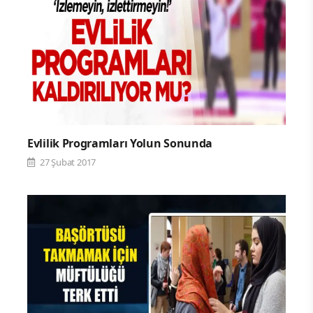
Evlilik Programları Yolun Sonunda
27 Şubat 2017