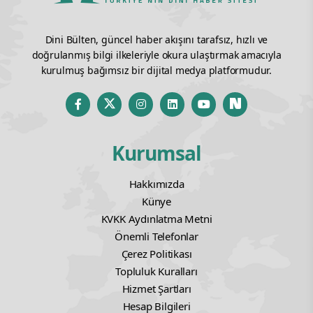
Dini Bülten, güncel haber akışını tarafsız, hızlı ve
doğrulanmış bilgi ilkeleriyle okura ulaştırmak amacıyla
kurulmuş bağımsız bir dijital medya platformudur.
Kurumsal
Hakkımızda
Künye
KVKK Aydınlatma Metni
Önemli Telefonlar
Çerez Politikası
Topluluk Kuralları
Hizmet Şartları
Hesap Bilgileri