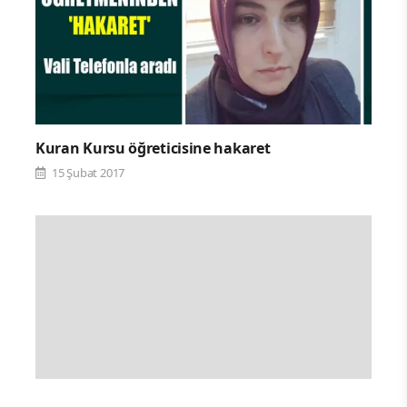
Kuran Kursu öğreticisine hakaret
15 Şubat 2017