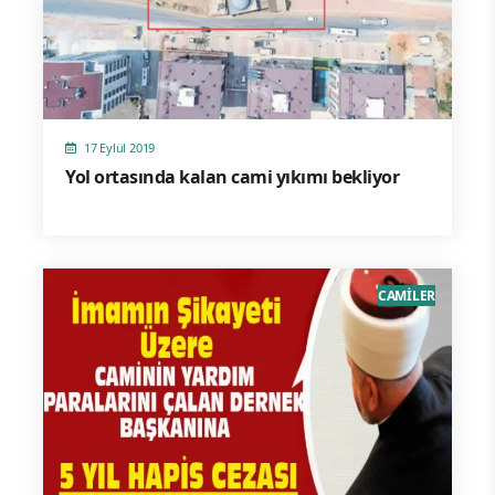
17 Eylül 2019
Yol ortasında kalan cami yıkımı bekliyor
CAMİLER