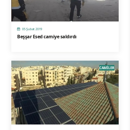
05 Şubat 2019
Beşşar Esed camiye saldırdı
CAMİLER