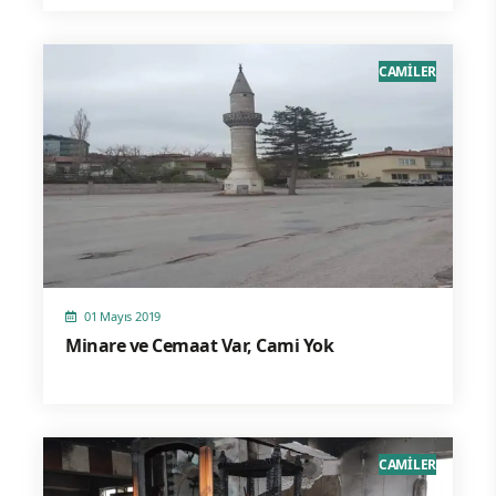
CAMİLER
01 Mayıs 2019
Minare ve Cemaat Var, Cami Yok
CAMİLER