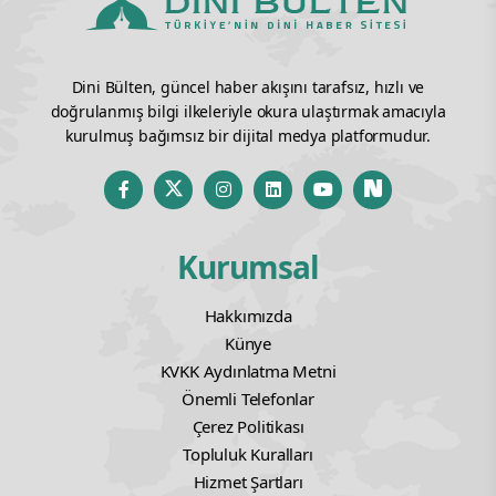
Dini Bülten, güncel haber akışını tarafsız, hızlı ve
doğrulanmış bilgi ilkeleriyle okura ulaştırmak amacıyla
kurulmuş bağımsız bir dijital medya platformudur.
Kurumsal
Hakkımızda
Künye
KVKK Aydınlatma Metni
Önemli Telefonlar
Çerez Politikası
Topluluk Kuralları
Hizmet Şartları