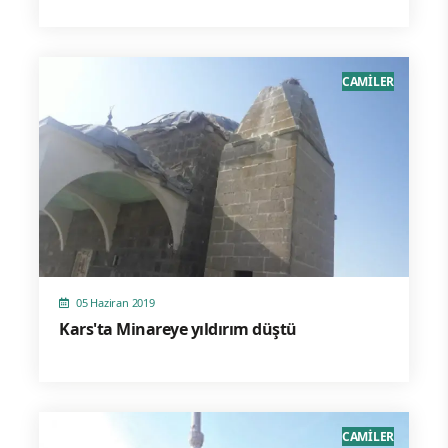
CAMİLER
05 Haziran 2019
Kars'ta Minareye yıldırım düştü
CAMİLER