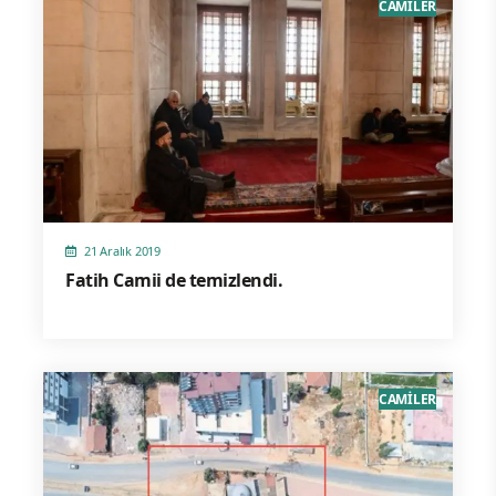
CAMİLER
21 Aralık 2019
Fatih Camii de temizlendi.
CAMİLER