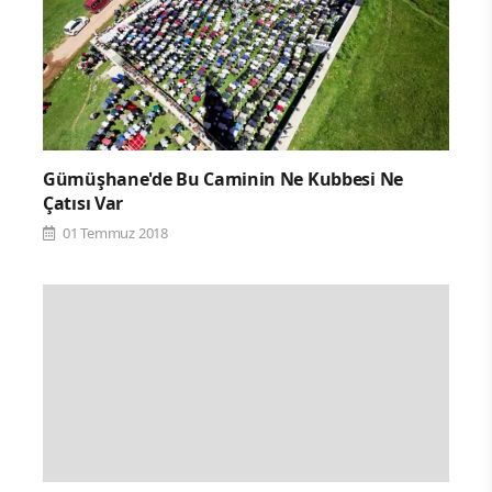
Gümüşhane'de Bu Caminin Ne Kubbesi Ne
Çatısı Var
01 Temmuz 2018