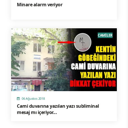
Minare alarm veriyor
CAMİLER
06 Ağustos 2018
Cami duvarına yazılan yazı subliminal
mesaj mı içeriyor...