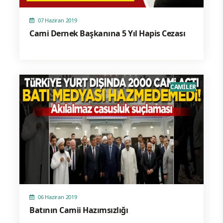
07 Haziran 2019
Cami Dernek Başkanına 5 Yıl Hapis Cezası
CAMİLER
06 Haziran 2019
Batının Camii Hazımsızlığı