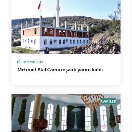
28 Mayıs 2019
Mehmet Akif Camii inşaatı yarım kaldı
CAMİLER