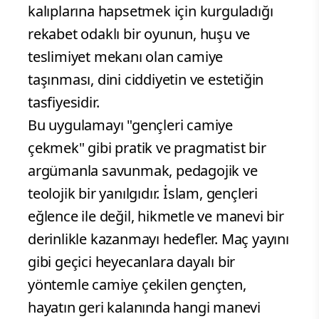
kalıplarına hapsetmek için kurguladığı
rekabet odaklı bir oyunun, huşu ve
teslimiyet mekanı olan camiye
taşınması, dini ciddiyetin ve estetiğin
tasfiyesidir.
Bu uygulamayı "gençleri camiye
çekmek" gibi pratik ve pragmatist bir
argümanla savunmak, pedagojik ve
teolojik bir yanılgıdır. İslam, gençleri
eğlence ile değil, hikmetle ve manevi bir
derinlikle kazanmayı hedefler. Maç yayını
gibi geçici heyecanlara dayalı bir
yöntemle camiye çekilen gençten,
hayatın geri kalanında hangi manevi