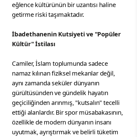
eğlence kültürünün bir uzantısı haline
getirme riski taşımaktadır.
İbadethanenin Kutsiyeti ve "Popüler
Kültür" İstilası
Camiler, İslam toplumunda sadece
namaz kılınan fiziksel mekanlar değil,
aynı zamanda seküler dünyanın
gürültüsünden ve gündelik hayatın
geçiciliğinden arınmış, "kutsalın" tecelli
ettiği alanlardır. Bir spor müsabakasının,
özellikle de modern dünyanın insanı
uyutmak, ayrıştırmak ve belirli tüketim