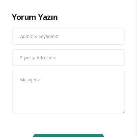
Yorum Yazın