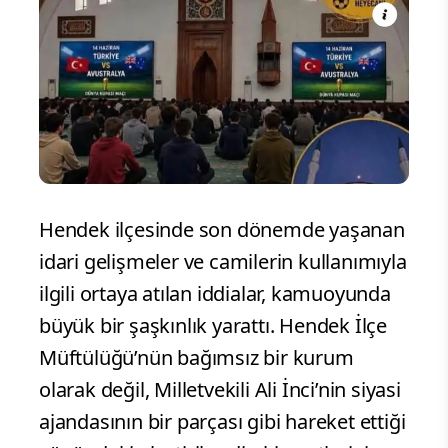
Hendek ilçesinde son dönemde yaşanan
idari gelişmeler ve camilerin kullanımıyla
ilgili ortaya atılan iddialar, kamuoyunda
büyük bir şaşkınlık yarattı. Hendek İlçe
Müftülüğü’nün bağımsız bir kurum
olarak değil, Milletvekili Ali İnci’nin siyasi
ajandasının bir parçası gibi hareket ettiği