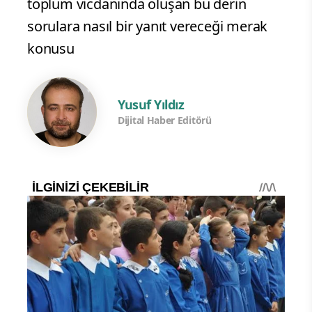
toplum vicdanında oluşan bu derin
sorulara nasıl bir yanıt vereceği merak
konusu
Yusuf Yıldız
Dijital Haber Editörü