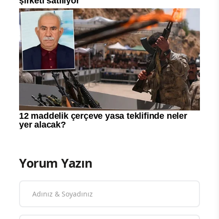
Yorum Yazın