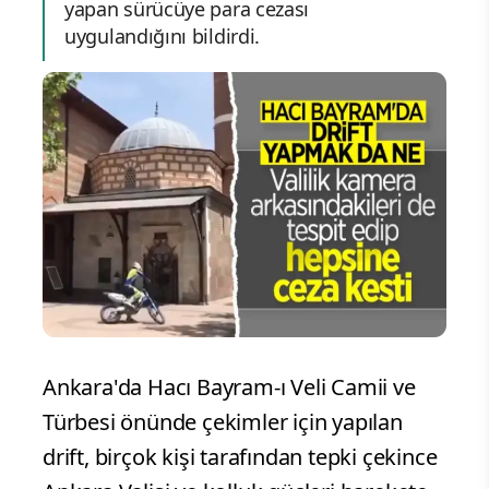
yapan sürücüye para cezası
uygulandığını bildirdi.
Ankara'da Hacı Bayram-ı Veli Camii ve
Türbesi önünde çekimler için yapılan
drift, birçok kişi tarafından tepki çekince