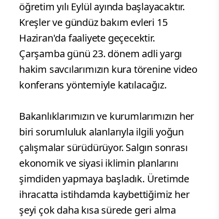
öğretim yılı Eylül ayında başlayacaktır.
Kreşler ve gündüz bakım evleri 15
Haziran'da faaliyete geçecektir.
Çarşamba günü 23. dönem adli yargı
hakim savcılarımızın kura törenine video
konferans yöntemiyle katılacağız.
Bakanlıklarımızın ve kurumlarımızın her
biri sorumluluk alanlarıyla ilgili yoğun
çalışmalar sürüdürüyor. Salgın sonrası
ekonomik ve siyasi iklimin planlarını
şimdiden yapmaya başladık. Üretimde
ihracatta istihdamda kaybettiğimiz her
şeyi çok daha kısa sürede geri alma