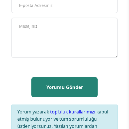
Yorum yazarak
topluluk kurallarımızı
kabul
etmiş bulunuyor ve tüm sorumluluğu
üstleniyorsunuz. Yazılan yorumlardan