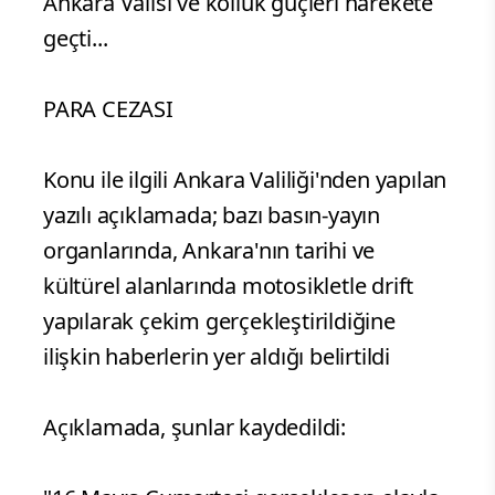
Ankara Valisi ve kolluk güçleri harekete
geçti...
PARA CEZASI
Konu ile ilgili Ankara Valiliği'nden yapılan
yazılı açıklamada; bazı basın-yayın
organlarında, Ankara'nın tarihi ve
kültürel alanlarında motosikletle drift
yapılarak çekim gerçekleştirildiğine
ilişkin haberlerin yer aldığı belirtildi
Açıklamada, şunlar kaydedildi: