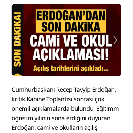
Cumhurbaşkanı Recep Tayyip Erdoğan,
kritik Kabine Toplantısı sonrası çok
önemli açıklamalarda bulundu. Eğitimm
öğretim yılının sona erdiğini duyuran
Erdoğan, cami ve okulların açılış