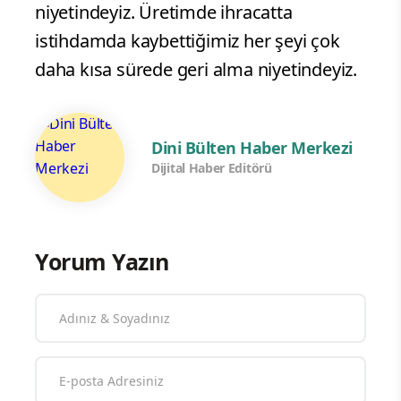
niyetindeyiz. Üretimde ihracatta
istihdamda kaybettiğimiz her şeyi çok
daha kısa sürede geri alma niyetindeyiz.
Dini Bülten Haber Merkezi
Dijital Haber Editörü
Yorum Yazın