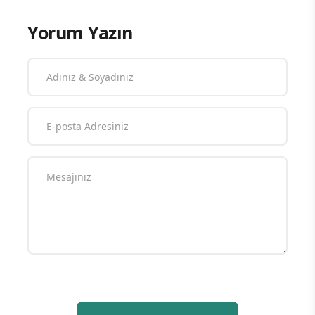
Yorum Yazın