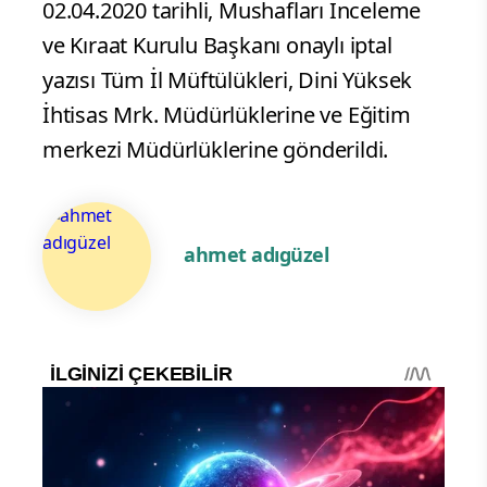
02.04.2020 tarihli, Mushafları İnceleme
ve Kıraat Kurulu Başkanı onaylı iptal
yazısı Tüm İl Müftülükleri, Dini Yüksek
İhtisas Mrk. Müdürlüklerine ve Eğitim
merkezi Müdürlüklerine gönderildi.
ahmet adıgüzel