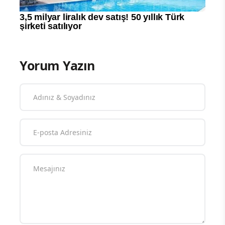
Yorum Yazın