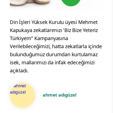
Din İşleri Yüksek Kurulu üyesi Mehmet
Kapukaya zekatlarımızı 'Biz Bize Yeteriz
Türkiyem" Kampanyasına
Verilebileceğimizi, hatta zekatlarla içinde
bulunduğumuz durumdan kurtulamaz
isek, mallarımızı da infak edeceğimizi
açıkladı.
ahmet adıgüzel