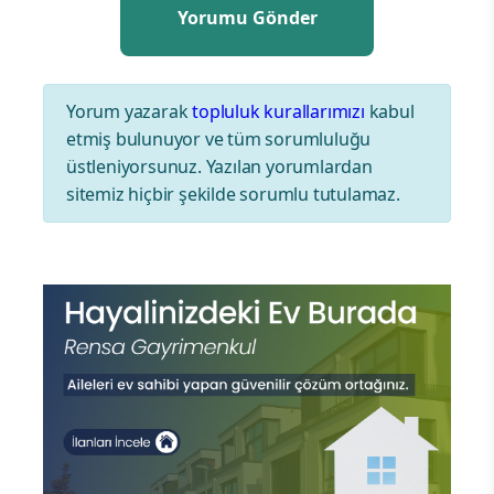
Yorum yazarak
topluluk kurallarımızı
kabul
etmiş bulunuyor ve tüm sorumluluğu
üstleniyorsunuz. Yazılan yorumlardan
sitemiz hiçbir şekilde sorumlu tutulamaz.