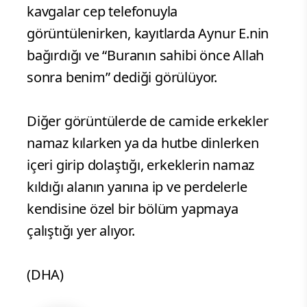
kavgalar cep telefonuyla
görüntülenirken, kayıtlarda Aynur E.nin
bağırdığı ve “Buranın sahibi önce Allah
sonra benim” dediği görülüyor.
Diğer görüntülerde de camide erkekler
namaz kılarken ya da hutbe dinlerken
içeri girip dolaştığı, erkeklerin namaz
kıldığı alanın yanına ip ve perdelerle
kendisine özel bir bölüm yapmaya
çalıştığı yer alıyor.
(DHA)