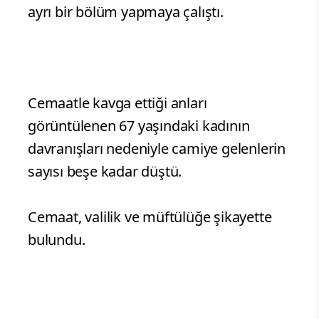
ayrı bir bölüm yapmaya çalıştı.
Cemaatle kavga ettiği anları
görüntülenen 67 yaşındaki kadının
davranışları nedeniyle camiye gelenlerin
sayısı beşe kadar düştü.
Cemaat, valilik ve müftülüğe şikayette
bulundu.