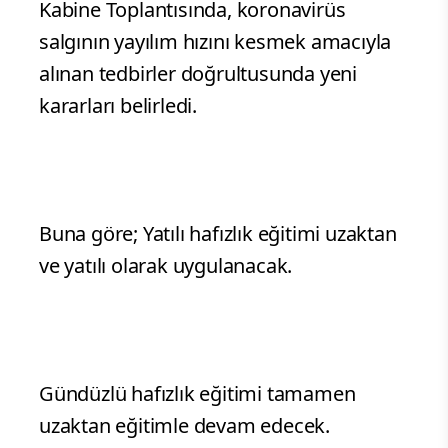
Kabine Toplantısında, koronavirüs
salgının yayılım hızını kesmek amacıyla
alınan tedbirler doğrultusunda yeni
kararları belirledi.
Buna göre; Yatılı hafızlık eğitimi uzaktan
ve yatılı olarak uygulanacak.
Gündüzlü hafızlık eğitimi tamamen
uzaktan eğitimle devam edecek.