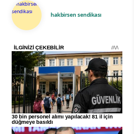
hakbirsen sendikası