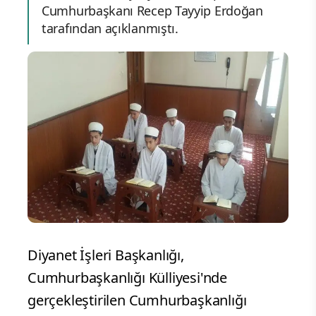
Cumhurbaşkanı Recep Tayyip Erdoğan
tarafından açıklanmıştı.
Diyanet İşleri Başkanlığı,
Cumhurbaşkanlığı Külliyesi'nde
gerçekleştirilen Cumhurbaşkanlığı