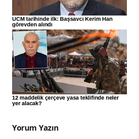
Yorum Yazın