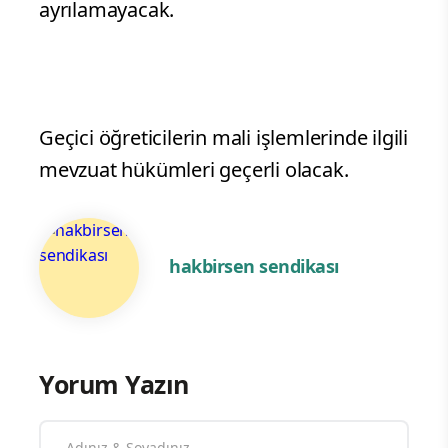
ayrılamayacak.
Geçici öğreticilerin mali işlemlerinde ilgili
mevzuat hükümleri geçerli olacak.
hakbirsen sendikası
Yorum Yazın