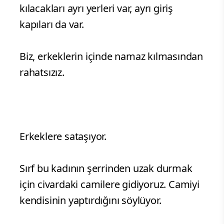
kılacakları ayrı yerleri var, ayrı giriş
kapıları da var.
Biz, erkeklerin içinde namaz kılmasından
rahatsızız.
Erkeklere sataşıyor.
Sırf bu kadının şerrinden uzak durmak
için civardaki camilere gidiyoruz. Camiyi
kendisinin yaptırdığını söylüyor.