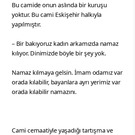
Bu camide onun aslında bir kuruşu
yoktur. Bu cami Eskişehir halkıyla
yapılmıştır.
– Bir bakıyoruz kadın arkamızda namaz
kılıyor. Dinimizde böyle bir şey yok.
Namaz kılmaya gelsin. İmam odamız var
orada kılabilir, bayanlara ayrı yerimiz var
orada kılabilir namazını.
Cami cemaatiyle yaşadığı tartışma ve