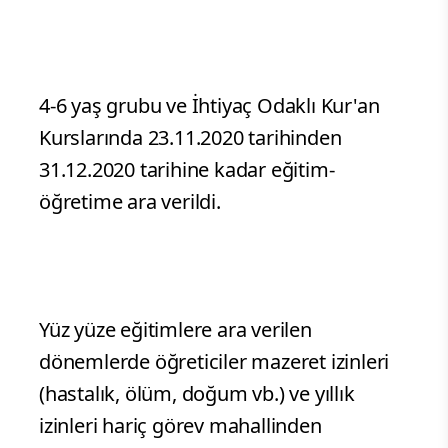
4-6 yaş grubu ve İhtiyaç Odaklı Kur'an
Kurslarında 23.11.2020 tarihinden
31.12.2020 tarihine kadar eğitim-
öğretime ara verildi.
Yüz yüze eğitimlere ara verilen
dönemlerde öğreticiler mazeret izinleri
(hastalık, ölüm, doğum vb.) ve yıllık
izinleri hariç görev mahallinden