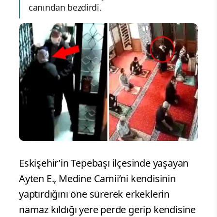
canından bezdirdi.
Eskişehir’in Tepebaşı ilçesinde yaşayan
Ayten E., Medine Camii’ni kendisinin
yaptırdığını öne sürerek erkeklerin
namaz kıldığı yere perde gerip kendisine