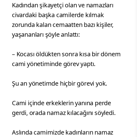
Kadından şikayetçi olan ve namazları
civardaki başka camilerde kılmak
zorunda kalan cemaatten bazı kişiler,
yaşananları şöyle anlattı:
– Kocası öldükten sonra kısa bir dönem
cami yönetiminde görev yaptı.
Şu an yönetimde hiçbir görevi yok.
Cami içinde erkeklerin yanına perde
gerdi, orada namaz kılacağını söyledi.
Aslında camimizde kadınların namaz