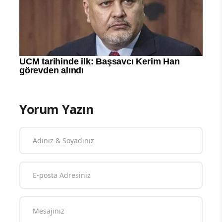
Yorum Yazın