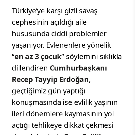
Türkiye’ye karşı gizli savaş
cephesinin açıldığı aile
hususunda ciddi problemler
yaşanıyor. Evlenenlere yönelik
“
en az 3 çocuk
” söylemini sıklıkla
dillendiren
Cumhurbaşkanı
Recep Tayyip Erdoğan
,
geçtiğimiz gün yaptığı
konuşmasında ise evlilik yaşının
ileri dönemlere kaymasının yol
açtığı tehlikeye dikkat çekmesi