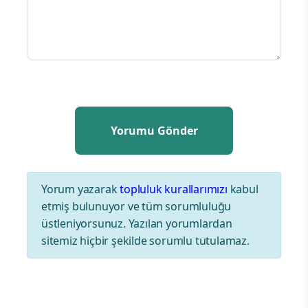
Yorum yazarak
topluluk kurallarımızı
kabul
etmiş bulunuyor ve tüm sorumluluğu
üstleniyorsunuz. Yazılan yorumlardan
sitemiz hiçbir şekilde sorumlu tutulamaz.