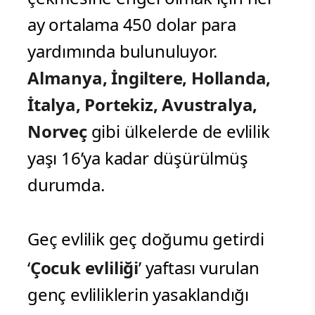
ay ortalama 450 dolar para
yardımında bulunuluyor.
Almanya, İngiltere, Hollanda,
İtalya, Portekiz, Avustralya,
Norveç
gibi ülkelerde de evlilik
yaşı 16’ya kadar düşürülmüş
durumda.
Geç evlilik geç doğumu getirdi
‘
Çocuk evliliği
’ yaftası vurulan
genç evliliklerin yasaklandığı