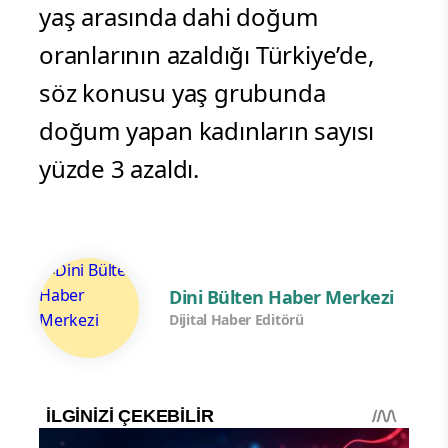
yaş arasında dahi doğum
oranlarının azaldığı Türkiye’de,
söz konusu yaş grubunda
doğum yapan kadınların sayısı
yüzde 3 azaldı.
Dini Bülten Haber Merkezi
Dijital Haber Editörü