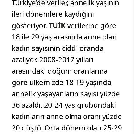
Türkiye’de veriler, annelik yaşının
ileri dönemlere kaydığını
gösteriyor.
TÜİK
verilerine göre
18 ile 29 yaş arasında anne olan
kadın sayısının ciddi oranda
azalıyor. 2008-2017 yılları
arasındaki doğum oranlarına
göre ülkemizde 18-19 yaşında
annelik yaşayanların sayısı yüzde
36 azaldı. 20-24 yaş grubundaki
kadınların anne olma oranı yüzde
20 düştü. Orta dönem olan 25-29