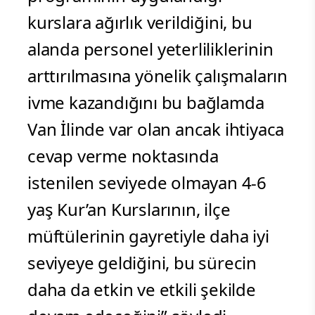
kurslara ağırlık verildiğini, bu
alanda personel yeterliliklerinin
arttırılmasına yönelik çalışmaların
ivme kazandığını bu bağlamda
Van İlinde var olan ancak ihtiyaca
cevap verme noktasında
istenilen seviyede olmayan 4-6
yaş Kur’an Kurslarının, ilçe
müftülerinin gayretiyle daha iyi
seviyeye geldiğini, bu sürecin
daha da etkin ve etkili şekilde