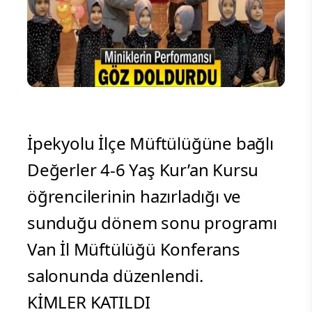
İpekyolu İlçe Müftülüğüne bağlı
Değerler 4-6 Yaş Kur’an Kursu
öğrencilerinin hazırladığı ve
sunduğu dönem sonu programı
Van İl Müftülüğü Konferans
salonunda düzenlendi.
KİMLER KATILDI