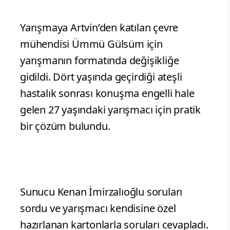
Yarışmaya Artvin’den katılan çevre
mühendisi Ümmü Gülsüm için
yarışmanın formatında değişikliğe
gidildi. Dört yaşında geçirdiği ateşli
hastalık sonrası konuşma engelli hale
gelen 27 yaşındaki yarışmacı için pratik
bir çözüm bulundu.
Sunucu Kenan İmirzalıoğlu soruları
sordu ve yarışmacı kendisine özel
hazırlanan kartonlarla soruları cevapladı.