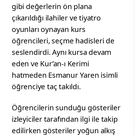
gibi değerlerin ön plana
çıkarıldığı ilahiler ve tiyatro
oyunları oynayan kurs
öğrencileri, seçme hadisleri de
seslendirdi. Aynı kursa devam
eden ve Kur’an-ı Kerimi
hatmeden Esmanur Yaren isimli
öğrenciye taç takıldı.
Öğrencilerin sunduğu gösteriler
izleyiciler tarafından ilgi ile takip
edilirken gösteriler yoğun alkış