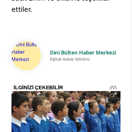
ettiler.
Dini Bülten Haber Merkezi
Dijital Haber Editörü