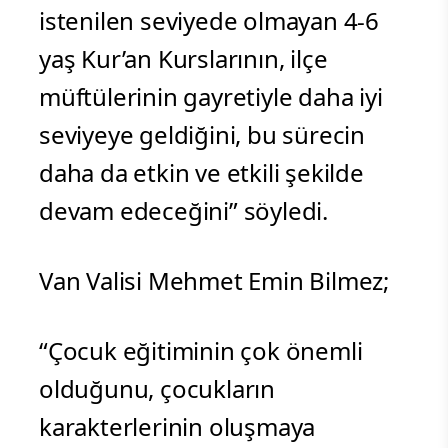
istenilen seviyede olmayan 4-6
yaş Kur’an Kurslarının, ilçe
müftülerinin gayretiyle daha iyi
seviyeye geldiğini, bu sürecin
daha da etkin ve etkili şekilde
devam edeceğini” söyledi.
Van Valisi Mehmet Emin Bilmez;
“Çocuk eğitiminin çok önemli
olduğunu, çocukların
karakterlerinin oluşmaya