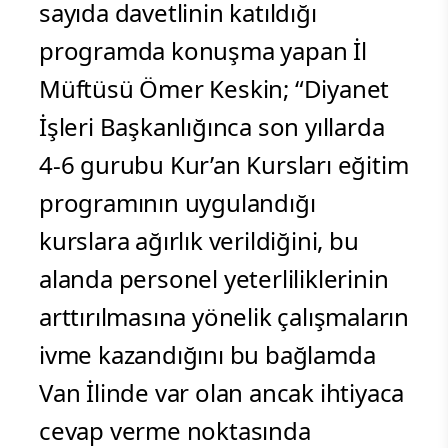
sayıda davetlinin katıldığı
programda konuşma yapan İl
Müftüsü Ömer Keskin; “Diyanet
İşleri Başkanlığınca son yıllarda
4-6 gurubu Kur’an Kursları eğitim
programının uygulandığı
kurslara ağırlık verildiğini, bu
alanda personel yeterliliklerinin
arttırılmasına yönelik çalışmaların
ivme kazandığını bu bağlamda
Van İlinde var olan ancak ihtiyaca
cevap verme noktasında