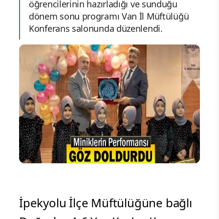
öğrencilerinin hazırladığı ve sunduğu
dönem sonu programı Van İl Müftülüğü
Konferans salonunda düzenlendi.
İpekyolu İlçe Müftülüğüne bağlı