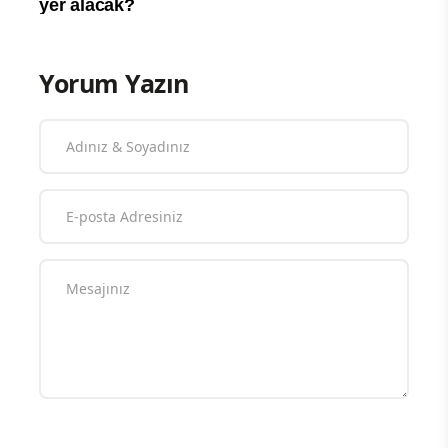
Yorum Yazın