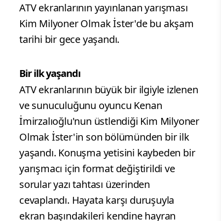
ATV ekranlarının yayınlanan yarışması
Kim Milyoner Olmak İster'de bu akşam
tarihi bir gece yaşandı.
Bir ilk yaşandı
ATV ekranlarının büyük bir ilgiyle izlenen
ve sunuculuğunu oyuncu Kenan
İmirzalıoğlu'nun üstlendiği Kim Milyoner
Olmak İster'in son bölümünden bir ilk
yaşandı. Konuşma yetisini kaybeden bir
yarışmacı için format değiştirildi ve
sorular yazı tahtası üzerinden
cevaplandı. Hayata karşı duruşuyla
ekran başındakileri kendine hayran