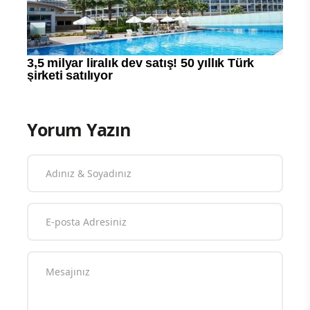
Yorum Yazın