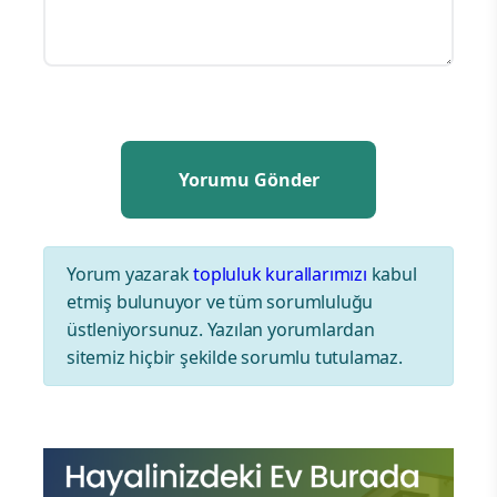
Yorum yazarak
topluluk kurallarımızı
kabul
etmiş bulunuyor ve tüm sorumluluğu
üstleniyorsunuz. Yazılan yorumlardan
sitemiz hiçbir şekilde sorumlu tutulamaz.