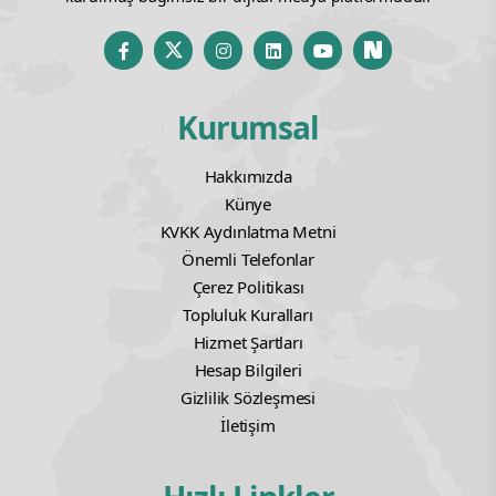
Kurumsal
Hakkımızda
Künye
KVKK Aydınlatma Metni
Önemli Telefonlar
Çerez Politikası
Topluluk Kuralları
Hizmet Şartları
Hesap Bilgileri
Gizlilik Sözleşmesi
İletişim