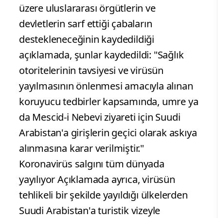
üzere uluslararası örgütlerin ve
devletlerin sarf ettiği çabaların
destekleneceğinin kaydedildiği
açıklamada, şunlar kaydedildi: "Sağlık
otoritelerinin tavsiyesi ve virüsün
yayılmasının önlenmesi amacıyla alınan
koruyucu tedbirler kapsamında, umre ya
da Mescid-i Nebevi ziyareti için Suudi
Arabistan'a girişlerin geçici olarak askıya
alınmasına karar verilmiştir."
Koronavirüs salgını tüm dünyada
yayılıyor Açıklamada ayrıca, virüsün
tehlikeli bir şekilde yayıldığı ülkelerden
Suudi Arabistan'a turistik vizeyle