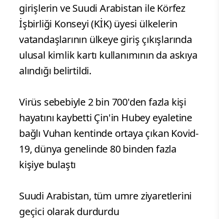
girişlerin ve Suudi Arabistan ile Körfez
İşbirliği Konseyi (KİK) üyesi ülkelerin
vatandaşlarının ülkeye giriş çıkışlarında
ulusal kimlik kartı kullanımının da askıya
alındığı belirtildi.
Virüs sebebiyle 2 bin 700'den fazla kişi
hayatını kaybetti Çin'in Hubey eyaletine
bağlı Vuhan kentinde ortaya çıkan Kovid-
19, dünya genelinde 80 binden fazla
kişiye bulaştı
Suudi Arabistan, tüm umre ziyaretlerini
geçici olarak durdurdu