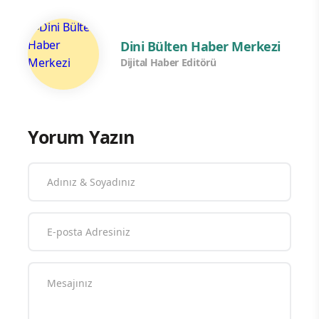
Dini Bülten Haber Merkezi
Dijital Haber Editörü
Yorum Yazın