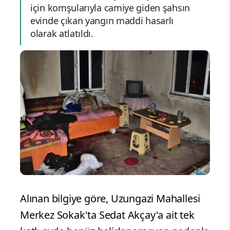
için komşularıyla camiye giden şahsın
evinde çıkan yangın maddi hasarlı
olarak atlatıldı.
Alınan bilgiye göre, Uzungazi Mahallesi
Merkez Sokak'ta Sedat Akçay'a ait tek