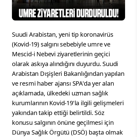
Suudi Arabistan, yeni tip koronavirüs
(Kovid-19) salgını sebebiyle umre ve
Mescid-i Nebevi ziyaretlerinin geçici
olarak askıya alındığını duyurdu. Suudi
Arabistan Dışişleri Bakanlığından yapılan
ve resmi haber ajansı SPA'da yer alan
açıklamada, ülkedeki uzman sağlık
kurumlarının Kovid-19'la ilgili gelişmeleri
yakından takip ettiği belirtildi. Söz
konusu salgının önüne geçilmesi için
Dünya Sağlık Örgütü (DSÖ) başta olmak