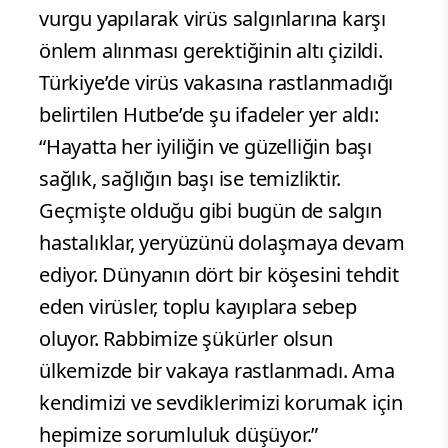
vurgu yapılarak virüs salgınlarına karşı
önlem alınması gerektiğinin altı çizildi.
Türkiye’de virüs vakasına rastlanmadığı
belirtilen Hutbe’de şu ifadeler yer aldı:
“Hayatta her iyiliğin ve güzelliğin başı
sağlık, sağlığın başı ise temizliktir.
Geçmişte olduğu gibi bugün de salgın
hastalıklar, yeryüzünü dolaşmaya devam
ediyor. Dünyanın dört bir köşesini tehdit
eden virüsler, toplu kayıplara sebep
oluyor. Rabbimize şükürler olsun
ülkemizde bir vakaya rastlanmadı. Ama
kendimizi ve sevdiklerimizi korumak için
hepimize sorumluluk düşüyor.”