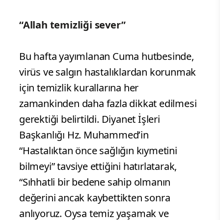
“Allah temizliği sever”
Bu hafta yayımlanan Cuma hutbesinde,
virüs ve salgın hastalıklardan korunmak
için temizlik kurallarına her
zamankinden daha fazla dikkat edilmesi
gerektiği belirtildi. Diyanet İşleri
Başkanlığı Hz. Muhammed’in
“Hastalıktan önce sağlığın kıymetini
bilmeyi” tavsiye ettiğini hatırlatarak,
“Sıhhatli bir bedene sahip olmanın
değerini ancak kaybettikten sonra
anlıyoruz. Oysa temiz yaşamak ve