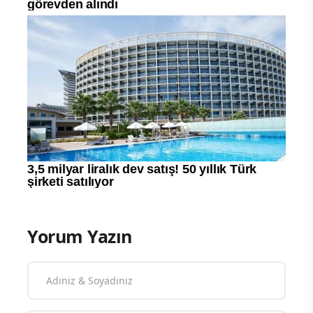
Yorum Yazın