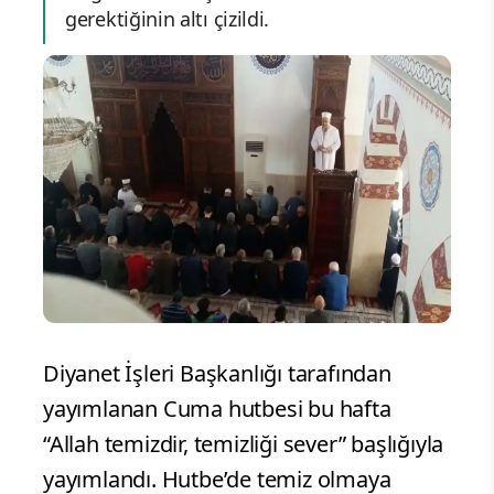
gerektiğinin altı çizildi.
Diyanet İşleri Başkanlığı tarafından
yayımlanan Cuma hutbesi bu hafta
“Allah temizdir, temizliği sever” başlığıyla
yayımlandı. Hutbe’de temiz olmaya