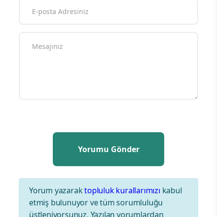
Yorum yazarak
topluluk kurallarımızı
kabul
etmiş bulunuyor ve tüm sorumluluğu
üstleniyorsunuz. Yazılan yorumlardan