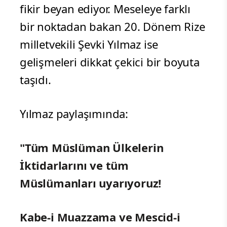
fikir beyan ediyor. Meseleye farklı
bir noktadan bakan 20. Dönem Rize
milletvekili Şevki Yılmaz ise
gelişmeleri dikkat çekici bir boyuta
taşıdı.
Yılmaz paylaşımında:
"Tüm Müslüman Ülkelerin
İktidarlarını ve tüm
Müslümanları uyarıyoruz!
Kabe-i Muazzama ve Mescid-i