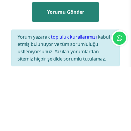
Yorum yazarak
topluluk kurallarımızı
kabul
etmiş bulunuyor ve tüm sorumluluğu
üstleniyorsunuz. Yazılan yorumlardan
sitemiz hiçbir şekilde sorumlu tutulamaz.