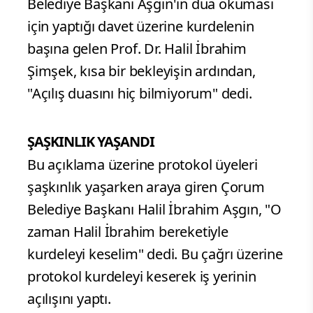
Belediye Başkanı Aşgın'ın dua okuması
için yaptığı davet üzerine kurdelenin
başına gelen Prof. Dr. Halil İbrahim
Şimşek, kısa bir bekleyişin ardından,
"Açılış duasını hiç bilmiyorum" dedi.
ŞAŞKINLIK YAŞANDI
Bu açıklama üzerine protokol üyeleri
şaşkınlık yaşarken araya giren Çorum
Belediye Başkanı Halil İbrahim Aşgın, "O
zaman Halil İbrahim bereketiyle
kurdeleyi keselim" dedi. Bu çağrı üzerine
protokol kurdeleyi keserek iş yerinin
açılışını yaptı.