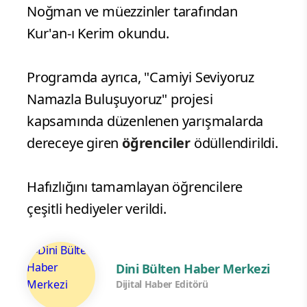
Noğman ve müezzinler tarafından
Kur'an-ı Kerim okundu.
Programda ayrıca, "Camiyi Seviyoruz
Namazla Buluşuyoruz" projesi
kapsamında düzenlenen yarışmalarda
dereceye giren
öğrenciler
ödüllendirildi.
Hafızlığını tamamlayan öğrencilere
çeşitli hediyeler verildi.
Dini Bülten Haber Merkezi
Dijital Haber Editörü