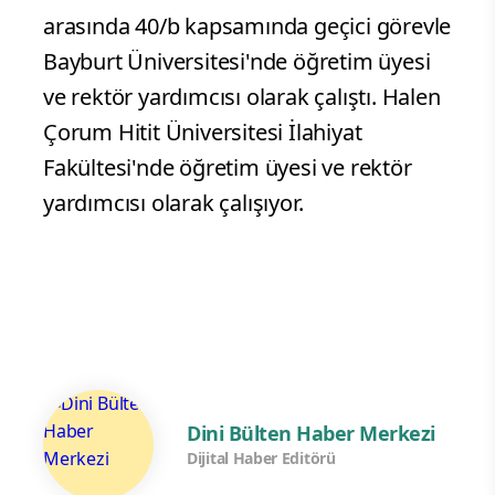
arasında 40/b kapsamında geçici görevle
Bayburt Üniversitesi'nde öğretim üyesi
ve rektör yardımcısı olarak çalıştı. Halen
Çorum Hitit Üniversitesi İlahiyat
Fakültesi'nde öğretim üyesi ve rektör
yardımcısı olarak çalışıyor.
Dini Bülten Haber Merkezi
Dijital Haber Editörü