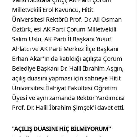
Milletvekili Erol Kavuncu, Hitit
Üniversitesi Rektörü Prof. Dr. Ali Osman
Öztürk, esi AK Parti Çorum Milletvekili
Salim Uslu, AK Parti İl Başkanı Yusuf
Ahlatcı ve AK Parti Merkez İlçe Başkanı
Erhan Akar'ın da katıldığı açılışta Çorum
Belediye Başkanı Dr. Halil İbrahim Aşgın,
açılış duasını yapması için sahneye Hitit
Üniversitesi İlahiyat Fakültesi Öğretim
Üyesi ve aynı zamanda Rektör Yardımcısı
Prof. Dr. Halil İbrahim Şimşek'i davet etti.
"AÇILIŞ DUASINI HİÇ BİLMİYORUM"