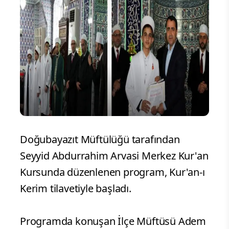
Doğubayazıt Müftülüğü tarafından
Seyyid Abdurrahim Arvasi Merkez Kur'an
Kursunda düzenlenen program, Kur'an-ı
Kerim tilavetiyle başladı.
Programda konuşan İlçe Müftüsü Adem