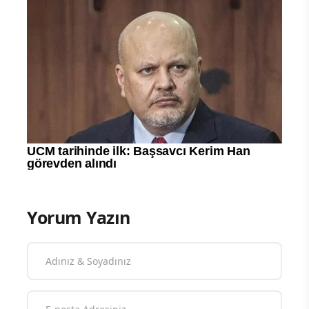
Yorum Yazın