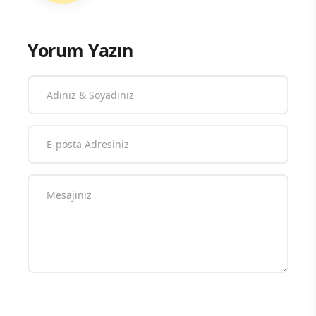
Yorum Yazın