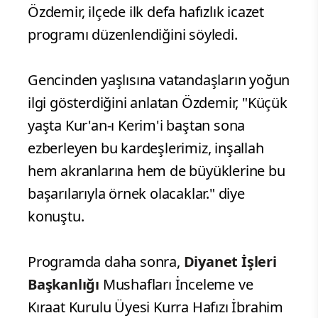
Özdemir, ilçede ilk defa hafızlık icazet
programı düzenlendiğini söyledi.
Gencinden yaşlısına vatandaşların yoğun
ilgi gösterdiğini anlatan Özdemir, "Küçük
yaşta Kur'an-ı Kerim'i baştan sona
ezberleyen bu kardeşlerimiz, inşallah
hem akranlarına hem de büyüklerine bu
başarılarıyla örnek olacaklar." diye
konuştu.
Programda daha sonra,
Diyanet İşleri
Başkanlığı
Mushafları İnceleme ve
Kıraat Kurulu Üyesi Kurra Hafızı İbrahim