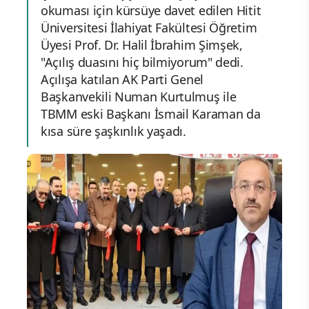
okuması için kürsüye davet edilen Hitit
Üniversitesi İlahiyat Fakültesi Öğretim
Üyesi Prof. Dr. Halil İbrahim Şimşek,
"Açılış duasını hiç bilmiyorum" dedi.
Açılışa katılan AK Parti Genel
Başkanvekili Numan Kurtulmuş ile
TBMM eski Başkanı İsmail Karaman da
kısa süre şaşkınlık yaşadı.