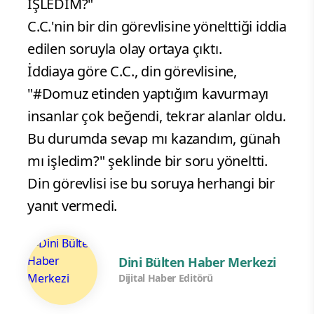
İŞLEDİM?"
C.C.'nin bir din görevlisine yönelttiği iddia
edilen soruyla olay ortaya çıktı.
İddiaya göre C.C., din görevlisine,
"#Domuz etinden yaptığım kavurmayı
insanlar çok beğendi, tekrar alanlar oldu.
Bu durumda sevap mı kazandım, günah
mı işledim?" şeklinde bir soru yöneltti.
Din görevlisi ise bu soruya herhangi bir
yanıt vermedi.
Dini Bülten Haber Merkezi
Dijital Haber Editörü