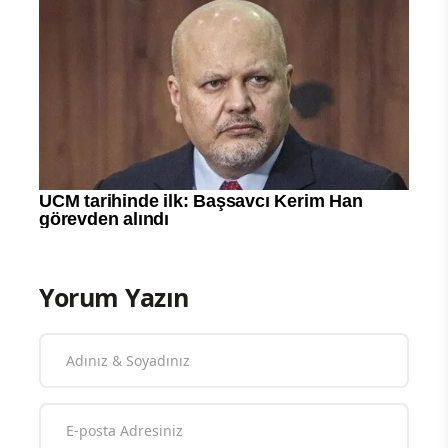
Yorum Yazın