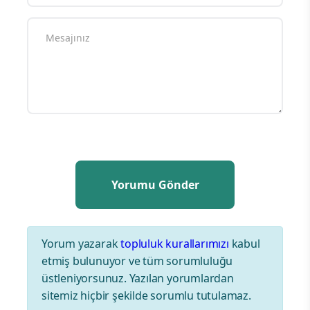
Yorum yazarak
topluluk kurallarımızı
kabul
etmiş bulunuyor ve tüm sorumluluğu
üstleniyorsunuz. Yazılan yorumlardan
sitemiz hiçbir şekilde sorumlu tutulamaz.