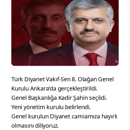
Türk Diyanet Vakıf-Sen 8. Olağan Genel
Kurulu Ankara’da gerçekleştirildi.
Genel Başkanlığa Kadir Şahin seçildi.
Yeni yönetim kurulu belirlendi.
Genel kurulun Diyanet camiamıza hayırlı
olmasını diliyoruz.