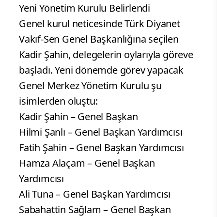
Yeni Yönetim Kurulu Belirlendi
Genel kurul neticesinde Türk Diyanet
Vakıf-Sen Genel Başkanlığına seçilen
Kadir Şahin, delegelerin oylarıyla göreve
başladı. Yeni dönemde görev yapacak
Genel Merkez Yönetim Kurulu şu
isimlerden oluştu:
Kadir Şahin – Genel Başkan
Hilmi Şanlı – Genel Başkan Yardımcısı
Fatih Şahin – Genel Başkan Yardımcısı
Hamza Alaçam – Genel Başkan
Yardımcısı
Ali Tuna – Genel Başkan Yardımcısı
Sabahattin Sağlam – Genel Başkan