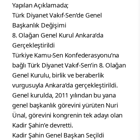
Yapılan Açıklamada;
Türk Diyanet Vakıf-Sen’de Genel
Başkanlık Değişimi
8. Olağan Genel Kurul Ankara’da
Gerçekleştirildi
Türkiye Kamu-Sen Konfederasyonu’na
bağlı Türk Diyanet Vakıf-Sen’in 8. Olağan
Genel Kurulu, birlik ve beraberlik
vurgusuyla Ankara’da gerçekleştirildi.
Genel kurulda, 2011 yılından bu yana
genel başkanlık görevini yürüten Nuri
Ünal, görevini kongrenin tek adayı olan
Kadir Şahin’e devretti.
Kadir Şahin Genel Başkan Seçildi