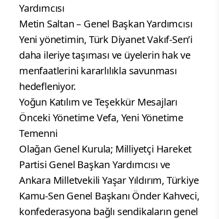
Yardımcısı
Metin Saltan – Genel Başkan Yardımcısı
Yeni yönetimin, Türk Diyanet Vakıf-Sen’i
daha ileriye taşıması ve üyelerin hak ve
menfaatlerini kararlılıkla savunması
hedefleniyor.
Yoğun Katılım ve Teşekkür Mesajları
Önceki Yönetime Vefa, Yeni Yönetime
Temenni
Olağan Genel Kurula; Milliyetçi Hareket
Partisi Genel Başkan Yardımcısı ve
Ankara Milletvekili Yaşar Yıldırım, Türkiye
Kamu-Sen Genel Başkanı Önder Kahveci,
konfederasyona bağlı sendikaların genel