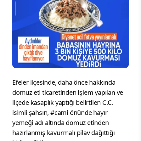
Efeler ilçesinde, daha önce hakkında
domuz eti ticaretinden işlem yapılan ve
ilçede kasaplık yaptığı belirtilen C.C.
isimli şahsın, #cami önünde hayır
yemeği adı altında domuz etinden
hazırlanmış kavurmalı pilav dağıttığı