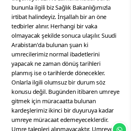
bununla ilgili biz Sağlık Bakanlığımızla
irtibat halindeyiz. İnşallah bir an öne
tedbirler alınır. Herhangi bir vaka
olmayacak şekilde sonuca ulaşılır. Suudi
Arabistan'da bulunan şuan ki
umrecilerimiz normal ibadetlerini
yapacak ne zaman dönüş tarihleri
planmış ise o tarihlerde dönecekler.
Onlarla ilgili olumsuz bir durum söz
konusu değil. Bugünden itibaren umreye
gitmek için müracaatta bulunan
kardeşlerimiz ikinci bir duyuruya kadar
umreye müracaat edemeyeceklerdir.
Umre talepleri alınmayacaktır. Umreye