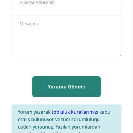
Yorum yazarak
topluluk kurallarımızı
kabul
etmiş bulunuyor ve tüm sorumluluğu
üstleniyorsunuz. Yazılan yorumlardan