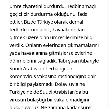
umre ziyaretini durdurdu. Tedbir amaçlı
geçici bir durdurma olduğunu ifade
ettiler. Bizde Türkiye olarak derhal
tedbirlerimizi aldık, havaalanından
gitmek üzere olan umrecilerimize bilgi
verdik. Onların evlerinden çıkmamalarını
yada havaalanına gitmişlerse evlerine
dönmelerini sağladık. Tabi şuan itibariyle
Suudi Arabistan herhangi bir
koronavirüs vakasına rastlandığına dair
bir bilgi paylaşmadı. Dolayısıyla ne
Türkiye ne de Suudi Arabistan'da bu
virüsün bulaştığı bir vaka olmadığını
düşünüyoruz. Ne zamana kadar sürer