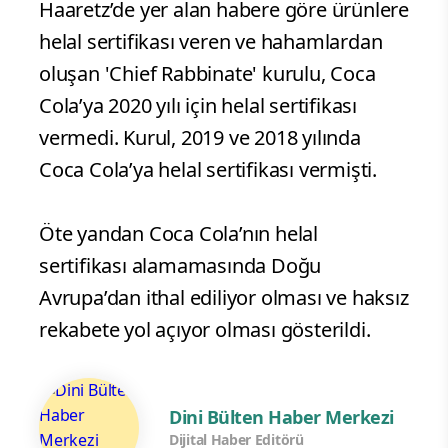
Haaretz’de yer alan habere göre ürünlere
helal sertifikası veren ve hahamlardan
oluşan 'Chief Rabbinate' kurulu, Coca
Cola’ya 2020 yılı için helal sertifikası
vermedi. Kurul, 2019 ve 2018 yılında
Coca Cola’ya helal sertifikası vermişti.
Öte yandan Coca Cola’nın helal
sertifikası alamamasında Doğu
Avrupa’dan ithal ediliyor olması ve haksız
rekabete yol açıyor olması gösterildi.
Dini Bülten Haber Merkezi
Dijital Haber Editörü