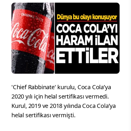
'Chief Rabbinate' kurulu, Coca Cola’ya
2020 yılı için helal sertifikası vermedi.
Kurul, 2019 ve 2018 yılında Coca Cola’ya
helal sertifikası vermişti.