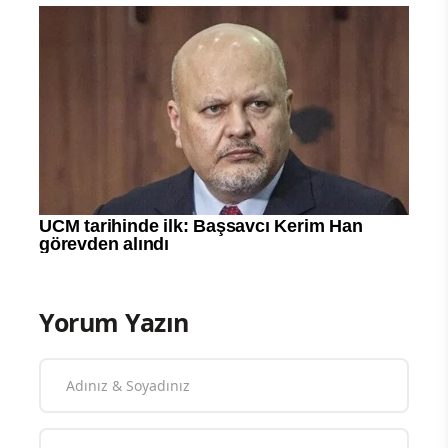
Yorum Yazın