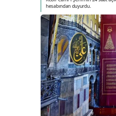
hesabından duyurdu.