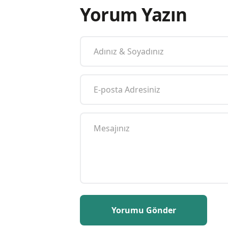
Yorum Yazın