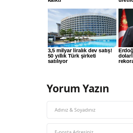
Yorum Yazın