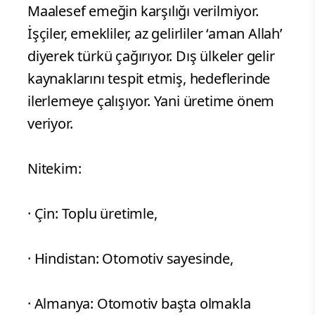
Maalesef emeğin karşılığı verilmiyor.
İşçiler, emekliler, az gelirliler ‘aman Allah’
diyerek türkü çağırıyor. Dış ülkeler gelir
kaynaklarını tespit etmiş, hedeflerinde
ilerlemeye çalışıyor. Yani üretime önem
veriyor.
Nitekim:
· Çin: Toplu üretimle,
· Hindistan: Otomotiv sayesinde,
· Almanya: Otomotiv başta olmakla