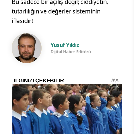
Bu sadece bir açılış değil; ciddiyetin,
tutarlılığın ve değerler sisteminin
iflasıdır!
Yusuf Yıldız
Dijital Haber Editörü