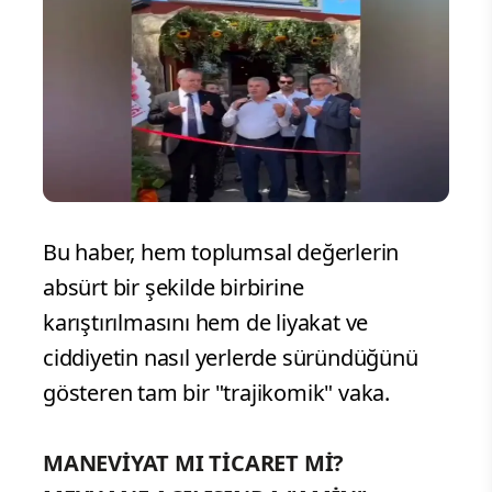
Bu haber, hem toplumsal değerlerin
absürt bir şekilde birbirine
karıştırılmasını hem de liyakat ve
ciddiyetin nasıl yerlerde süründüğünü
gösteren tam bir "trajikomik" vaka.
MANEVİYAT MI TİCARET Mİ?