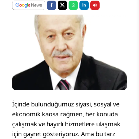
İçinde bulunduğumuz siyasi, sosyal ve
ekonomik kaosa rağmen, her konuda
çalışmak ve hayırlı hizmetlere ulaşmak
için gayret gösteriyoruz. Ama bu tarz