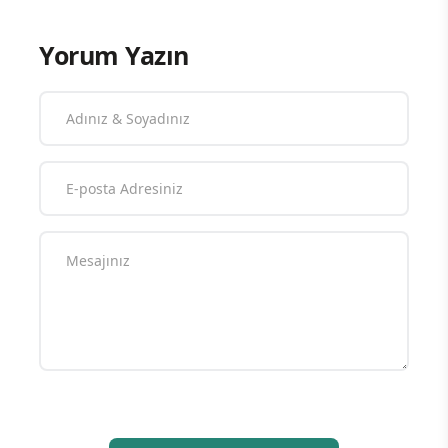
Yorum Yazın