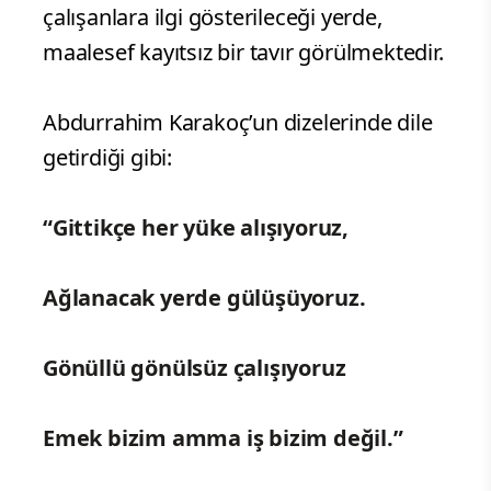
çalışanlara ilgi gösterileceği yerde,
maalesef kayıtsız bir tavır görülmektedir.
Abdurrahim Karakoç’un dizelerinde dile
getirdiği gibi:
“Gittikçe her yüke alışıyoruz,
Ağlanacak yerde gülüşüyoruz.
Gönüllü gönülsüz çalışıyoruz
Emek bizim amma iş bizim değil.”