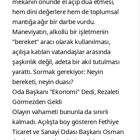
mekanın önünde el açıp dua etmesi,
hem dini değerlere hem de toplumsal
mantığa ağır bir darbe vurdu.
Maneviyatın, alkollü bir işletmenin
"bereket" aracı olarak kullanılması,
açılışa katılan vatandaşlar arasında
şaşkınlık değil, adeta bir akıl tutulması
yarattı. Sormak gerekiyor: Neyin
bereketi, neyin duası?
Oda Başkanı "Ekonomi" Dedi, Rezaleti
Görmezden Geldi
Olayın vahameti bununla da sınırlı
kalmadı. Açılışta boy gösteren Fethiye
Ticaret ve Sanayi Odası Başkanı Osman