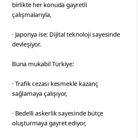
birlikte her konuda gayretli
çalışmalarıyla,
· Japonya ise: Dijital teknoloji sayesinde
devleşiyor.
Buna mukabil Türkiye:
· Trafik cezası kesmekle kazanç
sağlamaya çalışıyor,
· Bedelli askerlik sayesinde bütçe
oluşturmaya gayret ediyor,