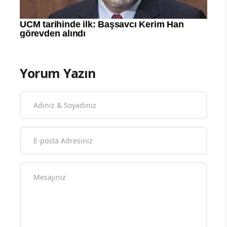
Yorum Yazın