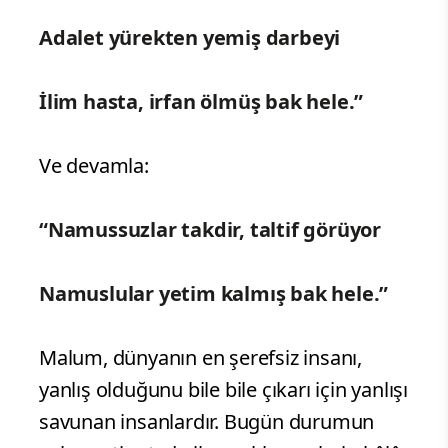
Adalet yürekten yemiş darbeyi
İlim hasta, irfan ölmüş bak hele.”
Ve devamla:
“Namussuzlar takdir, taltif görüyor
Namuslular yetim kalmış bak hele.”
Malum, dünyanın en şerefsiz insanı,
yanlış olduğunu bile bile çıkarı için yanlışı
savunan insanlardır. Bugün durumun