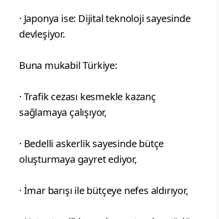
· Japonya ise: Dijital teknoloji sayesinde
devleşiyor.
Buna mukabil Türkiye:
· Trafik cezası kesmekle kazanç
sağlamaya çalışıyor,
· Bedelli askerlik sayesinde bütçe
oluşturmaya gayret ediyor,
· İmar barışı ile bütçeye nefes aldırıyor,