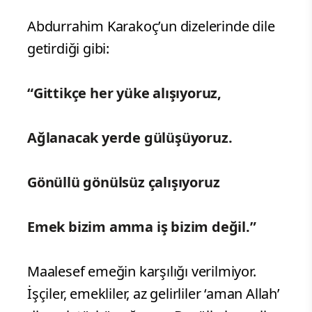
Abdurrahim Karakoç’un dizelerinde dile
getirdiği gibi:
“Gittikçe her yüke alışıyoruz,
Ağlanacak yerde gülüşüyoruz.
Gönüllü gönülsüz çalışıyoruz
Emek bizim amma iş bizim değil.”
Maalesef emeğin karşılığı verilmiyor.
İşçiler, emekliler, az gelirliler ‘aman Allah’