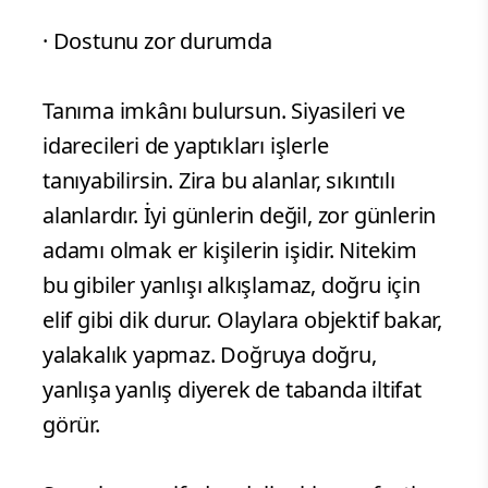
· Dostunu zor durumda
Tanıma imkânı bulursun. Siyasileri ve
idarecileri de yaptıkları işlerle
tanıyabilirsin. Zira bu alanlar, sıkıntılı
alanlardır. İyi günlerin değil, zor günlerin
adamı olmak er kişilerin işidir. Nitekim
bu gibiler yanlışı alkışlamaz, doğru için
elif gibi dik durur. Olaylara objektif bakar,
yalakalık yapmaz. Doğruya doğru,
yanlışa yanlış diyerek de tabanda iltifat
görür.