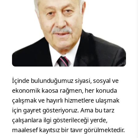
İçinde bulunduğumuz siyasi, sosyal ve
ekonomik kaosa rağmen, her konuda
çalışmak ve hayırlı hizmetlere ulaşmak
için gayret gösteriyoruz. Ama bu tarz
çalışanlara ilgi gösterileceği yerde,
maalesef kayıtsız bir tavır görülmektedir.