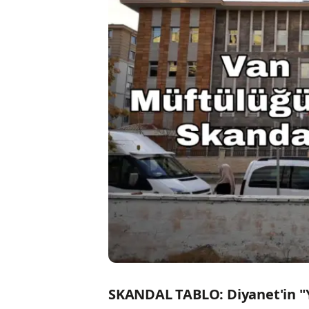
SKANDAL TABLO: Diyanet'in "Y