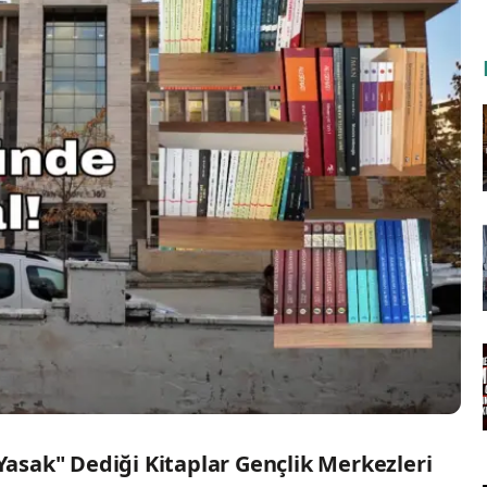
asak" Dediği Kitaplar Gençlik Merkezleri