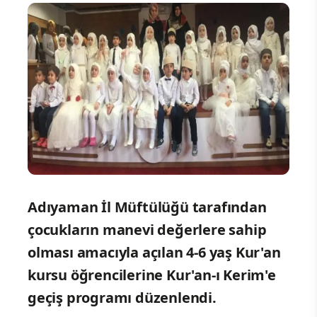
Adıyaman İl Müftülüğü tarafından
çocukların manevi değerlere sahip
olması amacıyla açılan 4-6 yaş Kur'an
kursu öğrencilerine Kur'an-ı Kerim'e
geçiş programı düzenlendi.