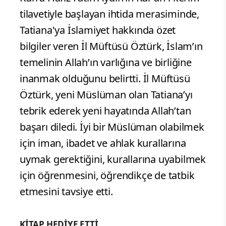
tilavetiyle başlayan ihtida merasiminde,
Tatiana'ya İslamiyet hakkında özet
bilgiler veren İl Müftüsü Öztürk, İslam’ın
temelinin Allah’ın varlığına ve birliğine
inanmak olduğunu belirtti. İl Müftüsü
Öztürk, yeni Müslüman olan Tatiana’yı
tebrik ederek yeni hayatında Allah’tan
başarı diledi. İyi bir Müslüman olabilmek
için iman, ibadet ve ahlak kurallarına
uymak gerektiğini, kurallarına uyabilmek
için öğrenmesini, öğrendikçe de tatbik
etmesini tavsiye etti.
KİTAP HEDİYE ETTİ