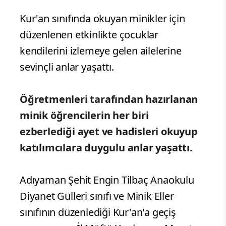
Kur'an sınıfında okuyan minikler için
düzenlenen etkinlikte çocuklar
kendilerini izlemeye gelen ailelerine
sevinçli anlar yaşattı.
Öğretmenleri tarafından hazırlanan
minik öğrencilerin her biri
ezberlediği ayet ve hadisleri okuyup
katılımcılara duygulu anlar yaşattı.
Adıyaman Şehit Engin Tilbaç Anaokulu
Diyanet Gülleri sınıfı ve Minik Eller
sınıfının düzenlediği Kur'an'a geçiş