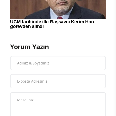
Yorum Yazın