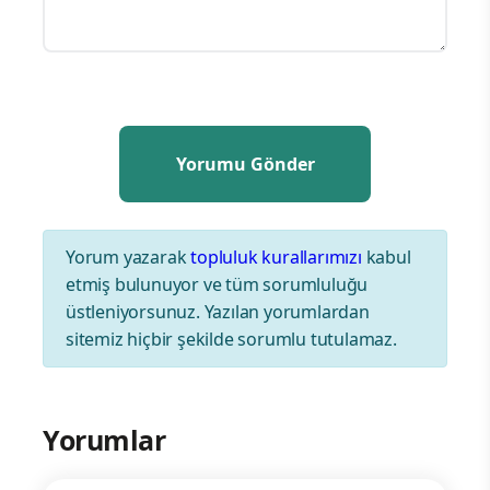
Yorum yazarak
topluluk kurallarımızı
kabul
etmiş bulunuyor ve tüm sorumluluğu
üstleniyorsunuz. Yazılan yorumlardan
sitemiz hiçbir şekilde sorumlu tutulamaz.
Yorumlar