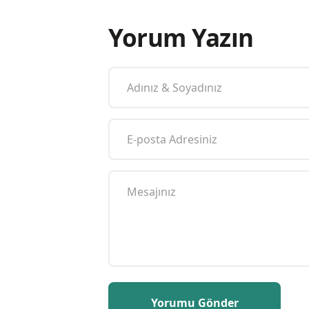
Yorum Yazın