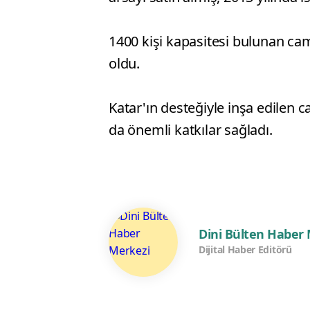
1400 kişi kapasitesi bulunan cam
oldu.
Katar'ın desteğiyle inşa edilen 
da önemli katkılar sağladı.
Dini Bülten Haber
Dijital Haber Editörü