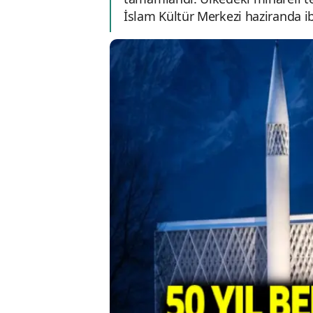
İslam Kültür Merkezi haziranda i