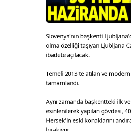
Slovenya'nın başkenti Ljubljana'
olma özelliği taşıyan Ljubljana 
ibadete açılacak.
Temeli 2013'te atılan ve modern
tamamlandı.
Aynı zamanda başkentteki ilk ve
esinlenilerek yapılan gövdesi, 
Hersek'in eski konaklarını andır
bırakıyor.