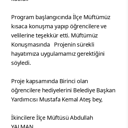
Program başlangıcında İlçe Müftümüz
kısaca konuşma yapıp öğrencilere ve
velilerine teşekkür etti. Müftümüz
Konuşmasında Projenin sürekli
hayatımıza uygulamamız gerektiğini
söyledi.
Proje kapsamında Birinci olan
öğrencilere hediyelerini Belediye Başkan
Yardımcısı Mustafa Kemal Ateş bey,
İkincilere İlçe Müftüsü Abdullah
YALMAN,