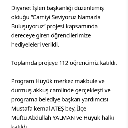
Diyanet İşleri başkanlığı düzenlemiş
olduğu “Camiyi Seviyoruz Namazla
Buluşuyoruz” projesi kapsamında
dereceye giren öğrencilerimize
hediyeleleri verildi.
Toplamda projeye 112 öğrencimiz katıldı.
Program Hüyük merkez makbule ve
durmuş akkuş camiinde gerçekleşti ve
programa belediye başkan yardımcısı
Mustafa kemal ATEŞ bey, İlçe
Müftü Abdullah YALMAN ve Hüyük halkı
katıldı.