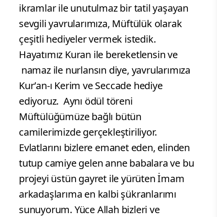
ikramlar ile unutulmaz bir tatil yaşayan
sevgili yavrularımıza, Müftülük olarak
çeşitli hediyeler vermek istedik.
Hayatımız Kuran ile bereketlensin ve
namaz ile nurlansın diye, yavrularımıza
Kur’an-ı Kerim ve Seccade hediye
ediyoruz. Aynı ödül töreni
Müftülüğümüze bağlı bütün
camilerimizde gerçekleştiriliyor.
Evlatlarını bizlere emanet eden, elinden
tutup camiye gelen anne babalara ve bu
projeyi üstün gayret ile yürüten İmam
arkadaşlarıma en kalbi şükranlarımı
sunuyorum. Yüce Allah bizleri ve