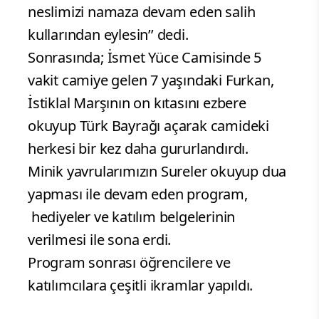
neslimizi namaza devam eden salih
kullarından eylesin’’ dedi.
Sonrasında; İsmet Yüce Camisinde 5
vakit camiye gelen 7 yaşındaki Furkan,
İstiklal Marşının on kıtasını ezbere
okuyup Türk Bayrağı açarak camideki
herkesi bir kez daha gururlandırdı.
Minik yavrularımızın Sureler okuyup dua
yapması ile devam eden program,
hediyeler ve katılım belgelerinin
verilmesi ile sona erdi.
Program sonrası öğrencilere ve
katılımcılara çeşitli ikramlar yapıldı.