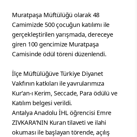
Muratpaşa Müftülüğü olarak 48
Camimizde 500 çocuğun katılımı ile
gerçekleştirilen yarışmada, dereceye
giren 100 gencimize Muratpaşa
Camisinde ödül töreni düzenlendi.
İlçe Müftülüğüve Türkiye Diyanet
Vakfının katkıları ile yavrularımıza
Kur’an-ı Kerim, Seccade, Para ödülü ve
Katılım belgesi verildi.
Antalya Anadolu İHL öğrencisi Emre
ZIVKARA’NIN Kuran tilaveti ve ilahi
okuması ile başlayan törende, açılış