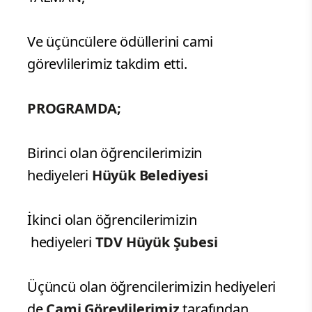
Ve üçüncülere ödüllerini cami
görevlilerimiz takdim etti.
PROGRAMDA;
Birinci olan öğrencilerimizin
hediyeleri
Hüyük Belediyesi
İkinci olan öğrencilerimizin
hediyeleri
TDV Hüyük Şubesi
Üçüncü olan öğrencilerimizin hediyeleri
de
Cami Görevlilerimiz
tarafından