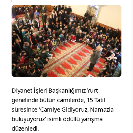
Diyanet İşleri Başkanlığımız Yurt
genelinde bütün camilerde, 15 Tatil
süresince ‘Camiye Gidiyoruz, Namazla
buluşuyoruz’ isimli ödüllü yarışma
düzenledi.