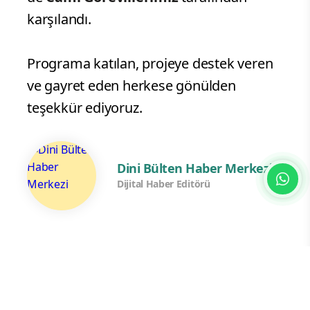
karşılandı.
Programa katılan, projeye destek veren
ve gayret eden herkese gönülden
teşekkür ediyoruz.
Dini Bülten Haber Merkezi
Dijital Haber Editörü
Yorum Yazın