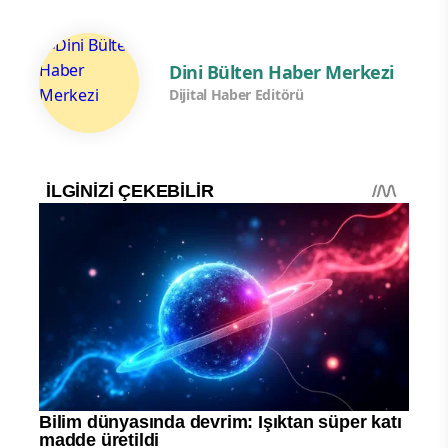
Dini Bülten Haber Merkezi
Dijital Haber Editörü