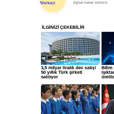
Dijital Haber Editörü