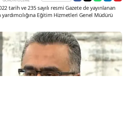
2 tarih ve 235 sayılı resmi Gazete de yayınlanan
an yardımcılığına Eğitim Hizmetleri Genel Müdürü