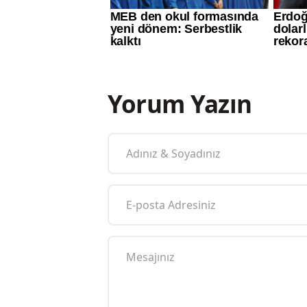
Yorum Yazın