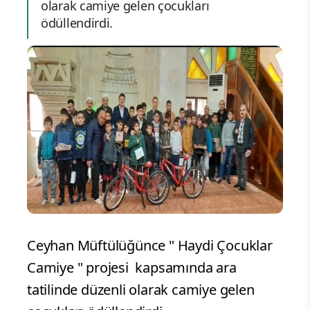
olarak camiye gelen çocukları
ödüllendirdi.
Ceyhan Müftülüğünce " Haydi Çocuklar
Camiye " projesi kapsamında ara
tatilinde düzenli olarak camiye gelen