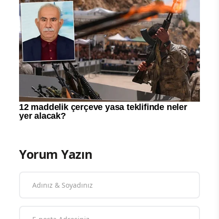
Yorum Yazın