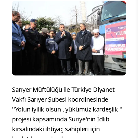
Sarıyer Müftülüğü ile Türkiye Diyanet
Vakfı Sarıyer Şubesi koordinesinde
''Yolun iyilik olsun , yükümüz kardeşlik ''
projesi kapsamında Suriye'nin İdlib
kırsalındaki ihtiyaç sahipleri için