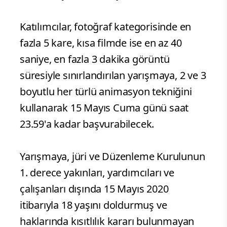
Katılımcılar, fotoğraf kategorisinde en
fazla 5 kare, kısa filmde ise en az 40
saniye, en fazla 3 dakika görüntü
süresiyle sınırlandırılan yarışmaya, 2 ve 3
boyutlu her türlü animasyon tekniğini
kullanarak 15 Mayıs Cuma günü saat
23.59'a kadar başvurabilecek.
Yarışmaya, jüri ve Düzenleme Kurulunun
1. derece yakınları, yardımcıları ve
çalışanları dışında 15 Mayıs 2020
itibarıyla 18 yaşını doldurmuş ve
haklarında kısıtlılık kararı bulunmayan