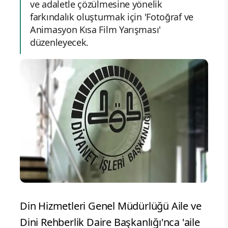
ve adaletle çözülmesine yönelik
farkındalık oluşturmak için 'Fotoğraf ve
Animasyon Kısa Film Yarışması'
düzenleyecek.
Din Hizmetleri Genel Müdürlüğü Aile ve
Dini Rehberlik Daire Başkanlığı'nca 'aile