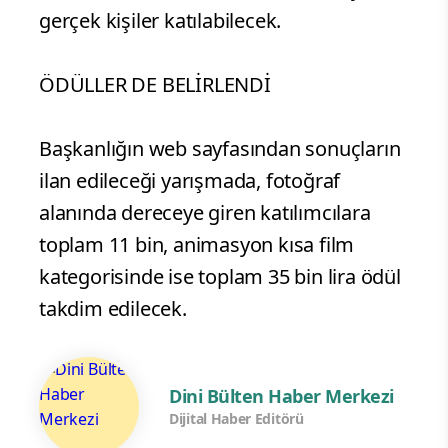
gerçek kişiler katılabilecek.
ÖDÜLLER DE BELİRLENDİ
Başkanlığın web sayfasından sonuçların
ilan edileceği yarışmada, fotoğraf
alanında dereceye giren katılımcılara
toplam 11 bin, animasyon kısa film
kategorisinde ise toplam 35 bin lira ödül
takdim edilecek.
Dini Bülten Haber Merkezi
Dijital Haber Editörü