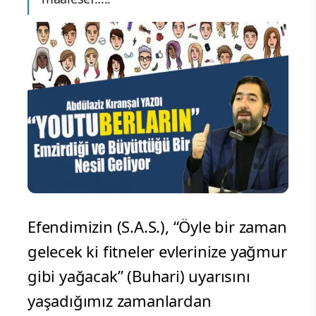
Efendimizin (S.A.S.), “Öyle bir zaman
gelecek ki fitneler evlerinize yağmur
gibi yağacak” (Buhari) uyarısını
yaşadığımız zamanlardan