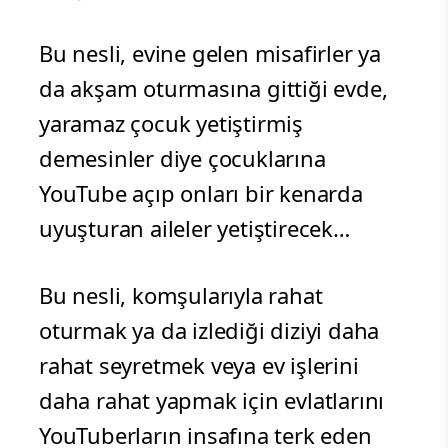
Bu nesli, evine gelen misafirler ya
da akşam oturmasına gittiği evde,
yaramaz çocuk yetiştirmiş
demesinler diye çocuklarına
YouTube açıp onları bir kenarda
uyuşturan aileler yetiştirecek…
Bu nesli, komşularıyla rahat
oturmak ya da izlediği diziyi daha
rahat seyretmek veya ev işlerini
daha rahat yapmak için evlatlarını
YouTuberların insafına terk eden