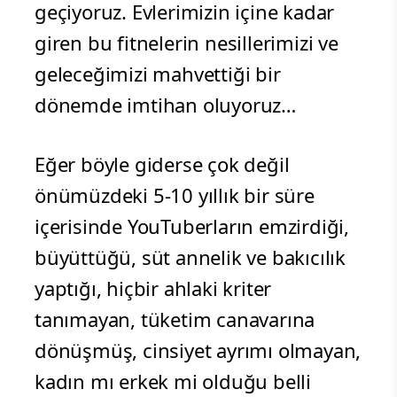
geçiyoruz. Evlerimizin içine kadar
giren bu fitnelerin nesillerimizi ve
geleceğimizi mahvettiği bir
dönemde imtihan oluyoruz…
Eğer böyle giderse çok değil
önümüzdeki 5-10 yıllık bir süre
içerisinde YouTuberların emzirdiği,
büyüttüğü, süt annelik ve bakıcılık
yaptığı, hiçbir ahlaki kriter
tanımayan, tüketim canavarına
dönüşmüş, cinsiyet ayrımı olmayan,
kadın mı erkek mi olduğu belli