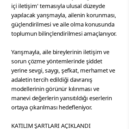
içi iletişim' temasıyla ulusal düzeyde
yapılacak yarışmayla, ailenin korunması,
güçlendirilmesi ve aile olma konusunda
toplumun bilinçlendirilmesi amaçlanıyor.
Yarışmayla, aile bireylerinin iletişim ve
sorun çözme yöntemlerinde şiddet
yerine sevgi, saygı, şefkat, merhamet ve
adaletin tercih edildiği davranış
modellerinin görünür kılınması ve
manevi değerlerin yansıtıldığı eserlerin
ortaya çıkarılması hedefleniyor.
KATILIM ŞARTLARI AÇIKLANDI