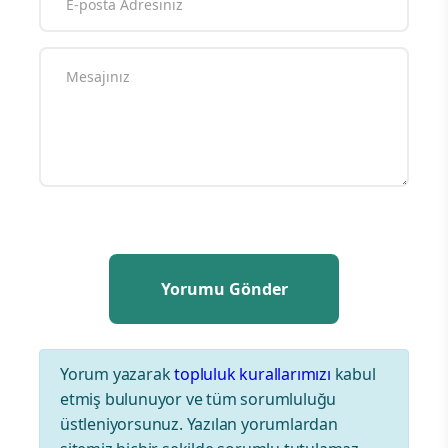
Yorum yazarak
topluluk kurallarımızı
kabul
etmiş bulunuyor ve tüm sorumluluğu
üstleniyorsunuz. Yazılan yorumlardan