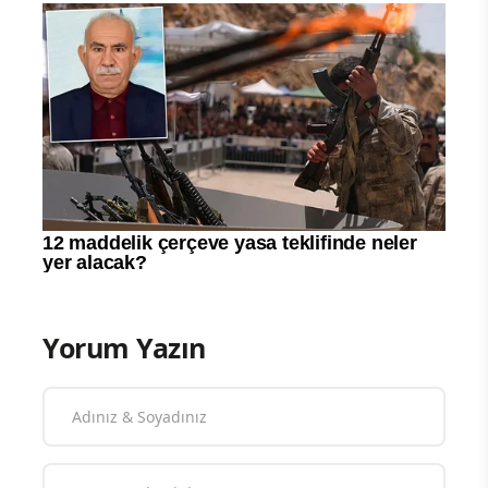
Yorum Yazın