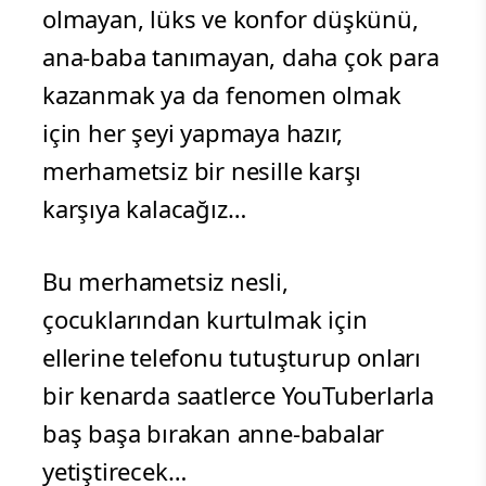
olmayan, lüks ve konfor düşkünü,
ana-baba tanımayan, daha çok para
kazanmak ya da fenomen olmak
için her şeyi yapmaya hazır,
merhametsiz bir nesille karşı
karşıya kalacağız…
Bu merhametsiz nesli,
çocuklarından kurtulmak için
ellerine telefonu tutuşturup onları
bir kenarda saatlerce YouTuberlarla
baş başa bırakan anne-babalar
yetiştirecek…