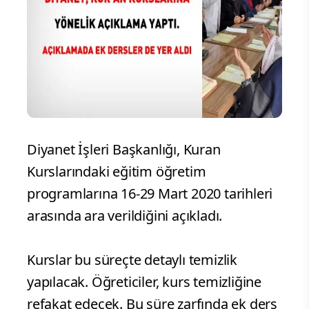
Diyanet İşleri Başkanlığı, Kuran
Kurslarındaki eğitim öğretim
programlarına 16-29 Mart 2020 tarihleri
arasında ara verildiğini açıkladı.
Kurslar bu süreçte detaylı temizlik
yapılacak. Öğreticiler, kurs temizliğine
refakat edecek. Bu süre zarfında ek ders