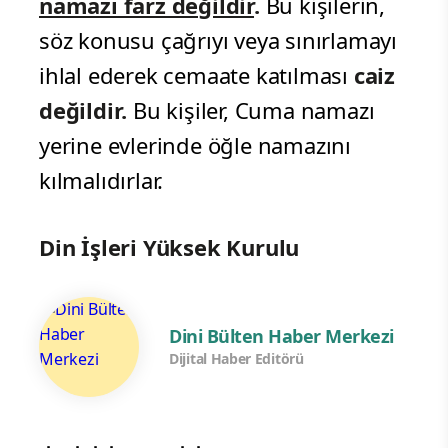
namazı farz değildir
.
Bu kişilerin,
söz konusu çağrıyı veya sınırlamayı
ihlal ederek cemaate katılması
caiz
değildir.
Bu kişiler, Cuma namazı
yerine evlerinde öğle namazını
kılmalıdırlar.
Din İşleri Yüksek Kurulu
Dini Bülten Haber Merkezi
Dijital Haber Editörü