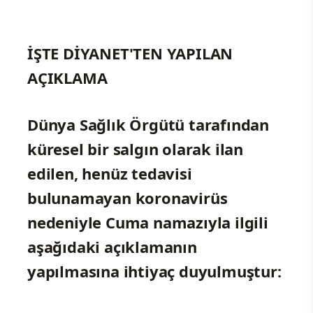
İŞTE DİYANET'TEN YAPILAN
AÇIKLAMA
Dünya Sağlık Örgütü tarafından
küresel bir salgın olarak ilan
edilen, henüz tedavisi
bulunamayan koronavirüs
nedeniyle Cuma namazıyla ilgili
aşağıdaki açıklamanın
yapılmasına ihtiyaç duyulmuştur: