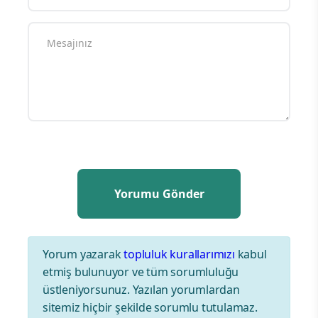
Yorum yazarak
topluluk kurallarımızı
kabul
etmiş bulunuyor ve tüm sorumluluğu
üstleniyorsunuz. Yazılan yorumlardan
sitemiz hiçbir şekilde sorumlu tutulamaz.