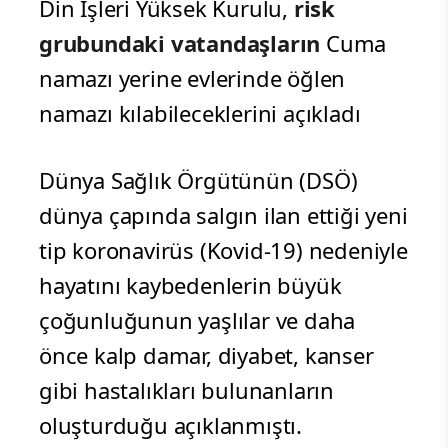
Din İşleri Yüksek Kurulu,
risk
grubundaki vatandaşların
Cuma
namazı yerine evlerinde öğlen
namazı kılabileceklerini açıkladı
Dünya Sağlık Örgütünün (DSÖ)
dünya çapında salgın ilan ettiği yeni
tip koronavirüs (Kovid-19) nedeniyle
hayatını kaybedenlerin büyük
çoğunluğunun yaşlılar ve daha
önce kalp damar, diyabet, kanser
gibi hastalıkları bulunanların
oluşturduğu açıklanmıştı.