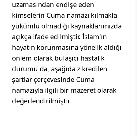
uzamasından endişe eden
kimselerin Cuma namazı kılmakla
yükümlü olmadığı kaynaklarımızda
açıkça ifade edilmiştir. İslam'ın
hayatın korunmasına yönelik aldığı
önlem olarak bulaşıcı hastalık
durumu da, aşağıda zikredilen
şartlar çerçevesinde Cuma
namazıyla ilgili bir mazeret olarak
değerlendirilmiştir.