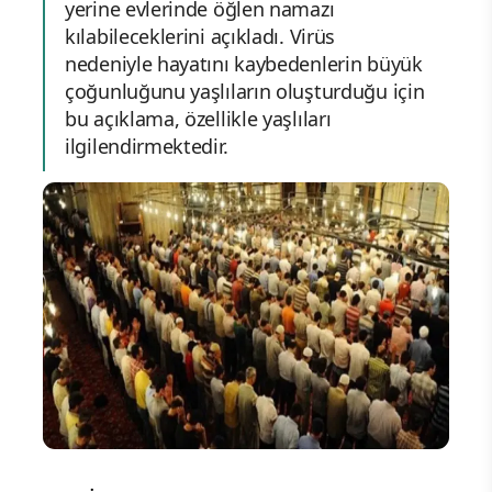
yerine evlerinde öğlen namazı
kılabileceklerini açıkladı. Virüs
nedeniyle hayatını kaybedenlerin büyük
çoğunluğunu yaşlıların oluşturduğu için
bu açıklama, özellikle yaşlıları
ilgilendirmektedir.