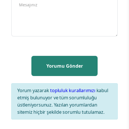
Yorum yazarak
topluluk kurallarımızı
kabul
etmiş bulunuyor ve tüm sorumluluğu
üstleniyorsunuz. Yazılan yorumlardan
sitemiz hiçbir şekilde sorumlu tutulamaz.