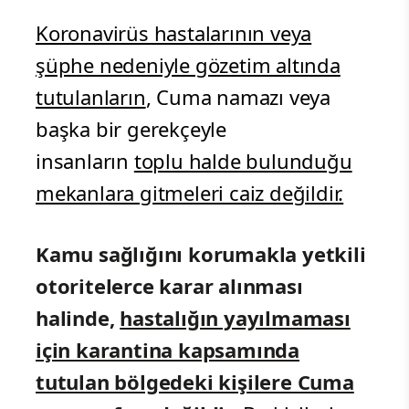
Koronavirüs hastalarının veya
şüphe nedeniyle gözetim altında
tutulanların
, Cuma namazı veya
başka bir gerekçeyle
insanların
toplu halde bulunduğu
mekanlara gitmeleri caiz değildir.
Kamu sağlığını korumakla yetkili
otoritelerce karar alınması
halinde,
hastalığın yayılmaması
için karantina kapsamında
tutulan bölgedeki kişilere Cuma