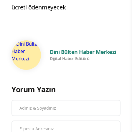
ücreti ödenmeyecek
Dini Bülten Haber Merkezi
Dijital Haber Editörü
Yorum Yazın