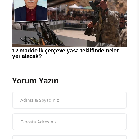
Yorum Yazın