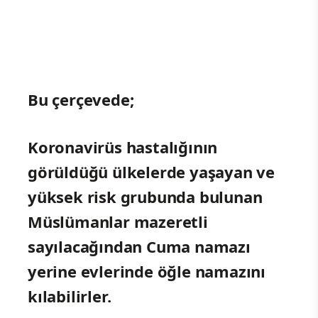
Bu çerçevede;
Koronavirüs hastalığının
görüldüğü ülkelerde yaşayan ve
yüksek risk grubunda bulunan
Müslümanlar mazeretli
sayılacağından Cuma namazı
yerine evlerinde öğle namazını
kılabilirler.