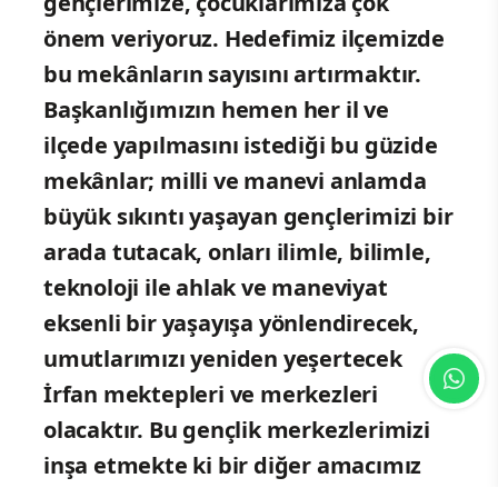
gençlerimize, çocuklarımıza çok
önem veriyoruz. Hedefimiz ilçemizde
bu mekânların sayısını artırmaktır.
Başkanlığımızın hemen her il ve
ilçede yapılmasını istediği bu güzide
mekânlar; milli ve manevi anlamda
büyük sıkıntı yaşayan gençlerimizi bir
arada tutacak, onları ilimle, bilimle,
teknoloji ile ahlak ve maneviyat
eksenli bir yaşayışa yönlendirecek,
umutlarımızı yeniden yeşertecek
İrfan mektepleri ve merkezleri
olacaktır. Bu gençlik merkezlerimizi
inşa etmekte ki bir diğer amacımız