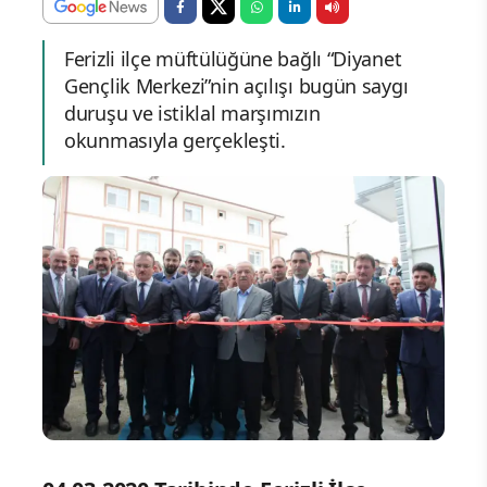
Ferizli ilçe müftülüğüne bağlı “Diyanet
Gençlik Merkezi”nin açılışı bugün saygı
duruşu ve istiklal marşımızın
okunmasıyla gerçekleşti.