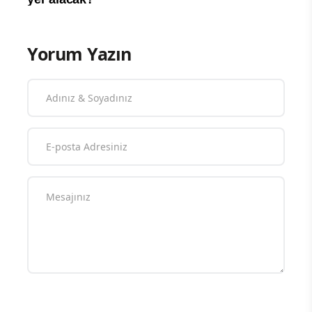
Yorum Yazın