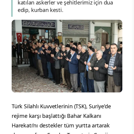
katılan askerler ve şehitlerimiz için dua
edip, kurban kesti.
Türk Silahlı Kuvvetlerinin (TSK), Suriye’de
rejime karşı başlattığı Bahar Kalkanı
Harekatı’nı destekler tüm yurtta artarak