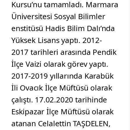
Kursu’nu tamamladı. Marmara
Üniversitesi Sosyal Bilimler
enstitüsü Hadis Bilim Dalı’nda
Yüksek Lisans yaptı. 2012-
2017 tarihleri arasında Pendik
İlçe Vaizi olarak görev yaptı.
2017-2019 yıllarında Karabük
İli Ovacık İlçe Müftüsü olarak
çalıştı. 17.02.2020 tarihinde
Eskipazar İlçe Müftüsü olarak
atanan Celalettin TAŞDELEN,