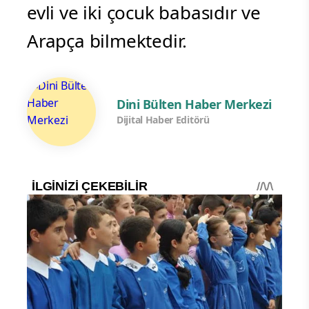
evli ve iki çocuk babasıdır ve
Arapça bilmektedir.
Dini Bülten Haber Merkezi
Dijital Haber Editörü