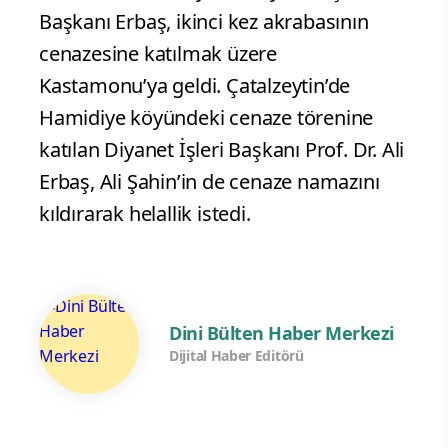
Başkanı Erbaş, ikinci kez akrabasının
cenazesine katılmak üzere
Kastamonu’ya geldi. Çatalzeytin’de
Hamidiye köyündeki cenaze törenine
katılan Diyanet İşleri Başkanı Prof. Dr. Ali
Erbaş, Ali Şahin’in de cenaze namazını
kıldırarak helallik istedi.
Dini Bülten Haber Merkezi
Dijital Haber Editörü