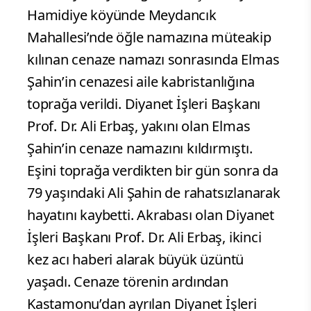
Hamidiye köyünde Meydancık
Mahallesi’nde öğle namazına müteakip
kılınan cenaze namazı sonrasında Elmas
Şahin’in cenazesi aile kabristanlığına
toprağa verildi. Diyanet İşleri Başkanı
Prof. Dr. Ali Erbaş, yakını olan Elmas
Şahin’in cenaze namazını kıldırmıştı.
Eşini toprağa verdikten bir gün sonra da
79 yaşındaki Ali Şahin de rahatsızlanarak
hayatını kaybetti. Akrabası olan Diyanet
İşleri Başkanı Prof. Dr. Ali Erbaş, ikinci
kez acı haberi alarak büyük üzüntü
yaşadı. Cenaze törenin ardından
Kastamonu’dan ayrılan Diyanet İşleri