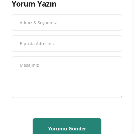
Yorum Yazın