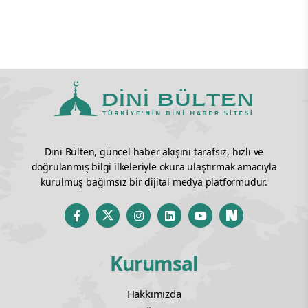
Dini Bülten, güncel haber akışını tarafsız, hızlı ve
doğrulanmış bilgi ilkeleriyle okura ulaştırmak amacıyla
kurulmuş bağımsız bir dijital medya platformudur.
Kurumsal
Hakkımızda