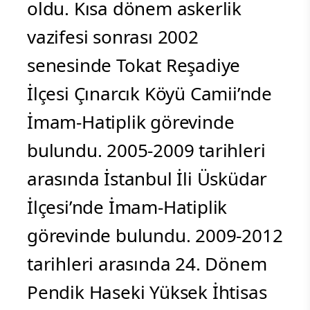
oldu. Kısa dönem askerlik
vazifesi sonrası 2002
senesinde Tokat Reşadiye
İlçesi Çınarcık Köyü Camii’nde
İmam-Hatiplik görevinde
bulundu. 2005-2009 tarihleri
arasında İstanbul İli Üsküdar
İlçesi’nde İmam-Hatiplik
görevinde bulundu. 2009-2012
tarihleri arasında 24. Dönem
Pendik Haseki Yüksek İhtisas