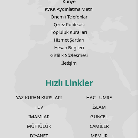
Künye
KVKK Aydınlatma Metni
Önemli Telefonlar
Çerez Politikası
Topluluk Kuralları
Hizmet Şartları
Hesap Bilgileri
Gizlilik Sözleşmesi
İletişim
Hızlı Linkler
YAZ KURAN KURSLARI
HAC - UMRE
TDV
İSLAM
İMAMLAR
GÜNCEL
MÜFTÜLÜK
CAMİLER
DİYANET
MEMUR