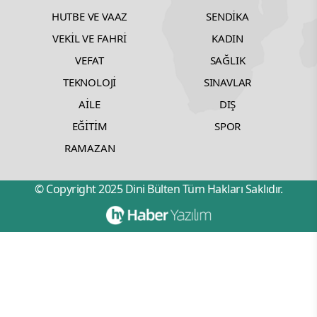
HUTBE VE VAAZ
SENDİKA
VEKİL VE FAHRİ
KADIN
VEFAT
SAĞLIK
TEKNOLOJİ
SINAVLAR
AİLE
DIŞ
EĞİTİM
SPOR
RAMAZAN
© Copyright 2025 Dini Bülten Tüm Hakları Saklıdır.