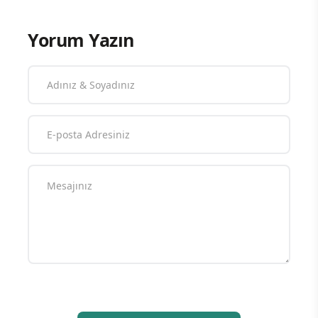
Yorum Yazın