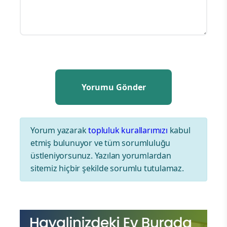
Yorum yazarak
topluluk kurallarımızı
kabul
etmiş bulunuyor ve tüm sorumluluğu
üstleniyorsunuz. Yazılan yorumlardan
sitemiz hiçbir şekilde sorumlu tutulamaz.