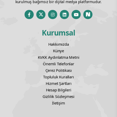
kurulmuş bağımsız bir dijital medya platformudur.
Kurumsal
Hakkımızda
Künye
KVKK Aydınlatma Metni
Önemli Telefonlar
Çerez Politikası
Topluluk Kuralları
Hizmet Şartları
Hesap Bilgileri
Gizlilik Sözleşmesi
İletişim