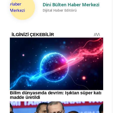
Dini Bülten Haber Merkezi
Dijital Haber Editörü