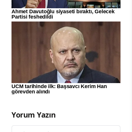
Yorum Yazın