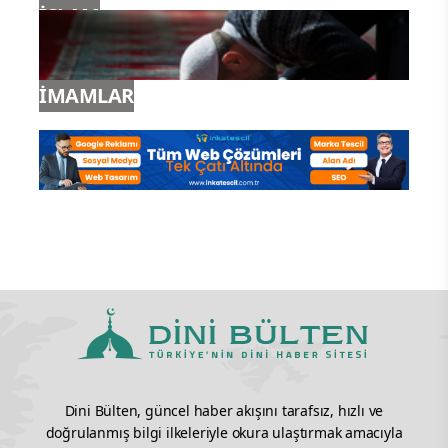
İSLAM
İMAMLAR
Dini Bülten, güncel haber akışını tarafsız, hızlı ve
doğrulanmış bilgi ilkeleriyle okura ulaştırmak amacıyla