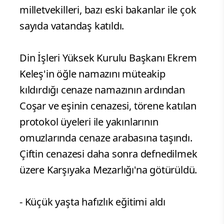
milletvekilleri, bazı eski bakanlar ile çok
sayıda vatandaş katıldı.
Din İşleri Yüksek Kurulu Başkanı Ekrem
Keleş'in öğle namazını müteakip
kıldırdığı cenaze namazının ardından
Coşar ve eşinin cenazesi, törene katılan
protokol üyeleri ile yakınlarının
omuzlarında cenaze arabasına taşındı.
Çiftin cenazesi daha sonra defnedilmek
üzere Karşıyaka Mezarlığı'na götürüldü.
- Küçük yaşta hafızlık eğitimi aldı