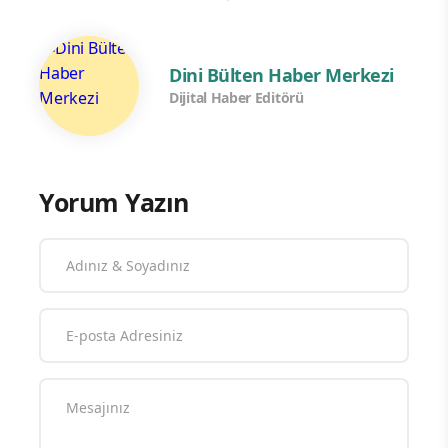
Dini Bülten Haber Merkezi
Dijital Haber Editörü
Yorum Yazın