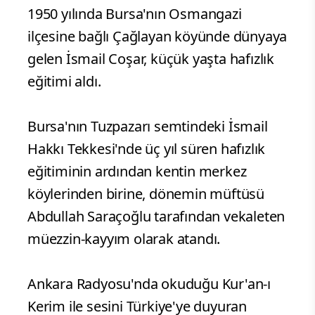
1950 yılında Bursa'nın Osmangazi
ilçesine bağlı Çağlayan köyünde dünyaya
gelen İsmail Coşar, küçük yaşta hafızlık
eğitimi aldı.
Bursa'nın Tuzpazarı semtindeki İsmail
Hakkı Tekkesi'nde üç yıl süren hafızlık
eğitiminin ardından kentin merkez
köylerinden birine, dönemin müftüsü
Abdullah Saraçoğlu tarafından vekaleten
müezzin-kayyım olarak atandı.
Ankara Radyosu'nda okuduğu Kur'an-ı
Kerim ile sesini Türkiye'ye duyuran