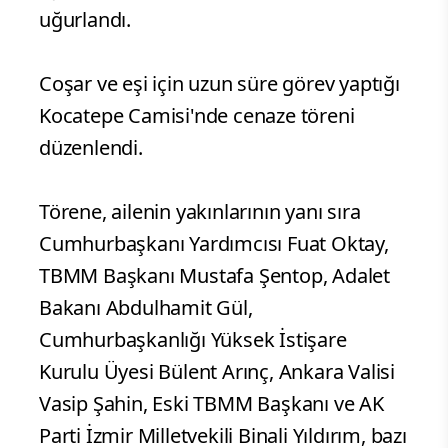
uğurlandı.
Coşar ve eşi için uzun süre görev yaptığı
Kocatepe Camisi'nde cenaze töreni
düzenlendi.
Törene, ailenin yakınlarının yanı sıra
Cumhurbaşkanı Yardımcısı Fuat Oktay,
TBMM Başkanı Mustafa Şentop, Adalet
Bakanı Abdulhamit Gül,
Cumhurbaşkanlığı Yüksek İstişare
Kurulu Üyesi Bülent Arınç, Ankara Valisi
Vasip Şahin, Eski TBMM Başkanı ve AK
Parti İzmir Milletvekili Binali Yıldırım, bazı