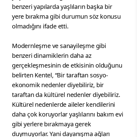
benzeri yapılarda yaşlıların başka bir
yere bırakma gibi durumun söz konusu
olmadığını ifade etti.
Modernleşme ve sanayileşme gibi
benzeri dinamiklerin daha az
gerçekleşmesinin de etkisinin olduğunu
belirten Kentel, “Bir taraftan sosyo-
ekonomik nedenler diyebiliriz, bir
taraftan da kültürel nedenler diyebiliriz.
Kültürel nedenlerde aileler kendilerini
daha çok koruyorlar yaşlılarını bakım evi
gibi yerlere bırakmaya gerek
duymuyorlar. Yani dayanışma ağları