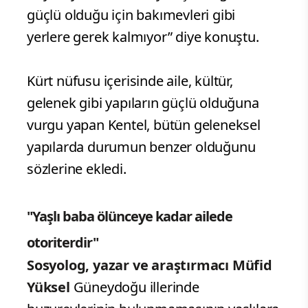
güçlü olduğu için bakımevleri gibi
yerlere gerek kalmıyor” diye konuştu.
Kürt nüfusu içerisinde aile, kültür,
gelenek gibi yapıların güçlü olduğuna
vurgu yapan Kentel, bütün geleneksel
yapılarda durumun benzer olduğunu
sözlerine ekledi.
"Yaşlı baba ölünceye kadar ailede
otoriterdir"
Sosyolog, yazar ve araştırmacı Müfid
Yüksel
Güneydoğu illerinde