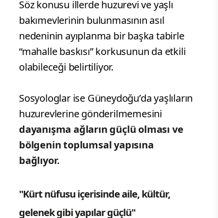
Söz konusu illerde huzurevi ve yaşlı
bakımevlerinin bulunmasının asıl
nedeninin ayıplanma bir başka tabirle
“mahalle baskısı” korkusunun da etkili
olabileceği belirtiliyor.
Sosyologlar ise Güneydoğu’da yaşlıların
huzurevlerine gönderilmemesini
dayanışma ağların güçlü olması ve
bölgenin toplumsal yapısına
bağlıyor.
"Kürt nüfusu içerisinde aile, kültür,
gelenek gibi yapılar güçlü"