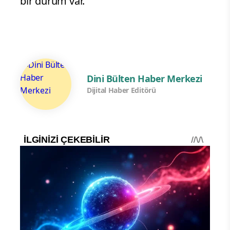
bir durum var.
Dini Bülten Haber Merkezi
Dijital Haber Editörü