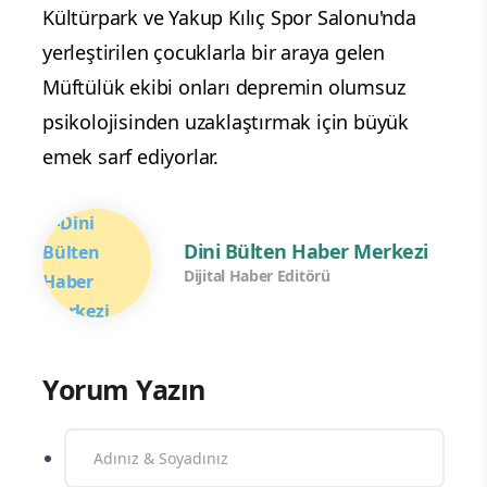
Kültürpark ve Yakup Kılıç Spor Salonu'nda
yerleştirilen çocuklarla bir araya gelen
Müftülük ekibi onları depremin olumsuz
psikolojisinden uzaklaştırmak için büyük
emek sarf ediyorlar.
Dini Bülten Haber Merkezi
Dijital Haber Editörü
Yorum Yazın