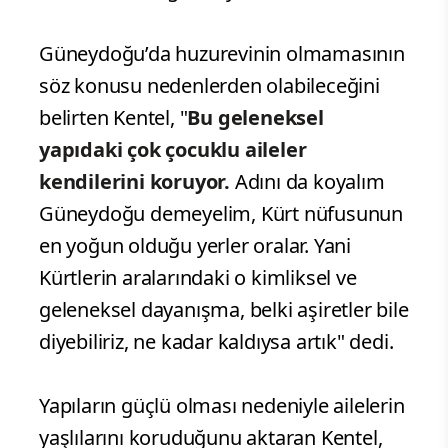
Güneydoğu’da huzurevinin olmamasının
söz konusu nedenlerden olabileceğini
belirten Kentel, "
Bu geleneksel
yapıdaki çok çocuklu aileler
kendilerini koruyor.
Adını da koyalım
Güneydoğu demeyelim, Kürt nüfusunun
en yoğun olduğu yerler oralar. Yani
Kürtlerin aralarındaki o kimliksel ve
geleneksel dayanışma, belki aşiretler bile
diyebiliriz, ne kadar kaldıysa artık" dedi.
Yapıların güçlü olması nedeniyle ailelerin
yaşlılarını koruduğunu aktaran Kentel,