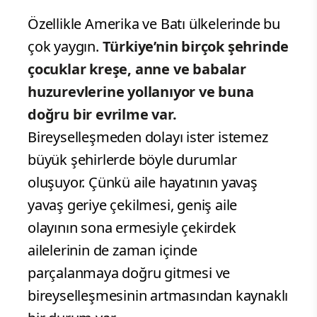
Özellikle Amerika ve Batı ülkelerinde bu
çok yaygın.
Türkiye’nin birçok şehrinde
çocuklar kreşe, anne ve babalar
huzurevlerine yollanıyor ve buna
doğru bir evrilme var.
Bireyselleşmeden dolayı ister istemez
büyük şehirlerde böyle durumlar
oluşuyor. Çünkü aile hayatının yavaş
yavaş geriye çekilmesi, geniş aile
olayının sona ermesiyle çekirdek
ailelerinin de zaman içinde
parçalanmaya doğru gitmesi ve
bireyselleşmesinin artmasından kaynaklı