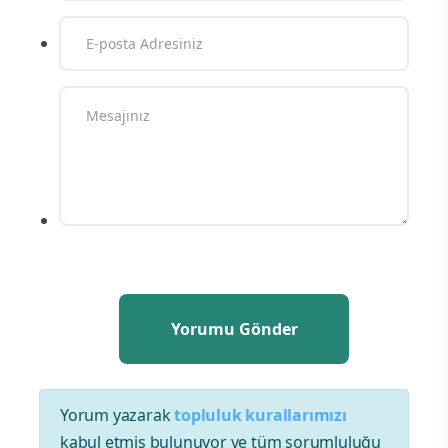
Yorum yazarak
topluluk kurallarımızı
kabul etmiş bulunuyor ve tüm sorumluluğu