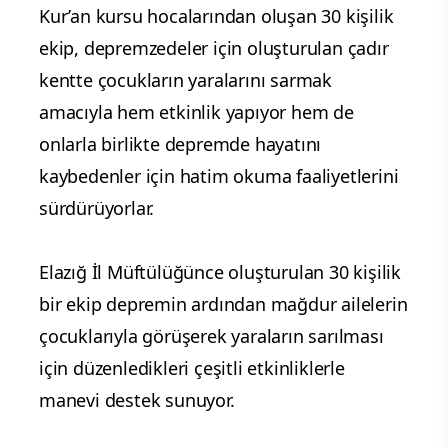
Kur’an kursu hocalarından oluşan 30 kişilik
ekip, depremzedeler için oluşturulan çadır
kentte çocukların yaralarını sarmak
amacıyla hem etkinlik yapıyor hem de
onlarla birlikte depremde hayatını
kaybedenler için hatim okuma faaliyetlerini
sürdürüyorlar.
Elazığ İl Müftülüğünce oluşturulan 30 kişilik
bir ekip depremin ardından mağdur ailelerin
çocuklarıyla görüşerek yaraların sarılması
için düzenledikleri çeşitli etkinliklerle
manevi destek sunuyor.