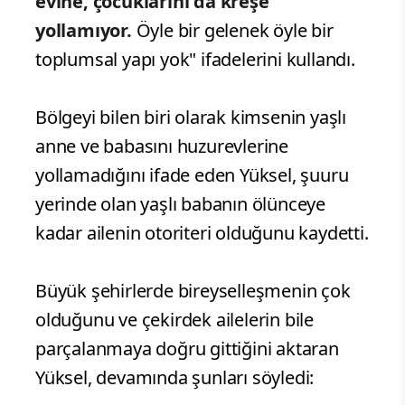
evine, çocuklarını da kreşe
yollamıyor.
Öyle bir gelenek öyle bir
toplumsal yapı yok" ifadelerini kullandı.
Bölgeyi bilen biri olarak kimsenin yaşlı
anne ve babasını huzurevlerine
yollamadığını ifade eden Yüksel, şuuru
yerinde olan yaşlı babanın ölünceye
kadar ailenin otoriteri olduğunu kaydetti.
Büyük şehirlerde bireyselleşmenin çok
olduğunu ve çekirdek ailelerin bile
parçalanmaya doğru gittiğini aktaran
Yüksel, devamında şunları söyledi: