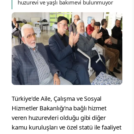
huzurevi ve yaşlı bakımevi bulunmuyor
Türkiye'de Aile, Çalışma ve Sosyal
Hizmetler Bakanlığı’na bağlı hizmet
veren huzurevleri olduğu gibi diğer
kamu kuruluşları ve özel statü ile faaliyet