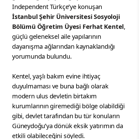
Independent Türkçe’ye konuşan
İstanbul Şehir Üniversitesi Sosyoloji
Bölümü Öğretim Üyesi Ferhat Kentel
,
güçlü geleneksel aile yapılarının
dayanışma ağlarından kaynaklandığı
yorumunda bulundu.
Kentel, yaşlı bakım evine ihtiyaç
duyulmaması ve buna bağlı olarak
modern ulus devletin birtakım
kurumlarının giremediği bölge olabildiği
gibi, devlet tarafından bu tür konuların
Güneydoğu’ya dönük eksik yatırımın da
etkili olabileceğini söyledi.