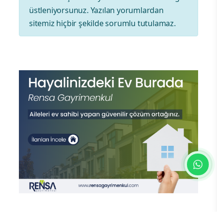
üstleniyorsunuz. Yazılan yorumlardan
sitemiz hiçbir şekilde sorumlu tutulamaz.