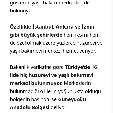
gösteren yaşlı bakım merkezleri de
bulunuyor.
Özellikle İstanbul, Ankara ve İzmir
gibi büyük şehirlerde
hem resmi hem
de özel olmak üzere yüzlerce huzurevi ve
yaşlı bakımevi merkezi hizmet veriyor.
Bakanlık verilerine göre
Türkiye’de 16
ilde hiç huzurevi ve yaşlı bakımevi
merkezi bulunmuyor.
Merkezlerin
bulunmadığı o illerin yoğunlukta olduğu
bölgenin başında ise
Güneydoğu
Anadolu Bölgesi
geliyor.