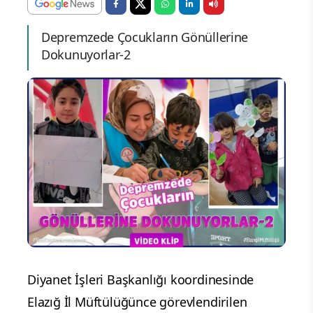
Depremzede Çocukların Gönüllerine
Dokunuyorlar-2
Diyanet İşleri Başkanlığı koordinesinde
Elazığ İl Müftülüğünce görevlendirilen