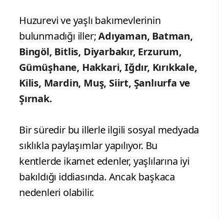
Huzurevi ve yaşlı bakımevlerinin
bulunmadığı iller;
Adıyaman, Batman,
Bingöl, Bitlis, Diyarbakır, Erzurum,
Gümüşhane, Hakkari, Iğdır, Kırıkkale,
Kilis, Mardin, Muş, Siirt, Şanlıurfa ve
Şırnak.
Bir süredir bu illerle ilgili sosyal medyada
sıklıkla paylaşımlar yapılıyor. Bu
kentlerde ikamet edenler, yaşlılarına iyi
bakıldığı iddiasında. Ancak başkaca
nedenleri olabilir.