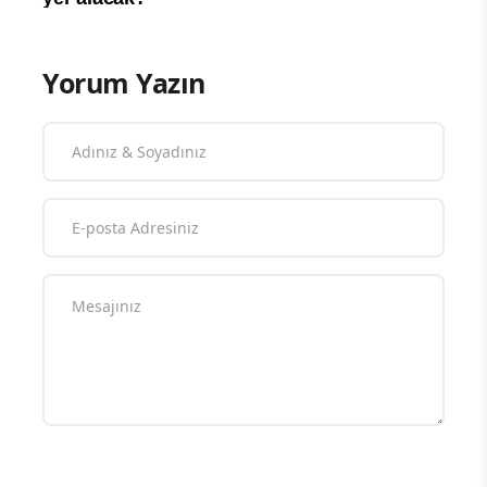
Yorum Yazın