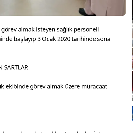
görev almak isteyen sağlık personeli
hinde başlayıp 3 Ocak 2020 tarihinde sona
N ŞARTLAR
lık ekibinde görev almak üzere müracaat