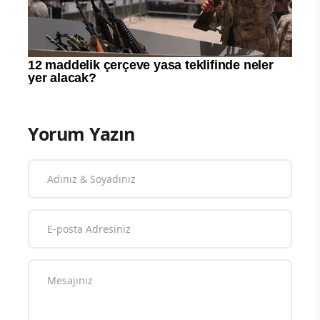
Yorum Yazın