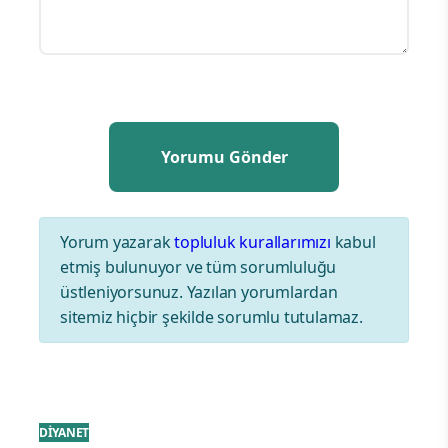
Yorum yazarak
topluluk kurallarımızı
kabul
etmiş bulunuyor ve tüm sorumluluğu
üstleniyorsunuz. Yazılan yorumlardan
sitemiz hiçbir şekilde sorumlu tutulamaz.
DİYANET