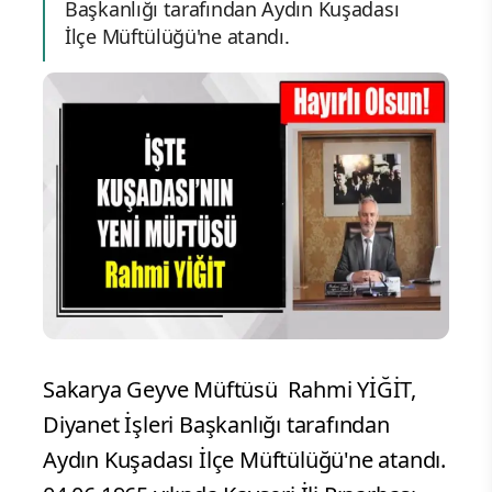
Başkanlığı tarafından Aydın Kuşadası
İlçe Müftülüğü'ne atandı.
Sakarya Geyve Müftüsü Rahmi YİĞİT,
Diyanet İşleri Başkanlığı tarafından
Aydın Kuşadası İlçe Müftülüğü'ne atandı.