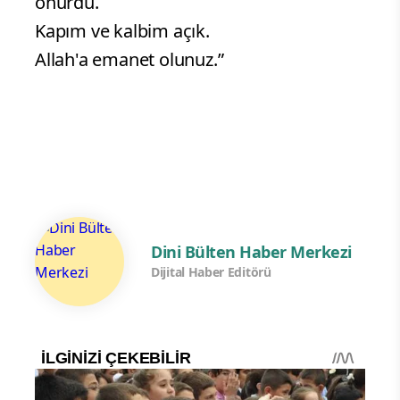
onurdu.
Kapım ve kalbim açık.
Allah'a emanet olunuz.”
Dini Bülten Haber Merkezi
Dijital Haber Editörü