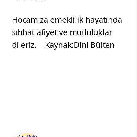
Hocamıza emeklilik hayatında
sıhhat afiyet ve mutluluklar
dileriz. Kaynak:Dini Bülten