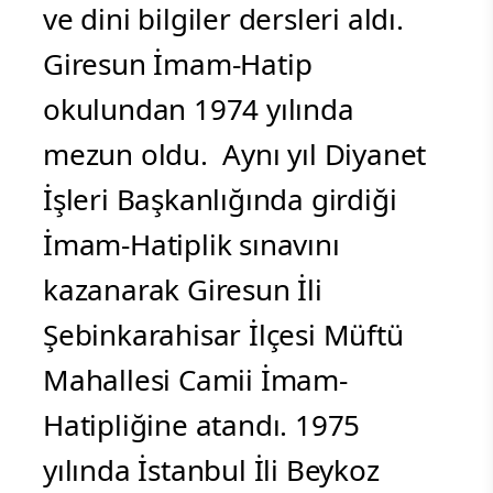
ve dini bilgiler dersleri aldı.
Giresun İmam-Hatip
okulundan 1974 yılında
mezun oldu. Aynı yıl Diyanet
İşleri Başkanlığında girdiği
İmam-Hatiplik sınavını
kazanarak Giresun İli
Şebinkarahisar İlçesi Müftü
Mahallesi Camii İmam-
Hatipliğine atandı. 1975
yılında İstanbul İli Beykoz