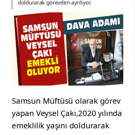
doldurarak görevden ayrılıyor.
Samsun Müftüsü olarak görev
yapan Veysel Çakı,2020 yılında
emeklilik yaşını doldurarak