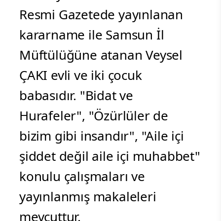
Resmi Gazetede yayınlanan
kararname ile Samsun İl
Müftülüğüne atanan Veysel
ÇAKI evli ve iki çocuk
babasıdır. "Bidat ve
Hurafeler", "Özürlüler de
bizim gibi insandır", "Aile içi
şiddet değil aile içi muhabbet"
konulu çalışmaları ve
yayınlanmış makaleleri
mevcuttur.