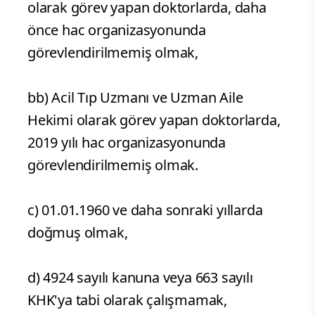
olarak görev yapan doktorlarda, daha
önce hac organizasyonunda
görevlendirilmemiş olmak,
bb) Acil Tıp Uzmanı ve Uzman Aile
Hekimi olarak görev yapan doktorlarda,
2019 yılı hac organizasyonunda
görevlendirilmemiş olmak.
c) 01.01.1960 ve daha sonraki yıllarda
doğmuş olmak,
d) 4924 sayılı kanuna veya 663 sayılı
KHK'ya tabi olarak çalışmamak,