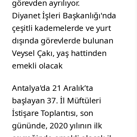
görevden ayrılıyor.
Diyanet İşleri Başkanlığı'nda
çeşitli kademelerde ve yurt
dışında görevlerde bulunan
Veysel Çakı, yaş hattinden
emekli olacak
Antalya'da 21 Aralık’ta
başlayan 37. İl Müftüleri
İstişare Toplantısı, son
gününde, 2020 yılının ilk