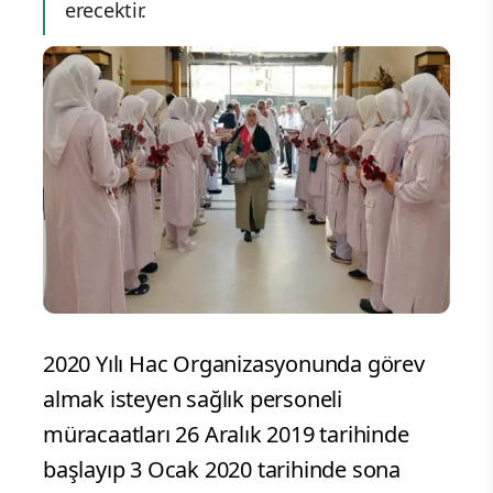
erecektir.
2020 Yılı Hac Organizasyonunda görev
almak isteyen sağlık personeli
müracaatları 26 Aralık 2019 tarihinde
başlayıp 3 Ocak 2020 tarihinde sona