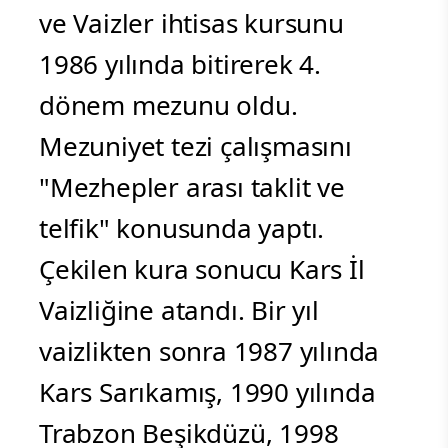
ve Vaizler ihtisas kursunu
1986 yılında bitirerek 4.
dönem mezunu oldu.
Mezuniyet tezi çalışmasını
"Mezhepler arası taklit ve
telfik" konusunda yaptı.
Çekilen kura sonucu Kars İl
Vaizliğine atandı. Bir yıl
vaizlikten sonra 1987 yılında
Kars Sarıkamış, 1990 yılında
Trabzon Beşikdüzü, 1998