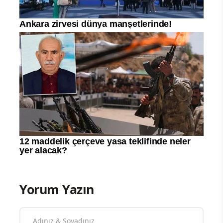
Yorum Yazın