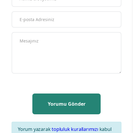
Yorum yazarak
topluluk kurallarımızı
kabul