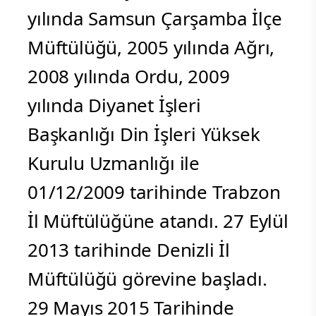
yılında Samsun Çarşamba İlçe
Müftülüğü, 2005 yılında Ağrı,
2008 yılında Ordu, 2009
yılında Diyanet İşleri
Başkanlığı Din İşleri Yüksek
Kurulu Uzmanlığı ile
01/12/2009 tarihinde Trabzon
İl Müftülüğüne atandı. 27 Eylül
2013 tarihinde Denizli İl
Müftülüğü görevine başladı.
29 Mayıs 2015 Tarihinde