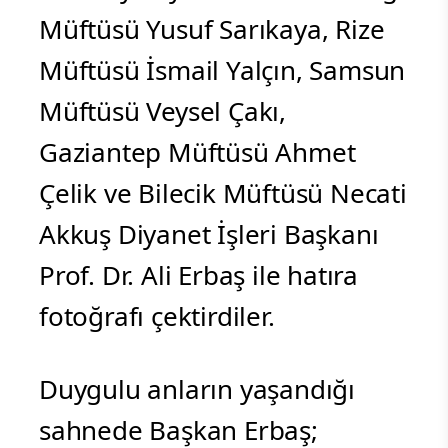
Müftüsü Yusuf Sarıkaya, Rize
Müftüsü İsmail Yalçın, Samsun
Müftüsü Veysel Çakı,
Gaziantep Müftüsü Ahmet
Çelik ve Bilecik Müftüsü Necati
Akkuş Diyanet İşleri Başkanı
Prof. Dr. Ali Erbaş ile hatıra
fotoğrafı çektirdiler.
Duygulu anların yaşandığı
sahnede Başkan Erbaş;