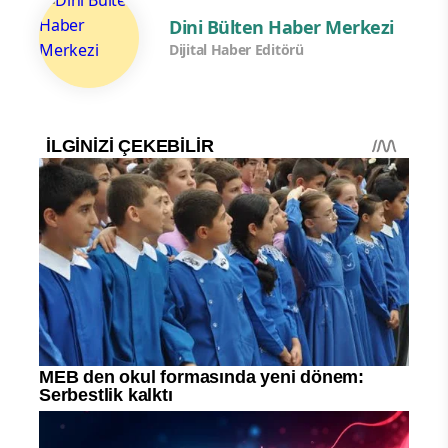
Dini Bülten Haber Merkezi
Dijital Haber Editörü