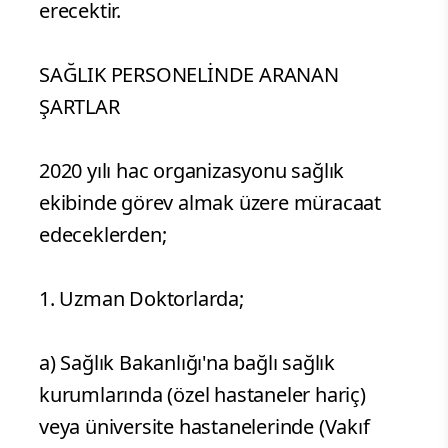
erecektir.
SAĞLIK PERSONELİNDE ARANAN
ŞARTLAR
2020 yılı hac organizasyonu sağlık
ekibinde görev almak üzere müracaat
edeceklerden;
1. Uzman Doktorlarda;
a) Sağlık Bakanlığı'na bağlı sağlık
kurumlarında (özel hastaneler hariç)
veya üniversite hastanelerinde (Vakıf