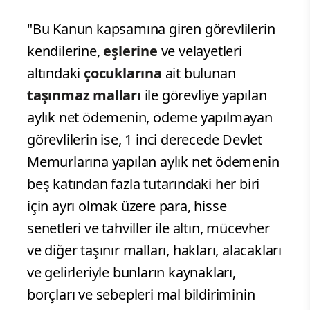
"Bu Kanun kapsamına giren görevlilerin
kendilerine,
eşlerine
ve velayetleri
altındaki
çocuklarına
ait bulunan
taşınmaz malları
ile görevliye yapılan
aylık net ödemenin, ödeme yapılmayan
görevlilerin ise, 1 inci derecede Devlet
Memurlarına yapılan aylık net ödemenin
beş katından fazla tutarındaki her biri
için ayrı olmak üzere para, hisse
senetleri ve tahviller ile altın, mücevher
ve diğer taşınır malları, hakları, alacakları
ve gelirleriyle bunların kaynakları,
borçları ve sebepleri mal bildiriminin