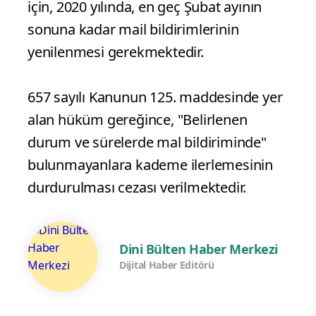
için, 2020 yılında, en geç Şubat ayının
sonuna kadar mail bildirimlerinin
yenilenmesi gerekmektedir.
657 sayılı Kanunun 125. maddesinde yer
alan hüküm gereğince, "Belirlenen
durum ve sürelerde mal bildiriminde"
bulunmayanlara kademe ilerlemesinin
durdurulması cezası verilmektedir.
Dini Bülten Haber Merkezi
Dijital Haber Editörü