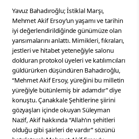
Yavuz Bahadıroğlu; İstiklal Marşı,
Mehmet Akif Ersoy’un yaşamı ve tarihin
iyi değerlendirildiğinde günümüze olan
yansımalarını anlattı. Mimikleri, fıkraları,
jestleri ve hitabet yeteneğiyle salonu
dolduran protokol üyeleri ve katılımcıları
güldürürken düşündüren Bahadıroğlu,
“Mehmet Akif Ersoy, yüreğini bu milletin
yüreğiyle bütünlemiş bir adamdır” diye
konuştu. Çanakkale Şehitlerine şiirini
gözyaşları içinde okuyan Süleyman
Nazif, Akif hakkında “Allah’ın şehitleri
olduğu gibi şairleri de vardır” sözünü