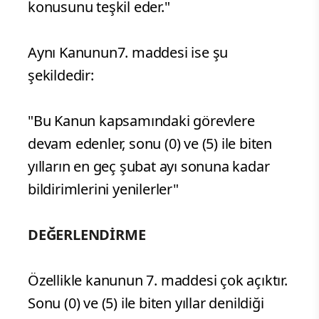
konusunu teşkil eder."
Aynı Kanunun7. maddesi ise şu
şekildedir:
"Bu Kanun kapsamındaki görevlere
devam edenler, sonu (0) ve (5) ile biten
yılların en geç şubat ayı sonuna kadar
bildirimlerini yenilerler"
DEĞERLENDİRME
Özellikle kanunun 7. maddesi çok açıktır.
Sonu (0) ve (5) ile biten yıllar denildiği