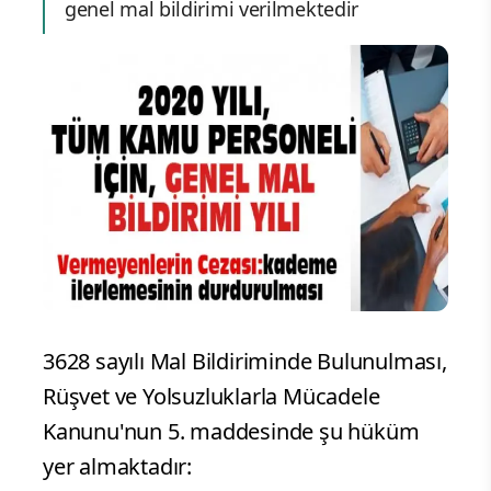
genel mal bildirimi verilmektedir
3628 sayılı Mal Bildiriminde Bulunulması,
Rüşvet ve Yolsuzluklarla Mücadele
Kanunu'nun 5. maddesinde şu hüküm
yer almaktadır: