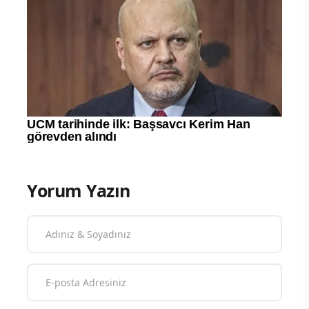
Yorum Yazın