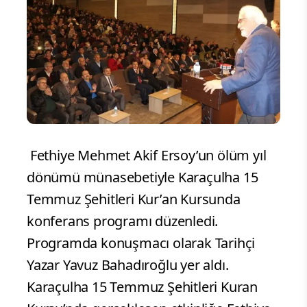
Fethiye Mehmet Akif Ersoy’un ölüm yıl
dönümü münasebetiyle Karaçulha 15
Temmuz Şehitleri Kur’an Kursunda
konferans programı düzenledi.
Programda konuşmacı olarak Tarihçi
Yazar Yavuz Bahadıroğlu yer aldı.
Karaçulha 15 Temmuz Şehitleri Kuran