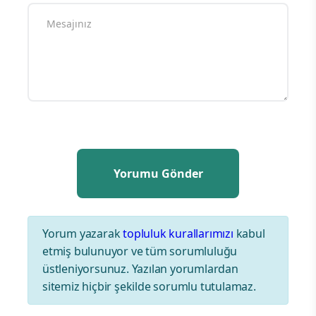
Yorum yazarak
topluluk kurallarımızı
kabul
etmiş bulunuyor ve tüm sorumluluğu
üstleniyorsunuz. Yazılan yorumlardan
sitemiz hiçbir şekilde sorumlu tutulamaz.