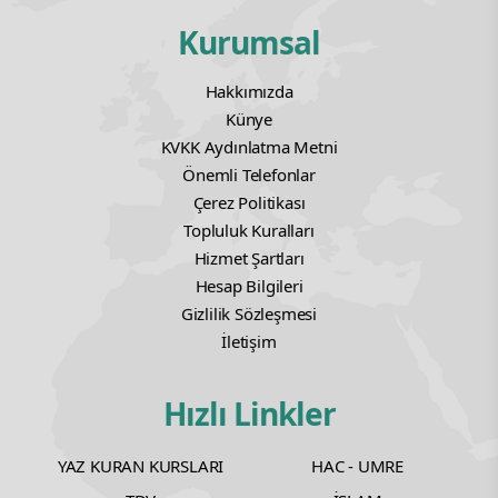
Kurumsal
Hakkımızda
Künye
KVKK Aydınlatma Metni
Önemli Telefonlar
Çerez Politikası
Topluluk Kuralları
Hizmet Şartları
Hesap Bilgileri
Gizlilik Sözleşmesi
İletişim
Hızlı Linkler
YAZ KURAN KURSLARI
HAC - UMRE