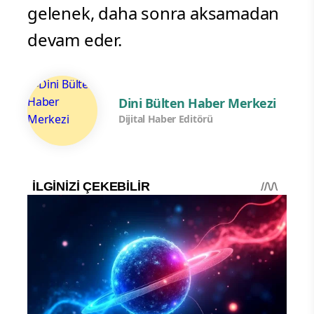
gelenek, daha sonra aksamadan
devam eder.
Dini Bülten Haber Merkezi
Dijital Haber Editörü