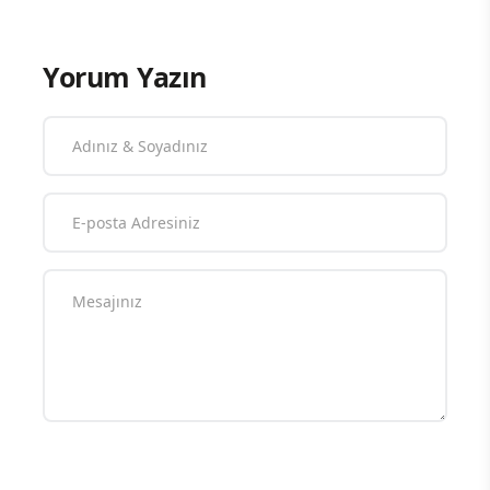
Yorum Yazın