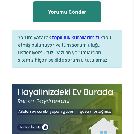
Yorum yazarak
topluluk kurallarımızı
kabul
etmiş bulunuyor ve tüm sorumluluğu
üstleniyorsunuz. Yazılan yorumlardan
sitemiz hiçbir şekilde sorumlu tutulamaz.