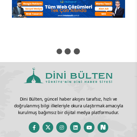
Dini Bülten, güncel haber akışını tarafsız, hızlı ve
doğrulanmış bilgi ilkeleriyle okura ulaştırmak amacıyla
kurulmuş bağımsız bir dijital medya platformudur.