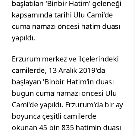
başlatılan 'Binbir Hatim' geleneği
kapsamında tarihi Ulu Cami'de
cuma namazı öncesi hatim duası
yapıldı.
Erzurum merkez ve ilçelerindeki
camilerde, 13 Aralık 2019'da
başlayan 'Binbir Hatim'in duası
bugün cuma namazı öncesi Ulu
Cami'de yapıldı. Erzurum'da bir ay
boyunca çeşitli camilerde
okunan 45 bin 835 hatimin duası