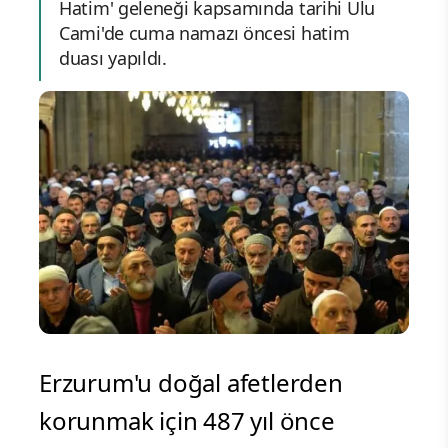
Hatim' geleneği kapsamında tarihi Ulu
Cami'de cuma namazı öncesi hatim
duası yapıldı.
Erzurum'u doğal afetlerden
korunmak için 487 yıl önce