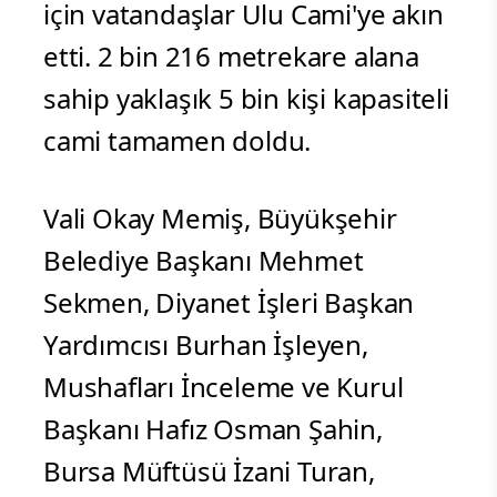
için vatandaşlar Ulu Cami'ye akın
etti. 2 bin 216 metrekare alana
sahip yaklaşık 5 bin kişi kapasiteli
cami tamamen doldu.
Vali Okay Memiş, Büyükşehir
Belediye Başkanı Mehmet
Sekmen, Diyanet İşleri Başkan
Yardımcısı Burhan İşleyen,
Mushafları İnceleme ve Kurul
Başkanı Hafız Osman Şahin,
Bursa Müftüsü İzani Turan,