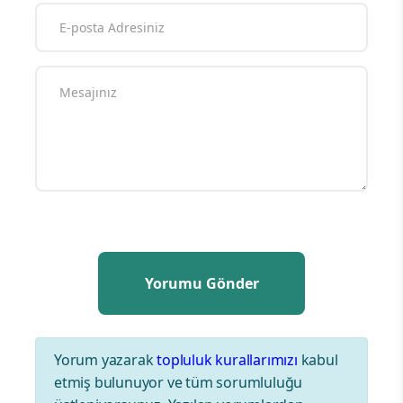
Yorum yazarak
topluluk kurallarımızı
kabul
etmiş bulunuyor ve tüm sorumluluğu