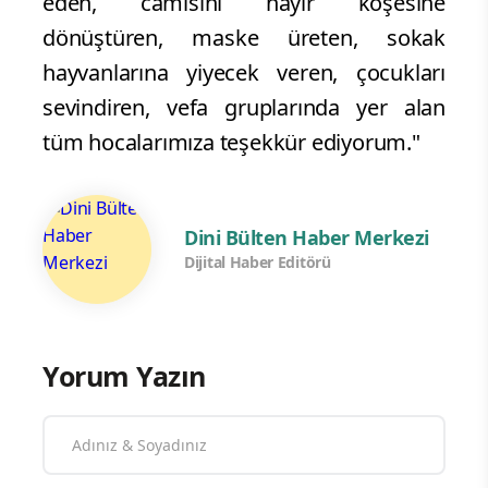
eden, camisini hayır köşesine
dönüştüren, maske üreten, sokak
hayvanlarına yiyecek veren, çocukları
sevindiren, vefa gruplarında yer alan
tüm hocalarımıza teşekkür ediyorum."
Dini Bülten Haber Merkezi
Dijital Haber Editörü
Yorum Yazın