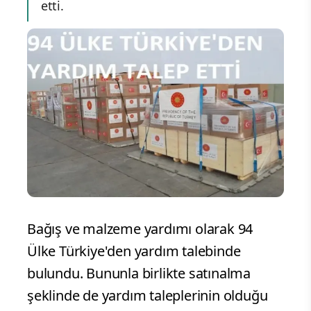
etti.
Bağış ve malzeme yardımı olarak 94
Ülke Türkiye'den yardım talebinde
bulundu. Bununla birlikte satınalma
şeklinde de yardım taleplerinin olduğu