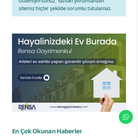
üstleniyorsunuz. Yazılan yorumlardan
sitemiz hiçbir şekilde sorumlu tutulamaz.
En Çok Okunan Haberler