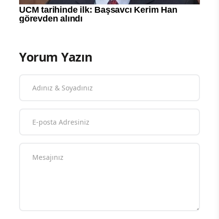
Yorum Yazın