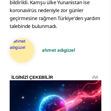
bildirildi. Kamşu ülke Yunanistan ise
koronavirüs nedeniyle zor günler
geçirmesine rağmen Türkiye'den yardım
talebinde bulunmadı.
ahmet adıgüzel