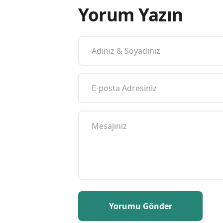
Yorum Yazın