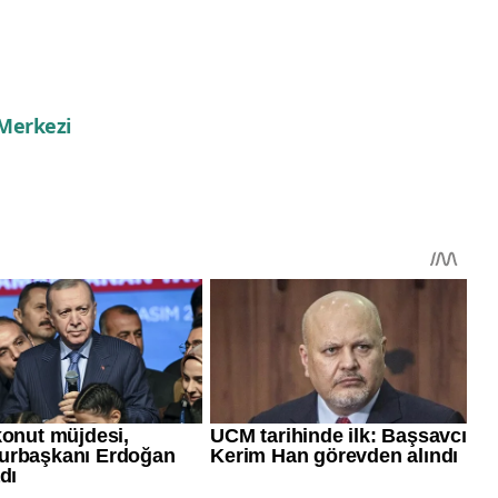
 Merkezi