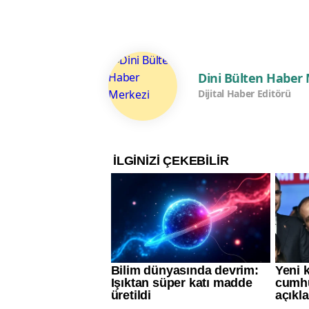
Dini Bülten Haber
Dijital Haber Editörü