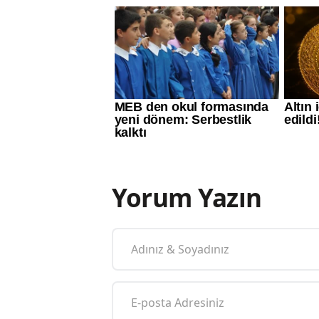
Yorum Yazın