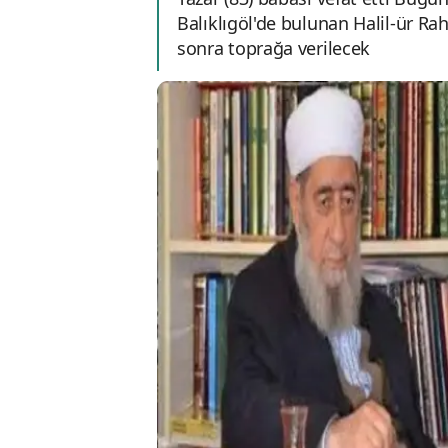
Balıklıgöl'de bulunan Halil-ür 
sonra toprağa verilecek