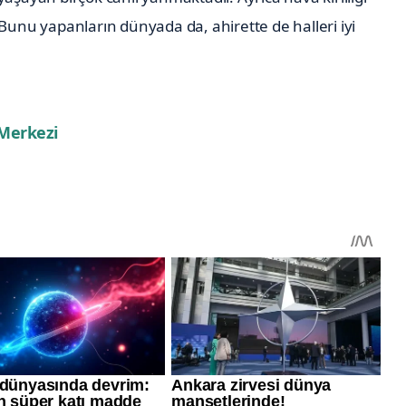
 Bunu yapanların dünyada da, ahirette de halleri iyi
 Merkezi