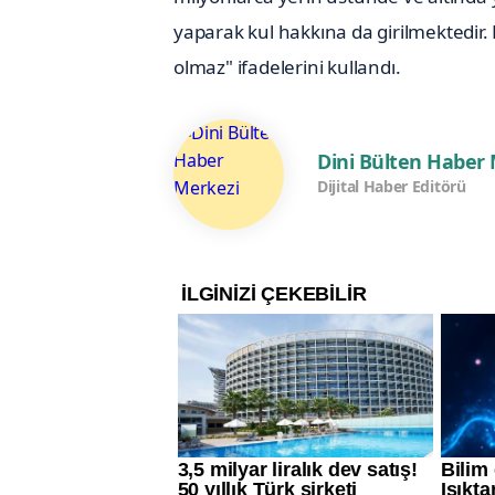
yaparak kul hakkına da girilmektedir.
olmaz" ifadelerini kullandı.
Dini Bülten Haber
Dijital Haber Editörü