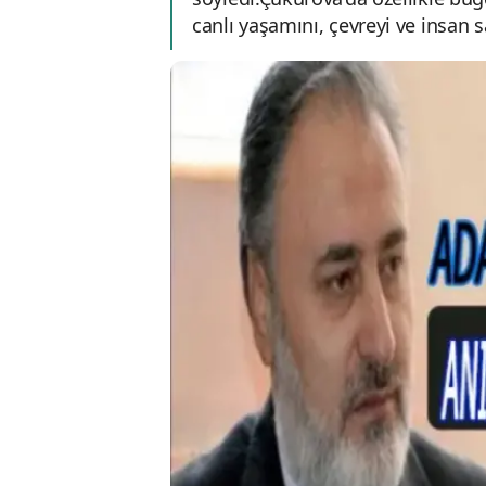
canlı yaşamını, çevreyi ve insan s