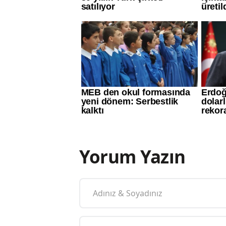
Yorum Yazın