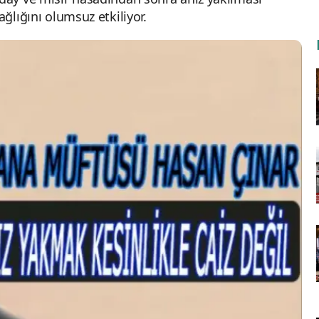
ağlığını olumsuz etkiliyor.