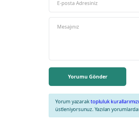
Yorum yazarak
topluluk kurallarımız
üstleniyorsunuz. Yazılan yorumlardan