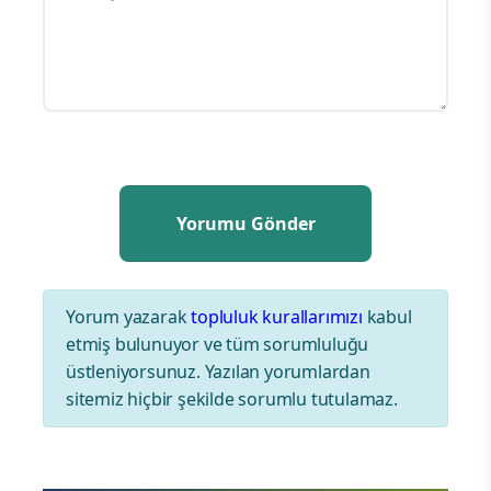
Yorum yazarak
topluluk kurallarımızı
kabul
etmiş bulunuyor ve tüm sorumluluğu
üstleniyorsunuz. Yazılan yorumlardan
sitemiz hiçbir şekilde sorumlu tutulamaz.