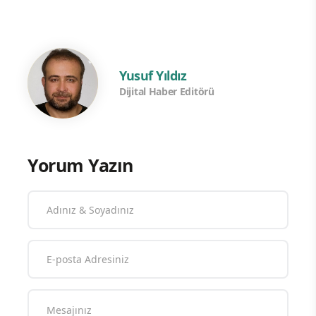
Yusuf Yıldız
Dijital Haber Editörü
Yorum Yazın