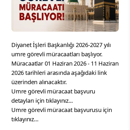
Diyanet İşleri Başkanlığı 2026-2027 yılı
umre görevli müracaatları başlıyor.
Müracaatlar 01 Haziran 2026 - 11 Haziran
2026 tarihleri arasında aşağıdaki link
üzerinden alınacaktır.
Umre görevli müracaat başvuru
detayları için tıklayınız...
Umre görevli müracaat başvurusu için
tıklayınız…