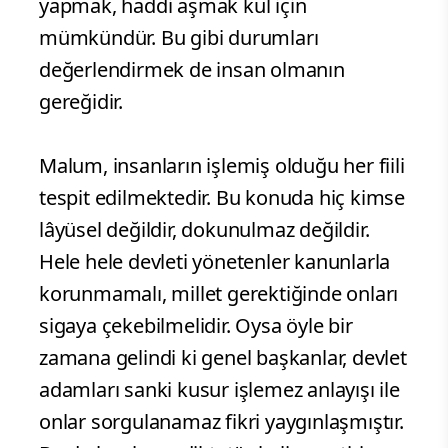
yapmak, haddi aşmak kul için
mümkündür. Bu gibi durumları
değerlendirmek de insan olmanın
gereğidir.
Malum, insanların işlemiş olduğu her fiili
tespit edilmektedir. Bu konuda hiç kimse
lâyüsel değildir, dokunulmaz değildir.
Hele hele devleti yönetenler kanunlarla
korunmamalı, millet gerektiğinde onları
sigaya çekebilmelidir. Oysa öyle bir
zamana gelindi ki genel başkanlar, devlet
adamları sanki kusur işlemez anlayışı ile
onlar sorgulanamaz fikri yaygınlaşmıştır.