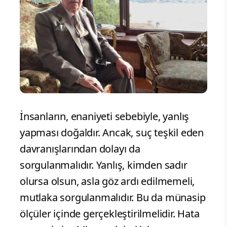
İnsanların, enaniyeti sebebiyle, yanlış
yapması doğaldır. Ancak, suç teşkil eden
davranışlarından dolayı da
sorgulanmalıdır. Yanlış, kimden sadır
olursa olsun, asla göz ardı edilmemeli,
mutlaka sorgulanmalıdır. Bu da münasip
ölçüler içinde gerçekleştirilmelidir. Hata