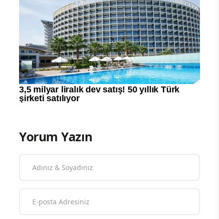
Yorum Yazın