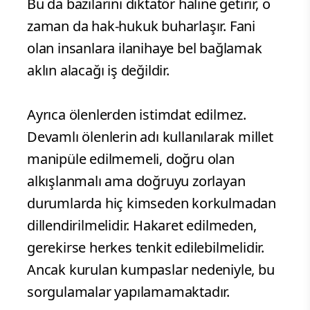
Bu da bazılarını diktatör haline getirir, o
zaman da hak-hukuk buharlaşır. Fani
olan insanlara ilanihaye bel bağlamak
aklın alacağı iş değildir.
​Ayrıca ölenlerden istimdat edilmez.
Devamlı ölenlerin adı kullanılarak millet
manipüle edilmemeli, doğru olan
alkışlanmalı ama doğruyu zorlayan
durumlarda hiç kimseden korkulmadan
dillendirilmelidir. Hakaret edilmeden,
gerekirse herkes tenkit edilebilmelidir.
Ancak kurulan kumpaslar nedeniyle, bu
sorgulamalar yapılamamaktadır.