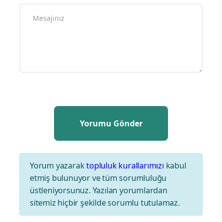
Yorum yazarak
topluluk kurallarımızı
kabul
etmiş bulunuyor ve tüm sorumluluğu
üstleniyorsunuz. Yazılan yorumlardan
sitemiz hiçbir şekilde sorumlu tutulamaz.