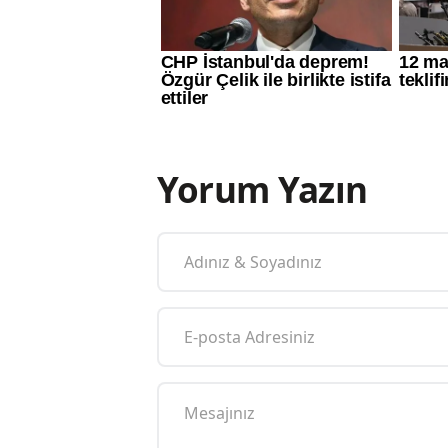
Yorum Yazın