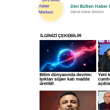
Dini Bülten Haber
Dijital Haber Editörü