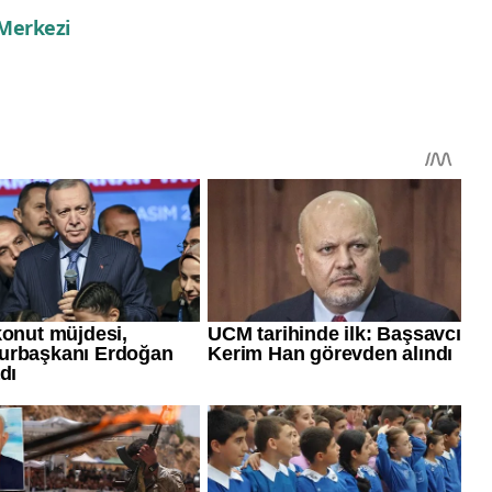
 Merkezi