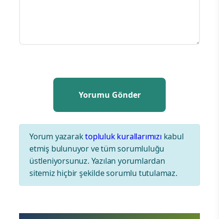
Yorum yazarak
topluluk kurallarımızı
kabul
etmiş bulunuyor ve tüm sorumluluğu
üstleniyorsunuz. Yazılan yorumlardan
sitemiz hiçbir şekilde sorumlu tutulamaz.