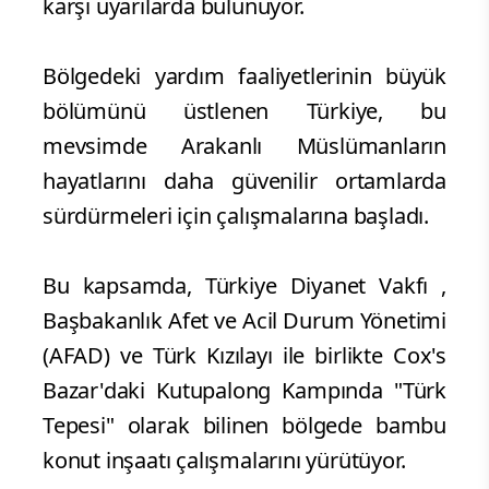
karşı uyarılarda bulunuyor.
Bölgedeki yardım faaliyetlerinin büyük
bölümünü üstlenen Türkiye, bu
mevsimde Arakanlı Müslümanların
hayatlarını daha güvenilir ortamlarda
sürdürmeleri için çalışmalarına başladı.
Bu kapsamda, Türkiye Diyanet Vakfı ,
Başbakanlık Afet ve Acil Durum Yönetimi
(AFAD) ve Türk Kızılayı ile birlikte Cox's
Bazar'daki Kutupalong Kampında "Türk
Tepesi" olarak bilinen bölgede bambu
konut inşaatı çalışmalarını yürütüyor.