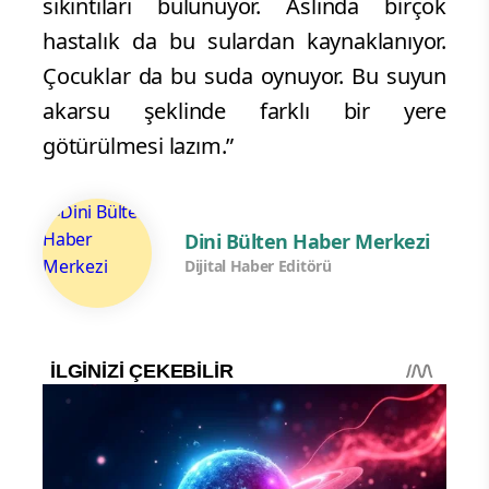
sıkıntıları bulunuyor. Aslında birçok
hastalık da bu sulardan kaynaklanıyor.
Çocuklar da bu suda oynuyor. Bu suyun
akarsu şeklinde farklı bir yere
götürülmesi lazım.”
Dini Bülten Haber Merkezi
Dijital Haber Editörü