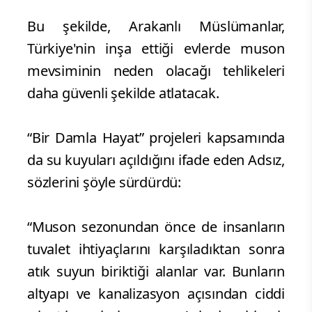
Bu şekilde, Arakanlı Müslümanlar,
Türkiye'nin inşa ettiği evlerde muson
mevsiminin neden olacağı tehlikeleri
daha güvenli şekilde atlatacak.
“Bir Damla Hayat” projeleri kapsamında
da su kuyuları açıldığını ifade eden Adsız,
sözlerini şöyle sürdürdü:
“Muson sezonundan önce de insanların
tuvalet ihtiyaçlarını karşıladıktan sonra
atık suyun biriktiği alanlar var. Bunların
altyapı ve kanalizasyon açısından ciddi