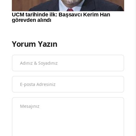
Yorum Yazın