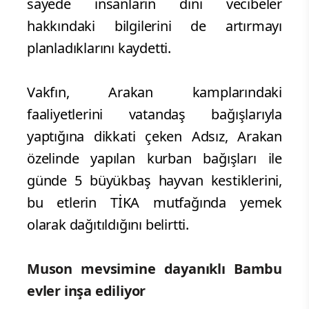
sayede insanların dini vecibeler
hakkındaki bilgilerini de artırmayı
planladıklarını kaydetti.
Vakfın, Arakan kamplarındaki
faaliyetlerini vatandaş bağışlarıyla
yaptığına dikkati çeken Adsız, Arakan
özelinde yapılan kurban bağışları ile
günde 5 büyükbaş hayvan kestiklerini,
bu etlerin TİKA mutfağında yemek
olarak dağıtıldığını belirtti.
Muson mevsimine dayanıklı Bambu
evler inşa ediliyor