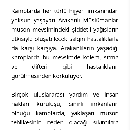
Kamplarda her türlü hijyen imkanından
yoksun yaşayan Arakanlı Müslümanlar,
muson mevsimindeki şiddetli yağışların
etkisiyle oluşabilecek salgın hastalıklarla
da karşı karşıya. Arakanlıların yaşadığı
kamplarda bu mevsimde kolera, sıtma
ve difteri gibi hastalıkların
görülmesinden korkuluyor.
Birçok uluslararası yardım ve insan
hakları kuruluşu, sınırlı imkanların
olduğu kamplarda, yaklaşan muson
tehlikesinin neden olacağı sıkıntılara