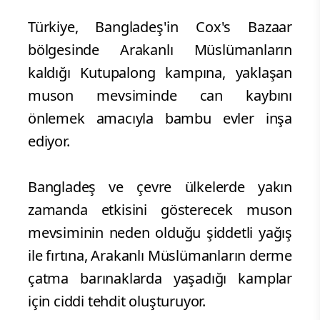
Türkiye, Bangladeş'in Cox's Bazaar
bölgesinde Arakanlı Müslümanların
kaldığı Kutupalong kampına, yaklaşan
muson mevsiminde can kaybını
önlemek amacıyla bambu evler inşa
ediyor.
Bangladeş ve çevre ülkelerde yakın
zamanda etkisini gösterecek muson
mevsiminin neden olduğu şiddetli yağış
ile fırtına, Arakanlı Müslümanların derme
çatma barınaklarda yaşadığı kamplar
için ciddi tehdit oluşturuyor.