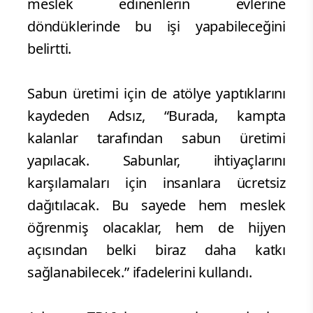
meslek edinenlerin evlerine
döndüklerinde bu işi yapabileceğini
belirtti.
Sabun üretimi için de atölye yaptıklarını
kaydeden Adsız, “Burada, kampta
kalanlar tarafından sabun üretimi
yapılacak. Sabunlar, ihtiyaçlarını
karşılamaları için insanlara ücretsiz
dağıtılacak. Bu sayede hem meslek
öğrenmiş olacaklar, hem de hijyen
açısından belki biraz daha katkı
sağlanabilecek.” ifadelerini kullandı.