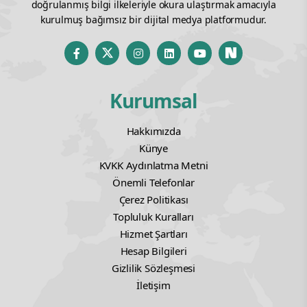
doğrulanmış bilgi ilkeleriyle okura ulaştırmak amacıyla
kurulmuş bağımsız bir dijital medya platformudur.
Kurumsal
Hakkımızda
Künye
KVKK Aydınlatma Metni
Önemli Telefonlar
Çerez Politikası
Topluluk Kuralları
Hizmet Şartları
Hesap Bilgileri
Gizlilik Sözleşmesi
İletişim