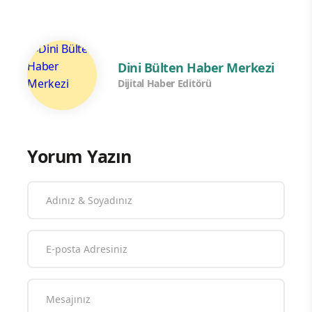
Dini Bülten Haber Merkezi
Dijital Haber Editörü
Yorum Yazın