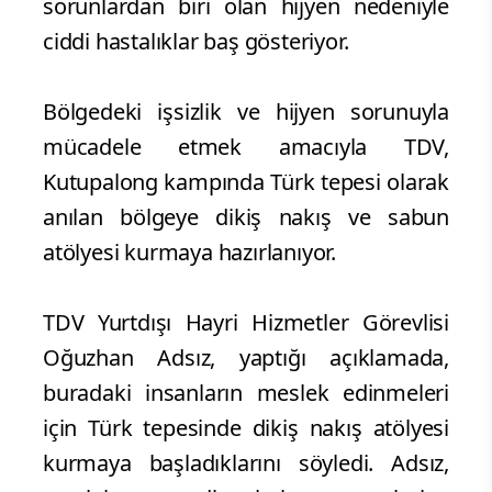
sorunlardan biri olan hijyen nedeniyle
ciddi hastalıklar baş gösteriyor.
Bölgedeki işsizlik ve hijyen sorunuyla
mücadele etmek amacıyla TDV,
Kutupalong kampında Türk tepesi olarak
anılan bölgeye dikiş nakış ve sabun
atölyesi kurmaya hazırlanıyor.
TDV Yurtdışı Hayri Hizmetler Görevlisi
Oğuzhan Adsız, yaptığı açıklamada,
buradaki insanların meslek edinmeleri
için Türk tepesinde dikiş nakış atölyesi
kurmaya başladıklarını söyledi. Adsız,