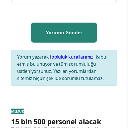
Yorum yazarak
topluluk kurallarımızı
kabul
etmiş bulunuyor ve tüm sorumluluğu
üstleniyorsunuz. Yazılan yorumlardan
sitemiz hiçbir şekilde sorumlu tutulamaz.
MEMUR
15 bin 500 personel alacak