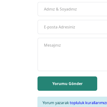
Yorum yazarak
topluluk kurallarımız