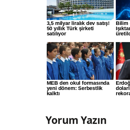
Yorum Yazın