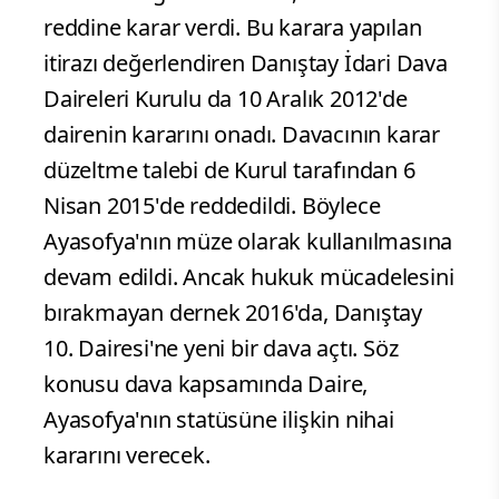
reddine karar verdi. Bu karara yapılan
itirazı değerlendiren Danıştay İdari Dava
Daireleri Kurulu da 10 Aralık 2012'de
dairenin kararını onadı. Davacının karar
düzeltme talebi de Kurul tarafından 6
Nisan 2015'de reddedildi. Böylece
Ayasofya'nın müze olarak kullanılmasına
devam edildi. Ancak hukuk mücadelesini
bırakmayan dernek 2016'da, Danıştay
10. Dairesi'ne yeni bir dava açtı. Söz
konusu dava kapsamında Daire,
Ayasofya'nın statüsüne ilişkin nihai
kararını verecek.