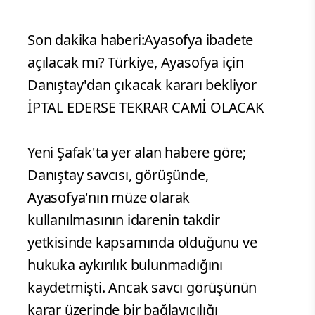
Son dakika haberi:Ayasofya ibadete
açılacak mı? Türkiye, Ayasofya için
Danıştay'dan çıkacak kararı bekliyor
İPTAL EDERSE TEKRAR CAMİ OLACAK
Yeni Şafak'ta yer alan habere göre;
Danıştay savcısı, görüşünde,
Ayasofya'nın müze olarak
kullanılmasının idarenin takdir
yetkisinde kapsamında olduğunu ve
hukuka aykırılık bulunmadığını
kaydetmişti. Ancak savcı görüşünün
karar üzerinde bir bağlayıcılığı