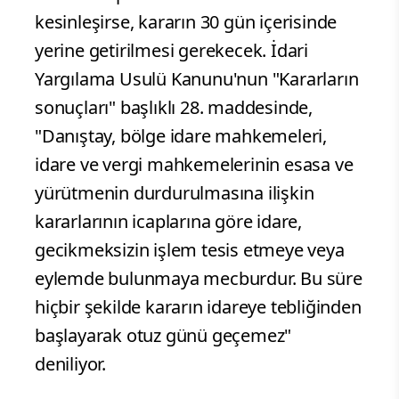
kesinleşirse, kararın 30 gün içerisinde
yerine getirilmesi gerekecek. İdari
Yargılama Usulü Kanunu'nun "Kararların
sonuçları" başlıklı 28. maddesinde,
"Danıştay, bölge idare mahkemeleri,
idare ve vergi mahkemelerinin esasa ve
yürütmenin durdurulmasına ilişkin
kararlarının icaplarına göre idare,
gecikmeksizin işlem tesis etmeye veya
eylemde bulunmaya mecburdur. Bu süre
hiçbir şekilde kararın idareye tebliğinden
başlayarak otuz günü geçemez"
deniliyor.