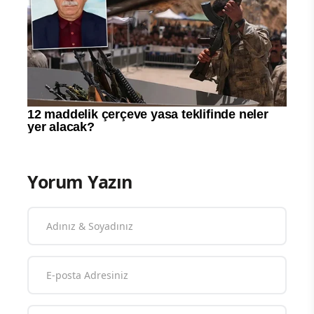
Yorum Yazın