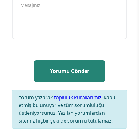
Yorum yazarak
topluluk kurallarımızı
kabul
etmiş bulunuyor ve tüm sorumluluğu
üstleniyorsunuz. Yazılan yorumlardan
sitemiz hiçbir şekilde sorumlu tutulamaz.