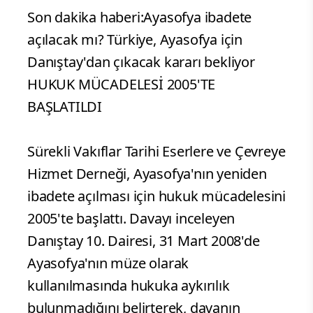
Son dakika haberi:Ayasofya ibadete
açılacak mı? Türkiye, Ayasofya için
Danıştay'dan çıkacak kararı bekliyor
HUKUK MÜCADELESİ 2005'TE
BAŞLATILDI
Sürekli Vakıflar Tarihi Eserlere ve Çevreye
Hizmet Derneği, Ayasofya'nın yeniden
ibadete açılması için hukuk mücadelesini
2005'te başlattı. Davayı inceleyen
Danıştay 10. Dairesi, 31 Mart 2008'de
Ayasofya'nın müze olarak
kullanılmasında hukuka aykırılık
bulunmadığını belirterek, davanın