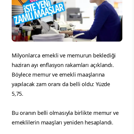
Milyonlarca emekli ve memurun beklediği
haziran ayı enflasyon rakamları açıklandı.
Böylece memur ve emekli maaşlarına
yapılacak zam oranı da belli oldu: Yüzde
5,75.
Bu oranın belli olmasıyla birlikte memur ve
emeklilerin maaşları yeniden hesaplandı.