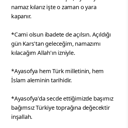
namaz kılarız işte o zaman o yara
kapanır.
*Cami olsun ibadete de açılsın. Açıldığı
gün Kars'tan geleceğim, namazımı
kılacağım Allah'ın izniyle.
*Ayasofya hem Türk milletinin, hem
İslam aleminin tarihidir.
*Ayasofya'da secde ettiğimizde başımız
bağımsız Türkiye toprağına değecektir
inşallah.