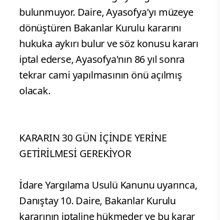
bulunmuyor. Daire, Ayasofya'yı müzeye
dönüştüren Bakanlar Kurulu kararını
hukuka aykırı bulur ve söz konusu kararı
iptal ederse, Ayasofya'nın 86 yıl sonra
tekrar cami yapılmasının önü açılmış
olacak.
KARARIN 30 GÜN İÇİNDE YERİNE
GETİRİLMESİ GEREKİYOR
İdare Yargılama Usulü Kanunu uyarınca,
Danıştay 10. Daire, Bakanlar Kurulu
kararının iptaline hükmeder ve bu karar