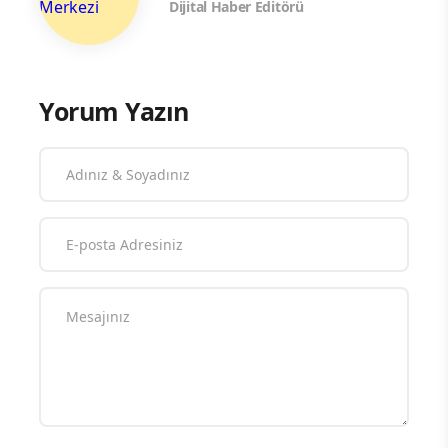
Dijital Haber Editörü
Yorum Yazın