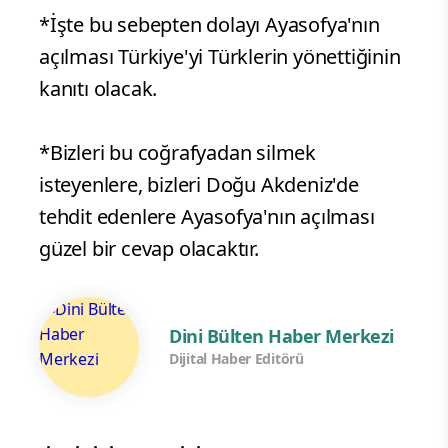
*İşte bu sebepten dolayı Ayasofya'nın
açılması Türkiye'yi Türklerin yönettiğinin
kanıtı olacak.
*Bizleri bu coğrafyadan silmek
isteyenlere, bizleri Doğu Akdeniz'de
tehdit edenlere Ayasofya'nın açılması
güzel bir cevap olacaktır.
Dini Bülten Haber Merkezi
Dijital Haber Editörü