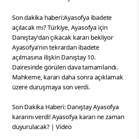
Son dakika haberi:Ayasofya ibadete
açılacak mı? Türkiye, Ayasofya için
Danıştay'dan çıkacak kararı bekliyor
Ayasofya'nın tekrardan ibadete
açılmasına ilişkin Danıştay 10.
Dairesinde görülen dava tamamlandı.
Mahkeme, kararı daha sonra açıklamak
üzere duruşmaya son verdi.
Son Dakika Haberi: Danıştay Ayasofya
kararını verdi! Ayasofya kararı ne zaman
duyurulacak? | Video